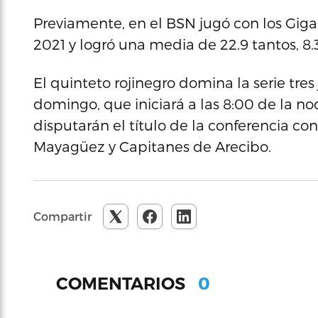
Previamente, en el BSN jugó con los Gig
2021 y logró una media de 22.9 tantos, 8.3
El quinteto rojinegro domina la serie tres
domingo, que iniciará a las 8:00 de la noc
disputarán el título de la conferencia con
Mayagüez y Capitanes de Arecibo.
Compartir
0
COMENTARIOS