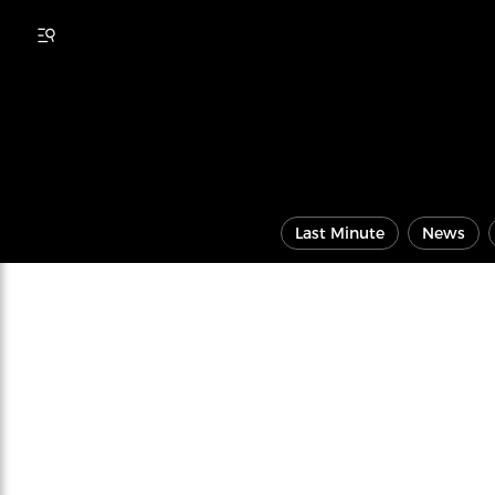
Last Minute
News