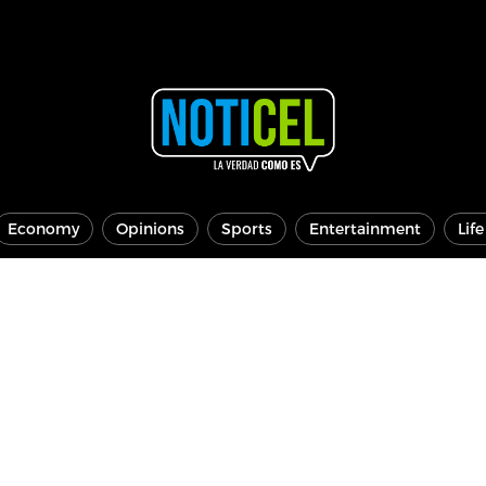
Economy
Opinions
Sports
Entertainment
Lif