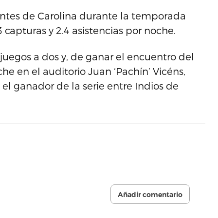
antes de Carolina durante la temporada
 capturas y 2.4 asistencias por noche.
 juegos a dos y, de ganar el encuentro del
he en el auditorio Juan ‘Pachín’ Vicéns,
 el ganador de la serie entre Indios de
Añadir comentario