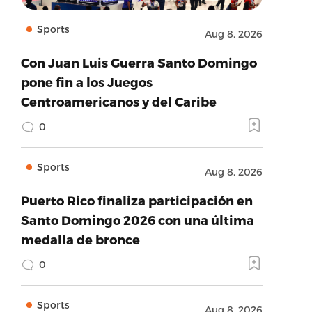
Sports
Aug 8, 2026
Con Juan Luis Guerra Santo Domingo
pone fin a los Juegos
Centroamericanos y del Caribe
0
Sports
Aug 8, 2026
Puerto Rico finaliza participación en
Santo Domingo 2026 con una última
medalla de bronce
0
Sports
Aug 8, 2026