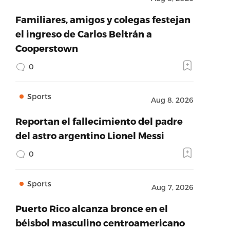
Familiares, amigos y colegas festejan
el ingreso de Carlos Beltrán a
Cooperstown
0
Sports
Aug 8, 2026
Reportan el fallecimiento del padre
del astro argentino Lionel Messi
0
Sports
Aug 7, 2026
Puerto Rico alcanza bronce en el
béisbol masculino centroamericano