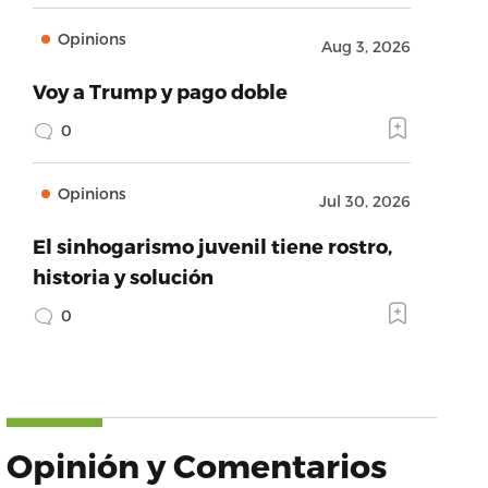
Opinions
Aug 3, 2026
Voy a Trump y pago doble
0
Opinions
Jul 30, 2026
El sinhogarismo juvenil tiene rostro,
historia y solución
0
Opinión y Comentarios