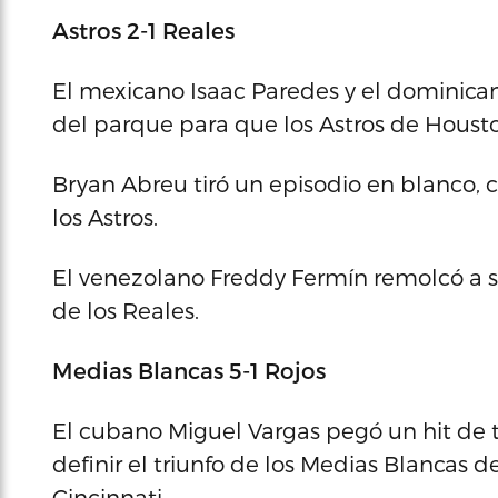
Astros 2-1 Reales
El mexicano Isaac Paredes y el dominica
del parque para que los Astros de Housto
Bryan Abreu tiró un episodio en blanco, c
los Astros.
El venezolano Freddy Fermín remolcó a s
de los Reales.
Medias Blancas 5-1 Rojos
El cubano Miguel Vargas pegó un hit de t
definir el triunfo de los Medias Blancas d
Cincinnati.