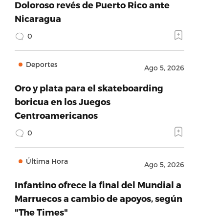
Doloroso revés de Puerto Rico ante
Nicaragua
0
Deportes
Ago 5, 2026
Oro y plata para el skateboarding
boricua en los Juegos
Centroamericanos
0
Última Hora
Ago 5, 2026
Infantino ofrece la final del Mundial a
Marruecos a cambio de apoyos, según
"The Times"