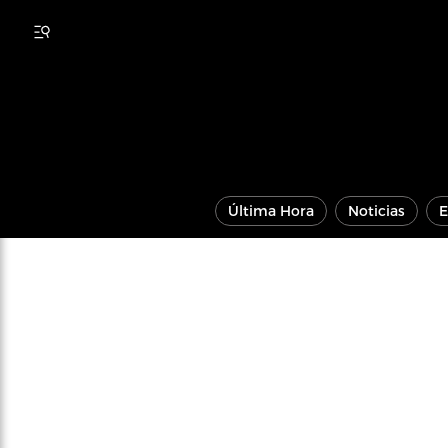
Última Hora
Noticias
E