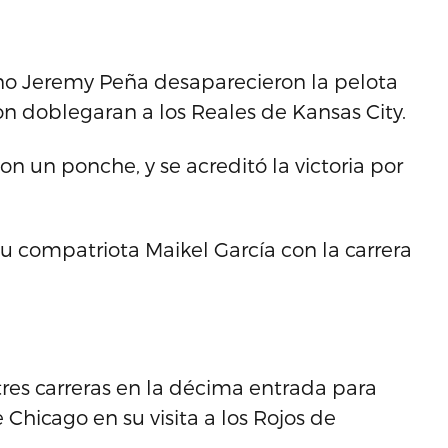
no Jeremy Peña desaparecieron la pelota
n doblegaran a los Reales de Kansas City.
on un ponche, y se acreditó la victoria por
u compatriota Maikel García con la carrera
res carreras en la décima entrada para
e Chicago en su visita a los Rojos de