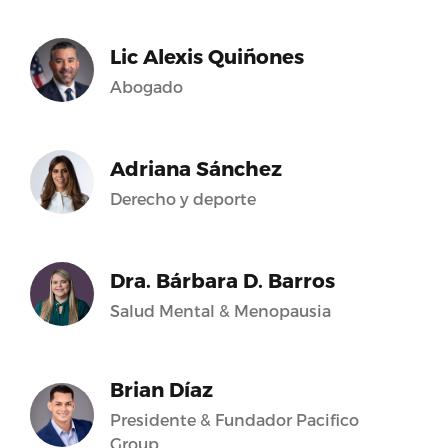
Lic Alexis Quiñones
Abogado
Adriana Sánchez
Derecho y deporte
Dra. Bárbara D. Barros
Salud Mental & Menopausia
Brian Díaz
Presidente & Fundador Pacifico
Group