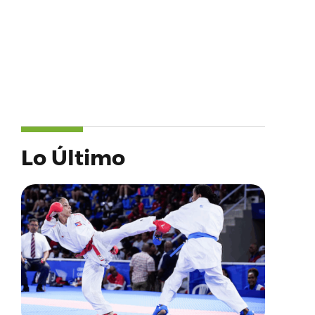
Lo Último