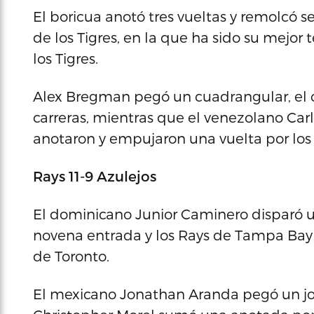
El boricua anotó tres vueltas y remolcó 
de los Tigres, en la que ha sido su mejor
los Tigres.
Alex Bregman pegó un cuadrangular, el
carreras, mientras que el venezolano Car
anotaron y empujaron una vuelta por los
Rays 11-9 Azulejos
El dominicano Junior Caminero disparó 
novena entrada y los Rays de Tampa Bay v
de Toronto.
El mexicano Jonathan Aranda pegó un jo