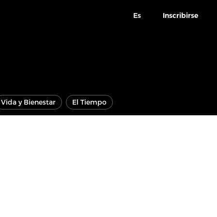
Es
Inscribirse
Vida y Bienestar
El Tiempo