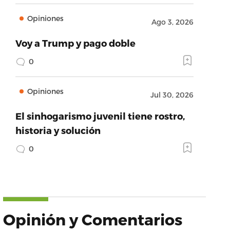
Opiniones
Ago 3, 2026
Voy a Trump y pago doble
0
Opiniones
Jul 30, 2026
El sinhogarismo juvenil tiene rostro,
historia y solución
0
Opinión y Comentarios