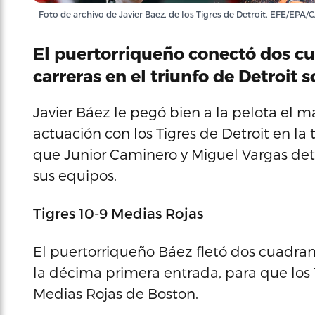
Foto de archivo de Javier Baez, de los Tigres de Detroit. EFE/
El puertorriqueño conectó dos cu
carreras en el triunfo de Detroit 
Javier Báez le pegó bien a la pelota el m
actuación con los Tigres de Detroit en l
que Junior Caminero y Miguel Vargas deto
sus equipos.
Tigres 10-9 Medias Rojas
El puertorriqueño Báez fletó dos cuadrang
la décima primera entrada, para que los T
Medias Rojas de Boston.