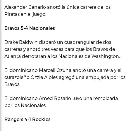
Alexander Canario anotó la única carrera de los
Piratas en el juego.
Bravos 5-4 Nacionales
Drake Baldwin disparó un cuadrangular de dos
carreras y anotó tres veces para que los Bravos de
Atlanta derrotaran a los Nacionales de Washington.
El dominicano Marcell Ozuna anotó una carrera y el
curazoleño Ozzie Albies agregó una empujada por los
Bravos.
El dominicano Amed Rosario tuvo una remolcada
por los Nacionales.
Rangers 4-1 Rockies