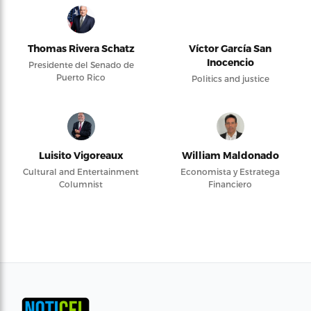
Thomas Rivera Schatz
Víctor García San
Inocencio
Presidente del Senado de
Puerto Rico
Politics and justice
Luisito Vigoreaux
William Maldonado
Cultural and Entertainment
Economista y Estratega
Columnist
Financiero