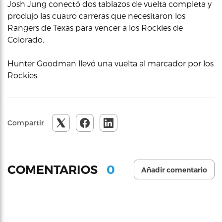
Josh Jung conectó dos tablazos de vuelta completa y
produjo las cuatro carreras que necesitaron los
Rangers de Texas para vencer a los Rockies de
Colorado.
Hunter Goodman llevó una vuelta al marcador por los
Rockies.
Compartir
0
COMENTARIOS
Añadir comentario