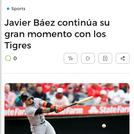
Sports
Javier Báez continúa su
gran momento con los
Tigres
0