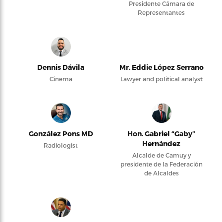
Presidente Cámara de
Representantes
Dennis Dávila
Mr. Eddie López Serrano
Cinema
Lawyer and political analyst
González Pons MD
Hon. Gabriel “Gaby”
Hernández
Radiologist
Alcalde de Camuy y
presidente de la Federación
de Alcaldes