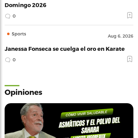
Domingo 2026
0
Sports
Aug 6, 2026
Janessa Fonseca se cuelga el oro en Karate
0
Opiniones