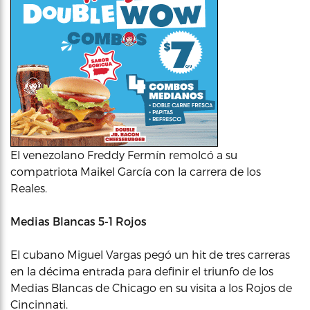
El venezolano Freddy Fermín remolcó a su
compatriota Maikel García con la carrera de los
Reales.
Medias Blancas 5-1 Rojos
El cubano Miguel Vargas pegó un hit de tres carreras
en la décima entrada para definir el triunfo de los
Medias Blancas de Chicago en su visita a los Rojos de
Cincinnati.