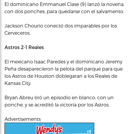
El dominicano Emmanuel Clase (9) lanzó la novena,
con dos ponches, para quedarse con el salvamento.
Jackson Chourio conectó dos imparables por los
Cerveceros.
Astros 2-1 Reales
El mexicano Isaac Paredes y el dominicano Jeremy
Peña desaparecieron la pelota del parque para que
los Astros de Houston doblegaran a los Reales de
Kansas City.
Bryan Abreu tiró un episodio en blanco, con un
ponche, y se acreditó la victoria por los Astros.
Advertisements