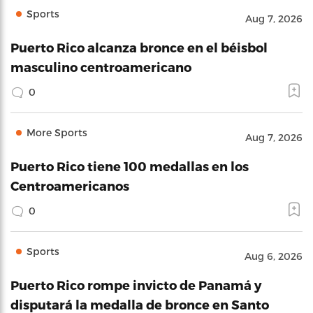
Sports
Aug 7, 2026
Puerto Rico alcanza bronce en el béisbol
masculino centroamericano
0
More Sports
Aug 7, 2026
Puerto Rico tiene 100 medallas en los
Centroamericanos
0
Sports
Aug 6, 2026
Puerto Rico rompe invicto de Panamá y
disputará la medalla de bronce en Santo