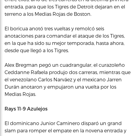
entrada, para que los Tigres de Detroit dejaran en el
terreno a los Medias Rojas de Boston.
El boricua anotó tres vueltas y remolcó seis
anotaciones para comandar el ataque de los Tigres,
en la que ha sido su mejor temporada, hasta ahora,
desde que llegó a los Tigres.
Alex Bregman pegó un cuadrangular, el curazoleño
Ceddanne Rafaela produjo dos carreras, mientras que
el venezolano Carlos Narváez y el mexicano Jarren
Durán anotaron y empujaron una vuelta por los
Medias Rojas.
Rays 11-9 Azulejos
El dominicano Junior Caminero disparó un grand
slam para romper el empate en la novena entrada y