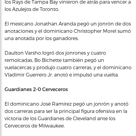
los Rays de Tampa Bay vinieron de atrás para vencer a
los Azulejos de Toronto.
El mexicano Jonathan Aranda pegó un jonrón de dos
anotaciones y el dominicano Christopher Morel sumó
una anotada por los ganadores.
Daulton Varsho logró dos jonrones y cuatro
remolcadas, Bo Bichette también pegó un
vuelacercas y produjo cuatro carreras, y el dominicano
Vladimir Guerrero Jr. anotó e impulsó una vuelta.
Guardianes 2-0 Cerveceros
El dominicano José Ramírez pegó un jonrón y anotó
dos carreras para ser la principal figura ofensiva en la
victoria de los Guardianes de Cleveland ante los
Cerveceros de Milwaukee.