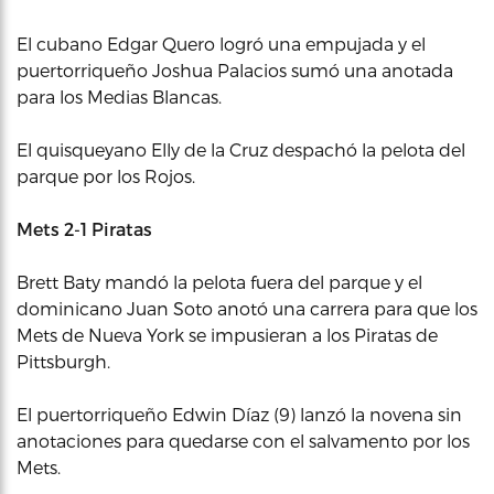
El cubano Edgar Quero logró una empujada y el
puertorriqueño Joshua Palacios sumó una anotada
para los Medias Blancas.
El quisqueyano Elly de la Cruz despachó la pelota del
parque por los Rojos.
Mets 2-1 Piratas
Brett Baty mandó la pelota fuera del parque y el
dominicano Juan Soto anotó una carrera para que los
Mets de Nueva York se impusieran a los Piratas de
Pittsburgh.
El puertorriqueño Edwin Díaz (9) lanzó la novena sin
anotaciones para quedarse con el salvamento por los
Mets.