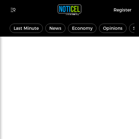
Register
Last Minute
News
Economy
Opinions
Sp