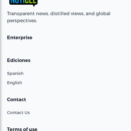
Transparent news, distilled views, and global
perspectives.
Enterprise
Ediciones
Spanish
English
Contact
Contact Us
Terms of use