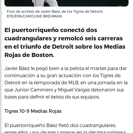
Foto de archivo de Javier Baez, de los Tigres de Detroit.
EFE/EPA/CAROLINE BREHMAN
El puertorriqueño conectó dos
cuadrangulares y remolcó seis carreras
en el triunfo de Detroit sobre los Medias
Rojas de Boston.
Javier Báez le pegó bien a la pelota el martes para dar
continuación a su gran actuación con los Tigres de
Detroit en la temporada de MLB, en una jornada en la
que Junior Caminero y Miguel Vargas detonaron sus
bates para definir el éxitos de sus equipos.
Tigres 10-9 Medias Rojas
El puertorriqueño Báez fletó dos cuadrangulares,
entre ellos, uno de tres carreras en la décima primera