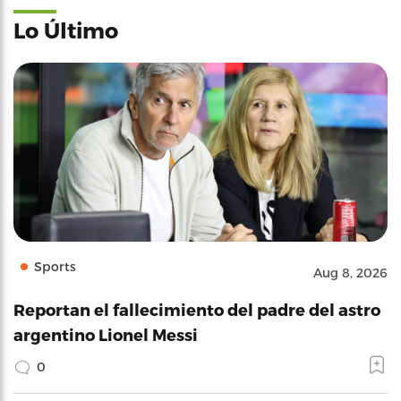
Lo Último
Sports
Aug 8, 2026
Reportan el fallecimiento del padre del astro
argentino Lionel Messi
0