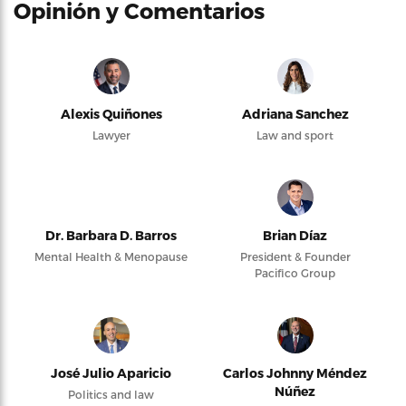
Opinión y Comentarios
Alexis Quiñones
Adriana Sanchez
Lawyer
Law and sport
Dr. Barbara D. Barros
Brian Díaz
Mental Health & Menopause
President & Founder
Pacifico Group
José Julio Aparicio
Carlos Johnny Méndez
Núñez
Politics and law