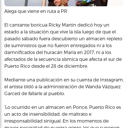
Alega que viene en ruta a PR
El cantante boricua Ricky Martin dedicó hoy un
estado a la situación que vive la isla luego de que el
pasado sábado fuera descubierto un almacen repleto
de suministros que no fueron entregados ni a los
damnificados del huracán María en 2017, ni a los
afectados de la secuencia sísmica que afecta el sur de
Puerto Rico desde el 28 de diciembre.
Mediante una publicación en su cuenta de Instagram,
el artista tildó a la administración de Wanda Vázquez
Garced de fallarle al pueblo.
‘Lo ocurrido en un almacen en Ponce, Puerto Rico es
un acto de insensibilidad, de maltrato e
irresponsabilidad sinigual. En los momentos de
mayor necesidad de nuestra gente, los que suponen