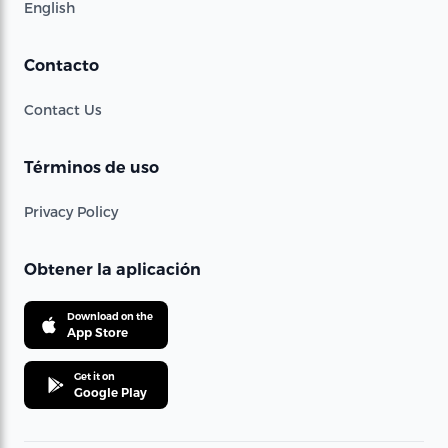
English
Contacto
Contact Us
Términos de uso
Privacy Policy
Obtener la aplicación
Download on the
App Store
Get it on
Google Play