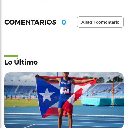
0
COMENTARIOS
Añadir comentario
Lo Último