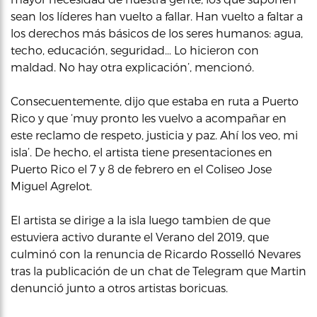
sean los líderes han vuelto a fallar. Han vuelto a faltar a
los derechos más básicos de los seres humanos: agua,
techo, educación, seguridad… Lo hicieron con
maldad. No hay otra explicación’, mencionó.
Consecuentemente, dijo que estaba en ruta a Puerto
Rico y que ‘muy pronto les vuelvo a acompañar en
este reclamo de respeto, justicia y paz. Ahí los veo, mi
isla’. De hecho, el artista tiene presentaciones en
Puerto Rico el 7 y 8 de febrero en el Coliseo Jose
Miguel Agrelot.
El artista se dirige a la isla luego tambien de que
estuviera activo durante el Verano del 2019, que
culminó con la renuncia de Ricardo Rosselló Nevares
tras la publicación de un chat de Telegram que Martin
denunció junto a otros artistas boricuas.