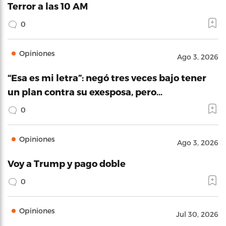
Terror a las 10 AM
0
Opiniones
Ago 3, 2026
“Esa es mi letra”: negó tres veces bajo tener
un plan contra su exesposa, pero…
0
Opiniones
Ago 3, 2026
Voy a Trump y pago doble
0
Opiniones
Jul 30, 2026