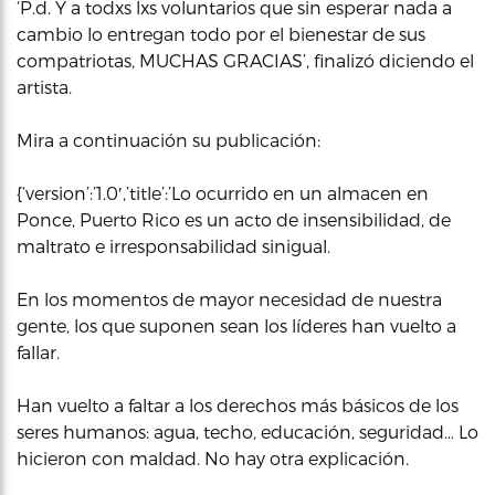
‘P.d. Y a todxs lxs voluntarios que sin esperar nada a
cambio lo entregan todo por el bienestar de sus
compatriotas, MUCHAS GRACIAS’, finalizó diciendo el
artista.
Mira a continuación su publicación:
{‘version’:’1.0′,’title’:’Lo ocurrido en un almacen en
Ponce, Puerto Rico es un acto de insensibilidad, de
maltrato e irresponsabilidad sinigual.
En los momentos de mayor necesidad de nuestra
gente, los que suponen sean los líderes han vuelto a
fallar.
Han vuelto a faltar a los derechos más básicos de los
seres humanos: agua, techo, educación, seguridad… Lo
hicieron con maldad. No hay otra explicación.