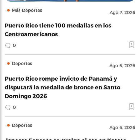
Más Deportes
Ago 7, 2026
Puerto Rico tiene 100 medallas en los
Centroamericanos
0
Deportes
Ago 6, 2026
Puerto Rico rompe invicto de Panamá y
disputará la medalla de bronce en Santo
Domingo 2026
0
Deportes
Ago 6, 2026