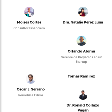
Moises Cortés
Dra. Natalie Pérez Luna
Consultor Financiero
Orlando Alomá
Gerente de Proyectos en un
Startup
Tomás Ramírez
Oscar J. Serrano
Periodista Editor
Dr. Ronald Collazo
Pagán