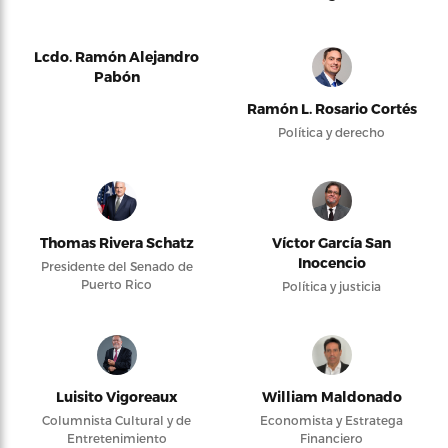
Lcdo. Ramón Alejandro
Pabón
Ramón L. Rosario Cortés
Política y derecho
Thomas Rivera Schatz
Víctor García San
Inocencio
Presidente del Senado de
Puerto Rico
Política y justicia
Luisito Vigoreaux
William Maldonado
Columnista Cultural y de
Economista y Estratega
Entretenimiento
Financiero