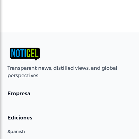
Transparent news, distilled views, and global
perspectives.
Empresa
Ediciones
Spanish