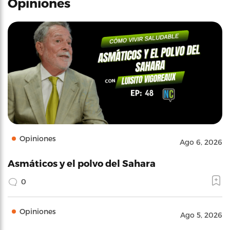
Opiniones
Opiniones
Ago 6, 2026
Asmáticos y el polvo del Sahara
0
Opiniones
Ago 5, 2026