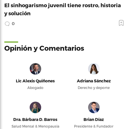
El sinhogarismo juvenil tiene rostro, historia
y solución
0
Opinión y Comentarios
Lic Alexis Quiñones
Adriana Sánchez
Abogado
Derecho y deporte
Dra. Bárbara D. Barros
Brian Díaz
Salud Mental & Menopausia
Presidente & Fundador