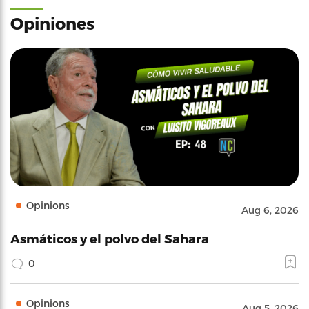
Opiniones
Opinions
Aug 6, 2026
Asmáticos y el polvo del Sahara
0
Opinions
Aug 5, 2026