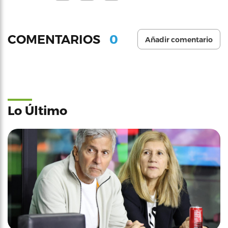
0
COMENTARIOS
Añadir comentario
Lo Último