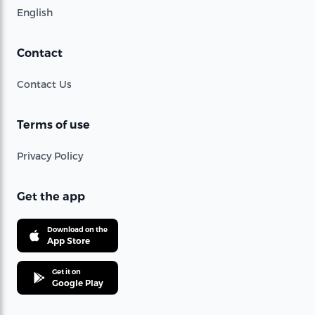
English
Contact
Contact Us
Terms of use
Privacy Policy
Get the app
Download on the
App Store
Get it on
Google Play