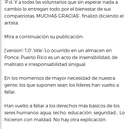
‘P.d. Y a todxs lxs voluntarios que sin esperar nada a
cambio lo entregan todo por el bienestar de sus
compatriotas, MUCHAS GRACIAS’, finalizó diciendo el
artista.
Mira a continuación su publicación:
{‘version’:’1.0′,’title’:’Lo ocurrido en un almacen en
Ponce, Puerto Rico es un acto de insensibilidad, de
maltrato e irresponsabilidad sinigual.
En los momentos de mayor necesidad de nuestra
gente, los que suponen sean los líderes han vuelto a
fallar.
Han vuelto a faltar a los derechos más básicos de los
seres humanos: agua, techo, educación, seguridad… Lo
hicieron con maldad. No hay otra explicación.