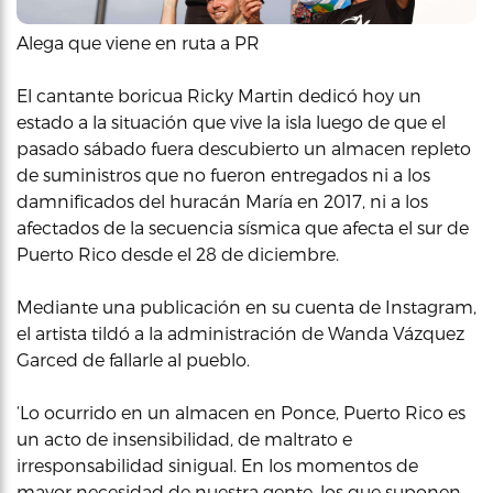
Alega que viene en ruta a PR
El cantante boricua Ricky Martin dedicó hoy un
estado a la situación que vive la isla luego de que el
pasado sábado fuera descubierto un almacen repleto
de suministros que no fueron entregados ni a los
damnificados del huracán María en 2017, ni a los
afectados de la secuencia sísmica que afecta el sur de
Puerto Rico desde el 28 de diciembre.
Mediante una publicación en su cuenta de Instagram,
el artista tildó a la administración de Wanda Vázquez
Garced de fallarle al pueblo.
‘Lo ocurrido en un almacen en Ponce, Puerto Rico es
un acto de insensibilidad, de maltrato e
irresponsabilidad sinigual. En los momentos de
mayor necesidad de nuestra gente, los que suponen