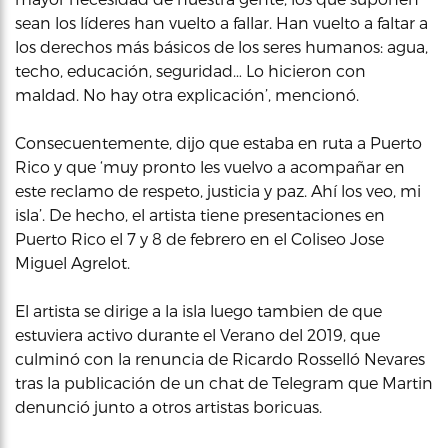
sean los líderes han vuelto a fallar. Han vuelto a faltar a
los derechos más básicos de los seres humanos: agua,
techo, educación, seguridad… Lo hicieron con
maldad. No hay otra explicación’, mencionó.
Consecuentemente, dijo que estaba en ruta a Puerto
Rico y que ‘muy pronto les vuelvo a acompañar en
este reclamo de respeto, justicia y paz. Ahí los veo, mi
isla’. De hecho, el artista tiene presentaciones en
Puerto Rico el 7 y 8 de febrero en el Coliseo Jose
Miguel Agrelot.
El artista se dirige a la isla luego tambien de que
estuviera activo durante el Verano del 2019, que
culminó con la renuncia de Ricardo Rosselló Nevares
tras la publicación de un chat de Telegram que Martin
denunció junto a otros artistas boricuas.