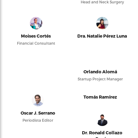
Head and Neck Surgery
Moises Cortés
Dra. Natalie Pérez Luna
Financial Consultant
Orlando Alomá
Startup Project Manager
Tomás Ramírez
Oscar J. Serrano
Periodista Editor
Dr. Ronald Collazo