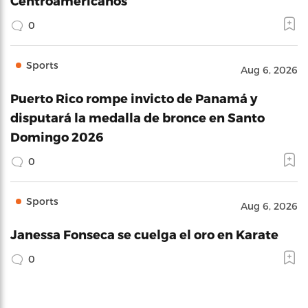
Centroamericanos
0
Sports
Aug 6, 2026
Puerto Rico rompe invicto de Panamá y
disputará la medalla de bronce en Santo
Domingo 2026
0
Sports
Aug 6, 2026
Janessa Fonseca se cuelga el oro en Karate
0