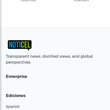
Columnist
Financiero
Transparent news, distilled views, and global
perspectives.
Enterprise
Ediciones
Spanish