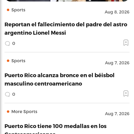
Sports
Aug 8, 2026
Reportan el fallecimiento del padre del astro
argentino Lionel Messi
0
Sports
Aug 7, 2026
Puerto Rico alcanza bronce en el béisbol
masculino centroamericano
0
More Sports
Aug 7, 2026
Puerto Rico tiene 100 medallas en los