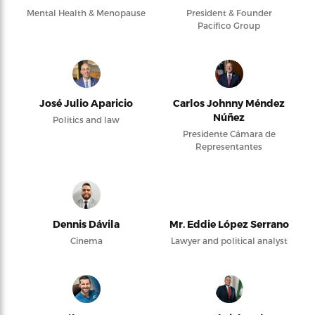
Mental Health & Menopause
President & Founder
Pacifico Group
José Julio Aparicio
Carlos Johnny Méndez
Núñez
Politics and law
Presidente Cámara de
Representantes
Dennis Dávila
Mr. Eddie López Serrano
Cinema
Lawyer and political analyst