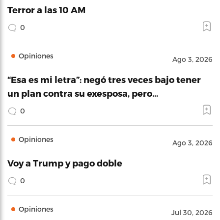
Terror a las 10 AM
0
Opiniones
Ago 3, 2026
“Esa es mi letra”: negó tres veces bajo tener
un plan contra su exesposa, pero…
0
Opiniones
Ago 3, 2026
Voy a Trump y pago doble
0
Opiniones
Jul 30, 2026