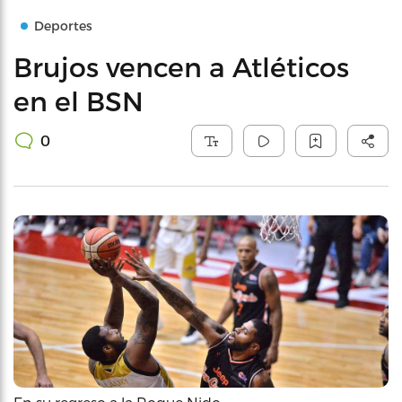
Deportes
Brujos vencen a Atléticos
en el BSN
0