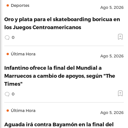
Deportes
Ago 5, 2026
Oro y plata para el skateboarding boricua en
los Juegos Centroamericanos
0
Última Hora
Ago 5, 2026
Infantino ofrece la final del Mundial a
Marruecos a cambio de apoyos, según "The
Times"
0
Última Hora
Ago 5, 2026
Aguada irá contra Bayamón en la final del