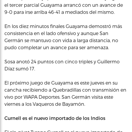
el tercer parcial Guayama arrancó con un avance de
9-0 para irse arriba 46-41 a mediados del mismo.
En los diez minutos finales Guayama demostró más
consistencia en el lado ofensivo y aunque San
Germán se mantuvo con vida a larga distancia, no
pudo completar un avance para ser amenaza.
Sosa anotó 24 puntos con cinco triples y Guillermo
Díaz sumó 17.
El próximo juego de Guayama es este jueves en su
cancha recibiendo a Quebradillas con transmisión en
vivo por WAPA Deportes. San Germán visita este
viernes a los Vaqueros de Bayamón.
Curnell es el nuevo importado de los Indios