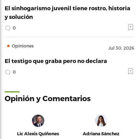
El sinhogarismo juvenil tiene rostro, historia
y solución
0
Opiniones
Jul 30, 2026
El testigo que graba pero no declara
0
Opinión y Comentarios
Lic Alexis Quiñones
Adriana Sánchez