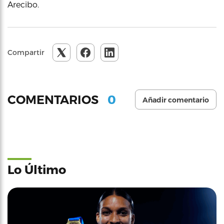
Arecibo.
Compartir
0
COMENTARIOS
Añadir comentario
Lo Último