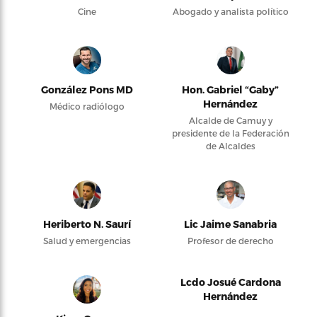
Cine
Abogado y analista político
González Pons MD
Hon. Gabriel “Gaby”
Hernández
Médico radiólogo
Alcalde de Camuy y
presidente de la Federación
de Alcaldes
Heriberto N. Saurí
Lic Jaime Sanabria
Salud y emergencias
Profesor de derecho
Lcdo Josué Cardona
Hernández