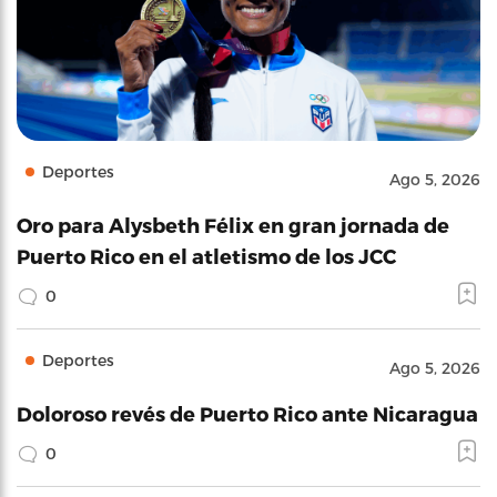
Deportes
Ago 5, 2026
Oro para Alysbeth Félix en gran jornada de
Puerto Rico en el atletismo de los JCC
0
Deportes
Ago 5, 2026
Doloroso revés de Puerto Rico ante Nicaragua
0