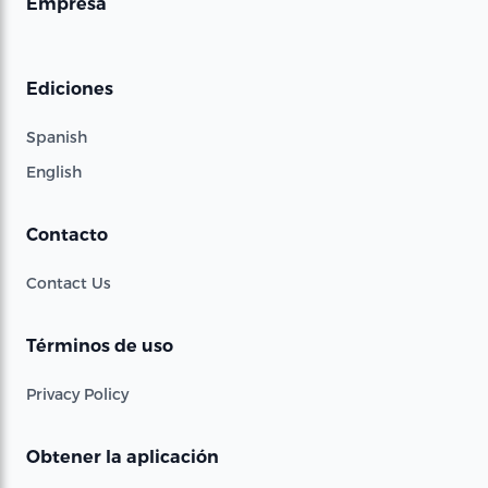
Empresa
Ediciones
Spanish
English
Contacto
Contact Us
Términos de uso
Privacy Policy
Obtener la aplicación