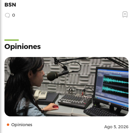
BSN
0
Opiniones
Opiniones
Ago 5, 2026