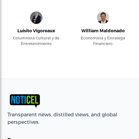
Luisito Vigoreaux
William Maldonado
Columnista Cultural y de
Economista y Estratega
Entretenimiento
Financiero
Transparent news, distilled views, and global
perspectives.