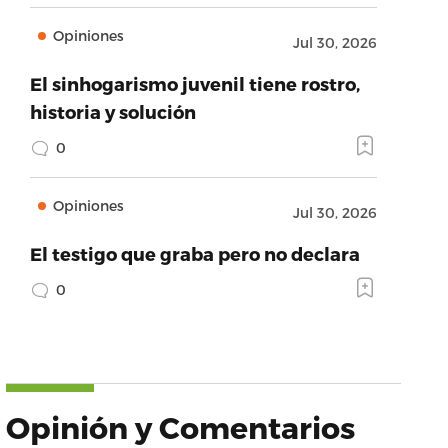
Opiniones
Jul 30, 2026
El sinhogarismo juvenil tiene rostro,
historia y solución
0
Opiniones
Jul 30, 2026
El testigo que graba pero no declara
0
Opinión y Comentarios