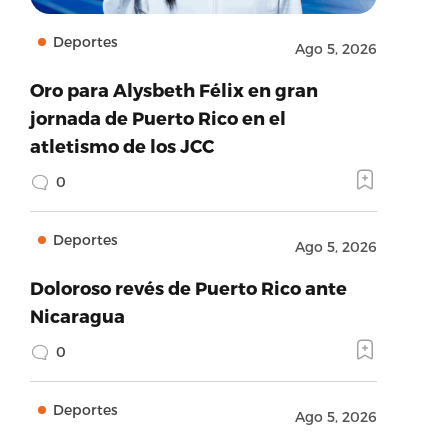
Deportes
Ago 5, 2026
Oro para Alysbeth Félix en gran
jornada de Puerto Rico en el
atletismo de los JCC
0
Deportes
Ago 5, 2026
Doloroso revés de Puerto Rico ante
Nicaragua
0
Deportes
Ago 5, 2026