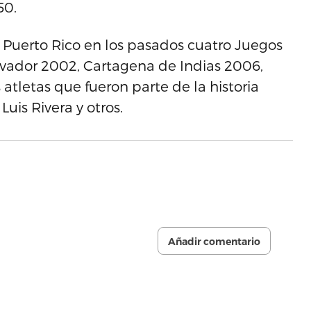
50.
 Puerto Rico en los pasados cuatro Juegos
vador 2002, Cartagena de Indias 2006,
atletas que fueron parte de la historia
uis Rivera y otros.
Añadir comentario