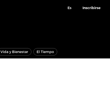
Es
Inscribirse
Vida y Bienestar
El Tiempo