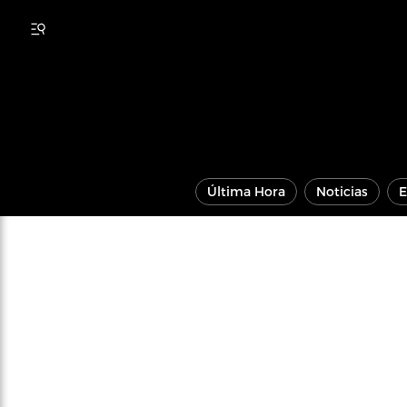
Última Hora
Noticias
E