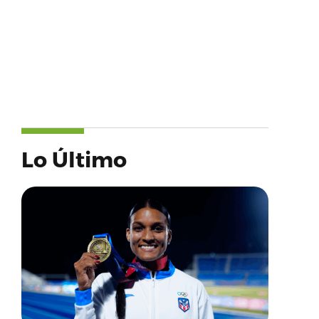
Lo Último