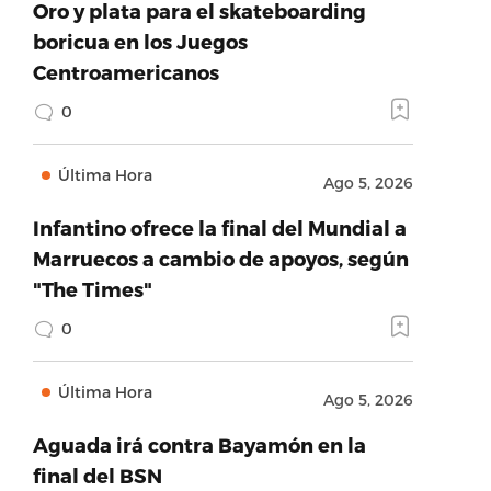
Oro y plata para el skateboarding
boricua en los Juegos
Centroamericanos
0
Última Hora
Ago 5, 2026
Infantino ofrece la final del Mundial a
Marruecos a cambio de apoyos, según
"The Times"
0
Última Hora
Ago 5, 2026
Aguada irá contra Bayamón en la
final del BSN