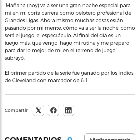
‘Mañana (hoy) va a ser una gran noche especial para
mí en mi corta carrera como pelotero profesional de
Grandes Ligas. Ahora mismo muchas cosas están
pasando por mi mente, cómo va a ser la noche, cómo
será el juego, el espectáculo. Al final del día es un
juego más, que vengo, hago mi rutina y me preparo
para dar lo mejor de mi en el terreno de juego’
subrayó.
El primer partido de la serie fue ganado por los Indios
de Cleveland con marcador de 6-1.
Compartir
0
COMENTARIOS