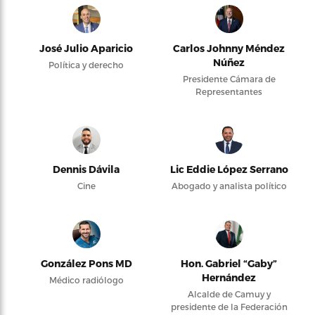
José Julio Aparicio
Carlos Johnny Méndez
Núñez
Política y derecho
Presidente Cámara de
Representantes
Dennis Dávila
Lic Eddie López Serrano
Cine
Abogado y analista político
González Pons MD
Hon. Gabriel “Gaby”
Hernández
Médico radiólogo
Alcalde de Camuy y
presidente de la Federación