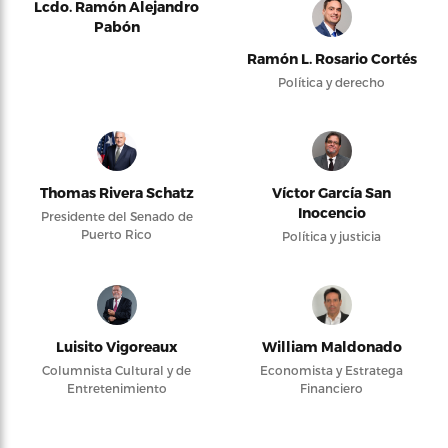
Lcdo. Ramón Alejandro
Pabón
Ramón L. Rosario Cortés
Política y derecho
Thomas Rivera Schatz
Víctor García San
Inocencio
Presidente del Senado de
Puerto Rico
Política y justicia
Luisito Vigoreaux
William Maldonado
Columnista Cultural y de
Economista y Estratega
Entretenimiento
Financiero