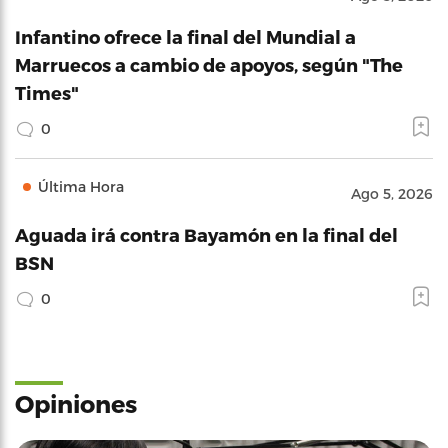
Infantino ofrece la final del Mundial a
Marruecos a cambio de apoyos, según "The
Times"
0
Última Hora
Ago 5, 2026
Aguada irá contra Bayamón en la final del
BSN
0
Opiniones