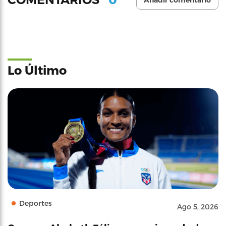
Añadir comentario
Lo Último
Deportes
Ago 5, 2026