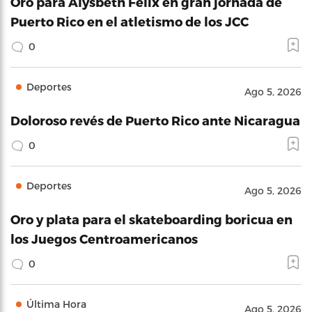
Oro para Alysbeth Félix en gran jornada de
Puerto Rico en el atletismo de los JCC
0
Deportes
Ago 5, 2026
Doloroso revés de Puerto Rico ante Nicaragua
0
Deportes
Ago 5, 2026
Oro y plata para el skateboarding boricua en
los Juegos Centroamericanos
0
Última Hora
Ago 5, 2026