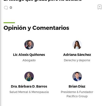
0
Opinión y Comentarios
Lic Alexis Quiñones
Adriana Sánchez
Abogado
Derecho y deporte
Dra. Bárbara D. Barros
Brian Díaz
Salud Mental & Menopausia
Presidente & Fundador
Pacifico Group