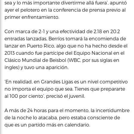
sea y lo más importante divertirme allá fuera’, apuntó
ayer el pelotero en la conferencia de prensa previo al
primer enfrentamiento.
Con marca de 2-1 y una efectividad de 2.18 en 20.2
entradas lanzadas, Berríos tomará la encomienda de
lanzar en Puerto Rico, algo que no ha hecho desde el
2013 cuando fue partícipe del Equipo Nacional en el
Clásico Mundial de Beisbol (WBC, por sus siglas en
ingles) y tuvo una aparición.
‘En realidad, en Grandes Ligas es un nivel competitivo
no importa el equipo que sea. Tienes que prepararte
al 100 por ciento’, precisó el juvenil.
A más de 24 horas para el momento, la incertidumbre
de la noche lo atacaba, pero estaba consciente de
que es un partido más en calendario.