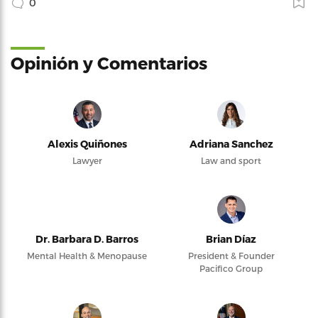
0
Opinión y Comentarios
Alexis Quiñones
Adriana Sanchez
Lawyer
Law and sport
Dr. Barbara D. Barros
Brian Díaz
Mental Health & Menopause
President & Founder
Pacifico Group