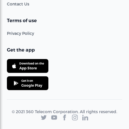
Contact Us
Terms of use
Privacy Policy
Get the app
Download on the
App Store
Get it on
Google Play
© 2021 360 Telecom Corporation. All rights reserved.