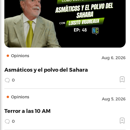
Opinions
Aug 6, 2026
Asmáticos y el polvo del Sahara
0
Opinions
Aug 5, 2026
Terror a las 10 AM
0