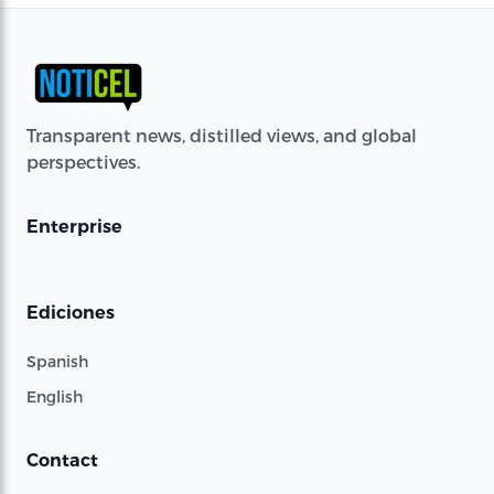
Transparent news, distilled views, and global
perspectives.
Enterprise
Ediciones
Spanish
English
Contact