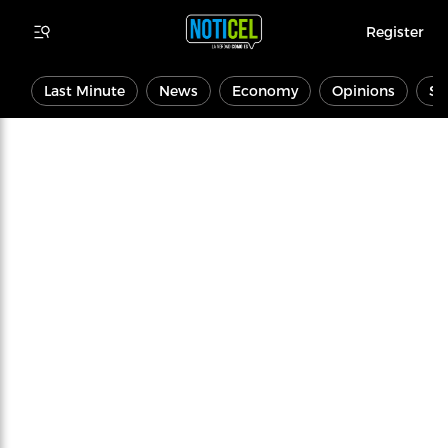
Register
Last Minute
News
Economy
Opinions
Sp