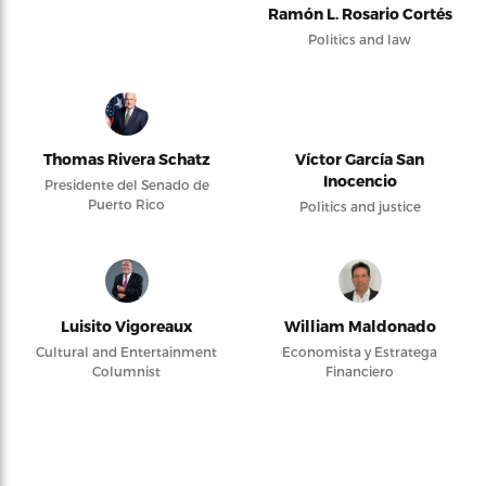
Ramón L. Rosario Cortés
Politics and law
Thomas Rivera Schatz
Víctor García San
Inocencio
Presidente del Senado de
Puerto Rico
Politics and justice
Luisito Vigoreaux
William Maldonado
Cultural and Entertainment
Economista y Estratega
Columnist
Financiero