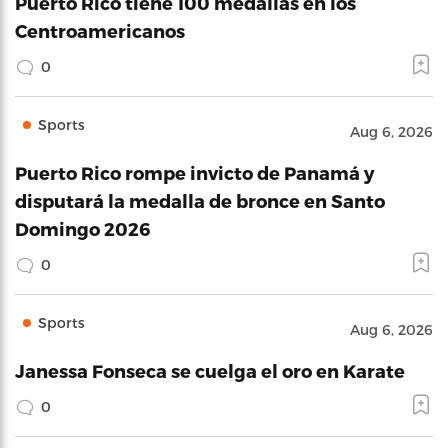
Puerto Rico tiene 100 medallas en los
Centroamericanos
0
Sports
Aug 6, 2026
Puerto Rico rompe invicto de Panamá y
disputará la medalla de bronce en Santo
Domingo 2026
0
Sports
Aug 6, 2026
Janessa Fonseca se cuelga el oro en Karate
0