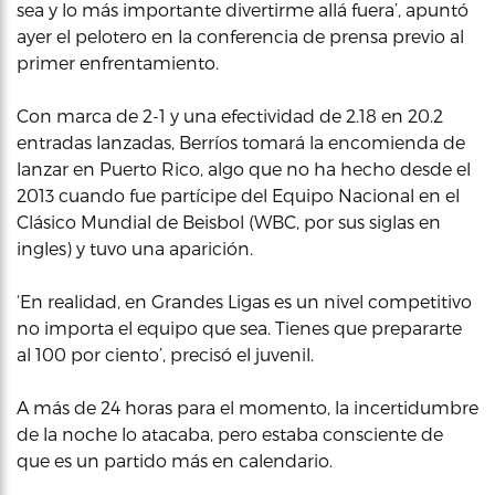
sea y lo más importante divertirme allá fuera’, apuntó
ayer el pelotero en la conferencia de prensa previo al
primer enfrentamiento.
Con marca de 2-1 y una efectividad de 2.18 en 20.2
entradas lanzadas, Berríos tomará la encomienda de
lanzar en Puerto Rico, algo que no ha hecho desde el
2013 cuando fue partícipe del Equipo Nacional en el
Clásico Mundial de Beisbol (WBC, por sus siglas en
ingles) y tuvo una aparición.
‘En realidad, en Grandes Ligas es un nivel competitivo
no importa el equipo que sea. Tienes que prepararte
al 100 por ciento’, precisó el juvenil.
A más de 24 horas para el momento, la incertidumbre
de la noche lo atacaba, pero estaba consciente de
que es un partido más en calendario.