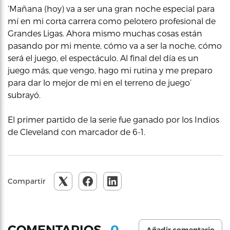
‘Mañana (hoy) va a ser una gran noche especial para
mí en mi corta carrera como pelotero profesional de
Grandes Ligas. Ahora mismo muchas cosas están
pasando por mi mente, cómo va a ser la noche, cómo
será el juego, el espectáculo. Al final del día es un
juego más, que vengo, hago mi rutina y me preparo
para dar lo mejor de mi en el terreno de juego’
subrayó.
El primer partido de la serie fue ganado por los Indios
de Cleveland con marcador de 6-1.
Compartir
0
COMENTARIOS