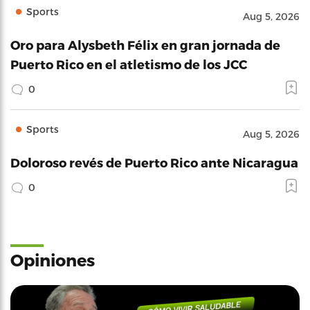
Sports
Aug 5, 2026
Oro para Alysbeth Félix en gran jornada de
Puerto Rico en el atletismo de los JCC
0
Sports
Aug 5, 2026
Doloroso revés de Puerto Rico ante Nicaragua
0
Opiniones