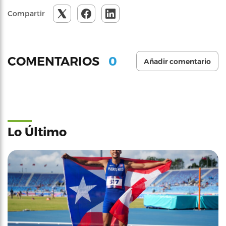
Compartir
0
COMENTARIOS
Añadir comentario
Lo Último