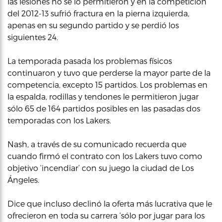
las lesiones no se lo permitieron y en la competición
del 2012-13 sufrió fractura en la pierna izquierda,
apenas en su segundo partido y se perdió los
siguientes 24.
La temporada pasada los problemas físicos
continuaron y tuvo que perderse la mayor parte de la
competencia, excepto 15 partidos. Los problemas en
la espalda, rodillas y tendones le permitieron jugar
sólo 65 de 164 partidos posibles en las pasadas dos
temporadas con los Lakers.
Nash, a través de su comunicado recuerda que
cuando firmó el contrato con los Lakers tuvo como
objetivo ‘incendiar’ con su juego la ciudad de Los
Ángeles.
Dice que incluso declinó la oferta más lucrativa que le
ofrecieron en toda su carrera ‘sólo por jugar para los