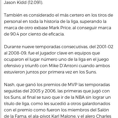
Jason Kidd (12.091).
También es considerado el más certero en los tiros de
personal en toda la historia de la liga, superando la
marca de otro exbase Mark Price, al conseguir marca
de 90.4 por ciento de eficacia.
Durante nueve temporadas consecutivas, del 2001-02
al 2008-09, fue el jugador clave en equipos que
ocuparon el lugar número uno de la liga en el juego
ofensivo y triunfó con Mike D’Antoni cuando ambos
estuvieron juntos por primera vez en los Suns.
Nash, que ganó los premios de MVP las temporadas
seguidas del 2005 y 2006, las primeras que jugó con
los Suns, al final se tuvo que ir de la NBA sin lograr un
título de liga, como les sucedió a otros galardonados
con el premio como fueron los miembros del Salón
de la Fama, el ala-pívot Karl Malone, y el alero Charles