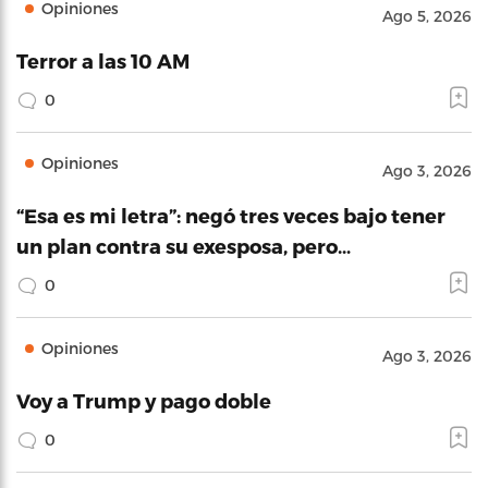
Opiniones
Ago 5, 2026
Terror a las 10 AM
0
Opiniones
Ago 3, 2026
“Esa es mi letra”: negó tres veces bajo tener
un plan contra su exesposa, pero…
0
Opiniones
Ago 3, 2026
Voy a Trump y pago doble
0