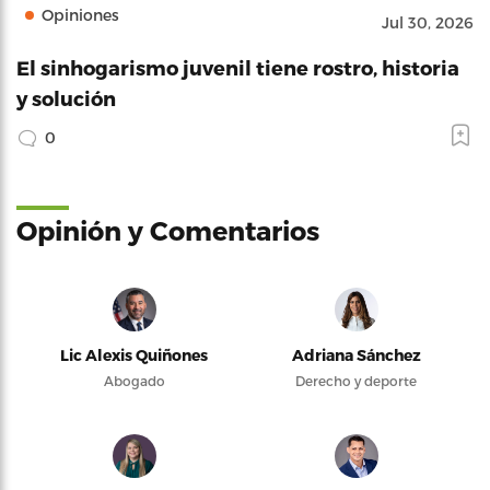
Opiniones
Jul 30, 2026
El sinhogarismo juvenil tiene rostro, historia
y solución
0
Opinión y Comentarios
Lic Alexis Quiñones
Adriana Sánchez
Abogado
Derecho y deporte