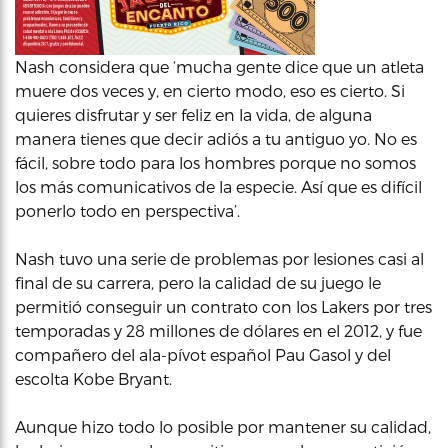
Nash considera que ‘mucha gente dice que un atleta
muere dos veces y, en cierto modo, eso es cierto. Si
quieres disfrutar y ser feliz en la vida, de alguna
manera tienes que decir adiós a tu antiguo yo. No es
fácil, sobre todo para los hombres porque no somos
los más comunicativos de la especie. Así que es difícil
ponerlo todo en perspectiva’.
Nash tuvo una serie de problemas por lesiones casi al
final de su carrera, pero la calidad de su juego le
permitió conseguir un contrato con los Lakers por tres
temporadas y 28 millones de dólares en el 2012, y fue
compañero del ala-pívot español Pau Gasol y del
escolta Kobe Bryant.
Aunque hizo todo lo posible por mantener su calidad,