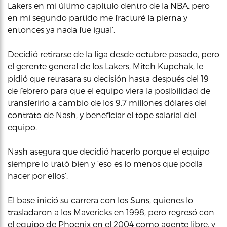
Lakers en mi último capítulo dentro de la NBA, pero
en mi segundo partido me fracturé la pierna y
entonces ya nada fue igual’.
Decidió retirarse de la liga desde octubre pasado, pero
el gerente general de los Lakers, Mitch Kupchak, le
pidió que retrasara su decisión hasta después del 19
de febrero para que el equipo viera la posibilidad de
transferirlo a cambio de los 9.7 millones dólares del
contrato de Nash, y beneficiar el tope salarial del
equipo.
Nash asegura que decidió hacerlo porque el equipo
siempre lo trató bien y ‘eso es lo menos que podía
hacer por ellos’.
El base inició su carrera con los Suns, quienes lo
trasladaron a los Mavericks en 1998, pero regresó con
el equipo de Phoenix en el 2004 como agente libre, y