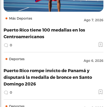
Más Deportes
Ago 7, 2026
Puerto Rico tiene 100 medallas en los
Centroamericanos
0
Deportes
Ago 6, 2026
Puerto Rico rompe invicto de Panamá y
disputará la medalla de bronce en Santo
Domingo 2026
0
Deportes