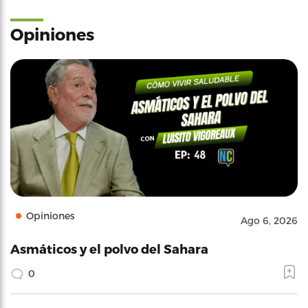
Opiniones
Opiniones
Ago 6, 2026
Asmáticos y el polvo del Sahara
0