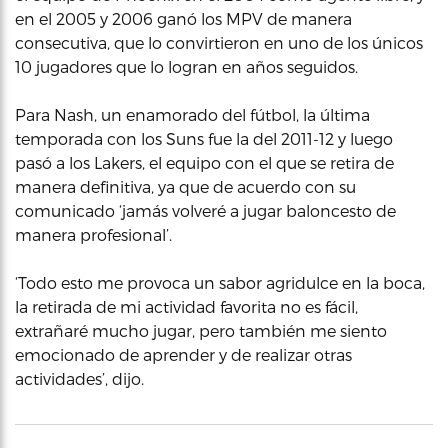
en el 2005 y 2006 ganó los MPV de manera
consecutiva, que lo convirtieron en uno de los únicos
10 jugadores que lo logran en años seguidos.
Para Nash, un enamorado del fútbol, la última
temporada con los Suns fue la del 2011-12 y luego
pasó a los Lakers, el equipo con el que se retira de
manera definitiva, ya que de acuerdo con su
comunicado ‘jamás volveré a jugar baloncesto de
manera profesional’.
‘Todo esto me provoca un sabor agridulce en la boca,
la retirada de mi actividad favorita no es fácil,
extrañaré mucho jugar, pero también me siento
emocionado de aprender y de realizar otras
actividades’, dijo.