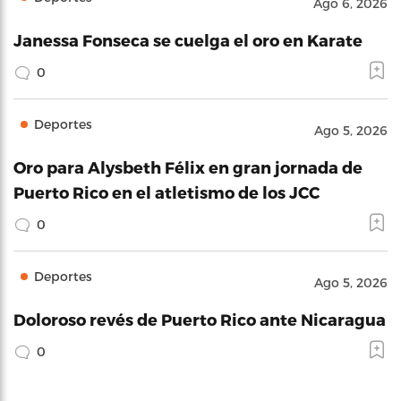
Ago 6, 2026
Janessa Fonseca se cuelga el oro en Karate
0
Deportes
Ago 5, 2026
Oro para Alysbeth Félix en gran jornada de
Puerto Rico en el atletismo de los JCC
0
Deportes
Ago 5, 2026
Doloroso revés de Puerto Rico ante Nicaragua
0