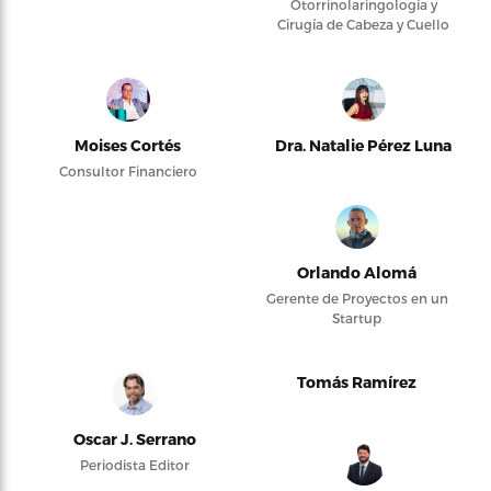
Otorrinolaringología y
Cirugía de Cabeza y Cuello
Moises Cortés
Dra. Natalie Pérez Luna
Consultor Financiero
Orlando Alomá
Gerente de Proyectos en un
Startup
Tomás Ramírez
Oscar J. Serrano
Periodista Editor