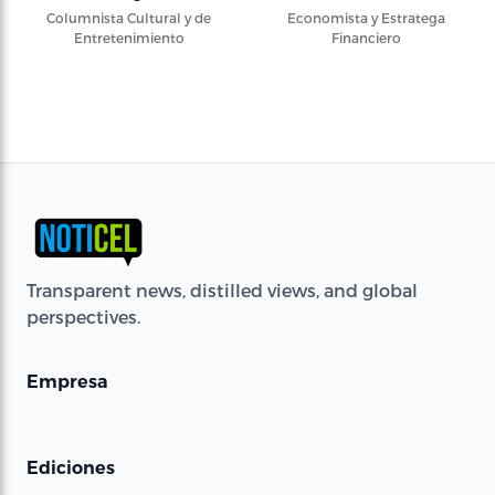
Columnista Cultural y de
Economista y Estratega
Entretenimiento
Financiero
Transparent news, distilled views, and global
perspectives.
Empresa
Ediciones