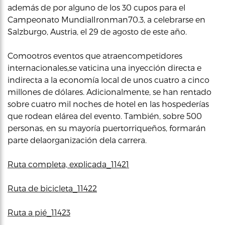
además de por alguno de los 30 cupos para el
Campeonato MundialIronman70.3, a celebrarse en
Salzburgo, Austria, el 29 de agosto de este año.
Comootros eventos que atraencompetidores
internacionales,se vaticina una inyección directa e
indirecta a la economía local de unos cuatro a cinco
millones de dólares. Adicionalmente, se han rentado
sobre cuatro mil noches de hotel en las hospederías
que rodean elárea del evento. También, sobre 500
personas, en su mayoría puertorriqueños, formarán
parte delaorganización dela carrera.
Ruta completa, explicada_11421
Ruta de bicicleta_11422
Ruta a pié_11423