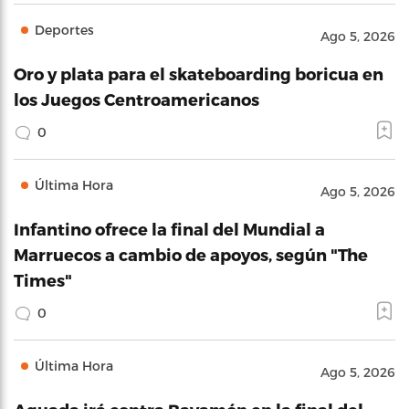
Deportes
Ago 5, 2026
Oro y plata para el skateboarding boricua en
los Juegos Centroamericanos
0
Última Hora
Ago 5, 2026
Infantino ofrece la final del Mundial a
Marruecos a cambio de apoyos, según "The
Times"
0
Última Hora
Ago 5, 2026