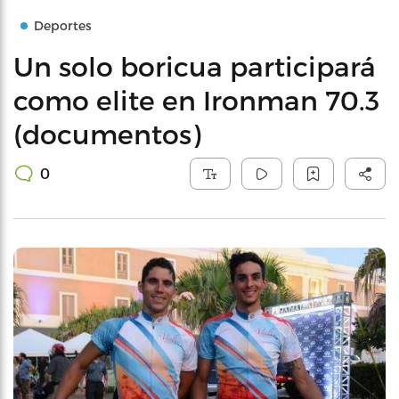
Deportes
Un solo boricua participará
como elite en Ironman 70.3
(documentos)
0