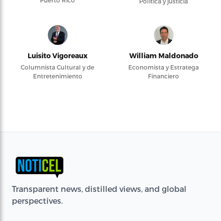
Puerto Rico
Política y justicia
Luisito Vigoreaux
William Maldonado
Columnista Cultural y de
Economista y Estratega
Entretenimiento
Financiero
Transparent news, distilled views, and global
perspectives.