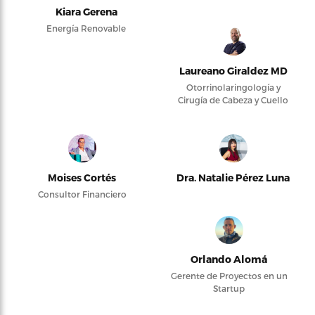
Kiara Gerena
Energía Renovable
Laureano Giraldez MD
Otorrinolaringología y
Cirugía de Cabeza y Cuello
Moises Cortés
Dra. Natalie Pérez Luna
Consultor Financiero
Orlando Alomá
Gerente de Proyectos en un
Startup