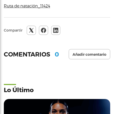
Ruta de natación_11424
Compartir
0
COMENTARIOS
Añadir comentario
Lo Último