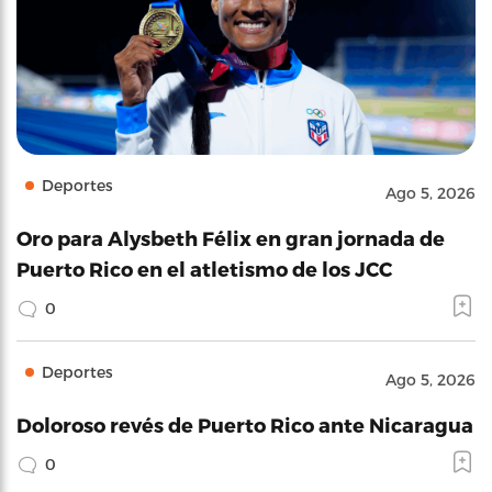
Deportes
Ago 5, 2026
Oro para Alysbeth Félix en gran jornada de
Puerto Rico en el atletismo de los JCC
0
Deportes
Ago 5, 2026
Doloroso revés de Puerto Rico ante Nicaragua
0