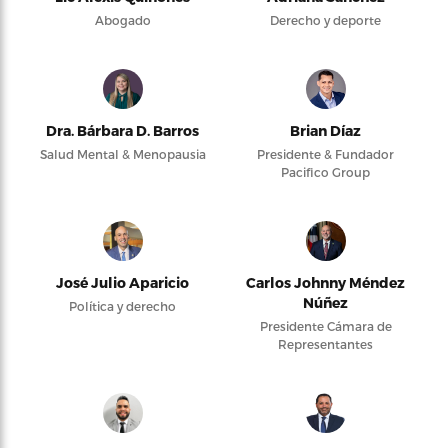
Abogado
Derecho y deporte
Dra. Bárbara D. Barros
Brian Díaz
Salud Mental & Menopausia
Presidente & Fundador
Pacifico Group
José Julio Aparicio
Carlos Johnny Méndez
Núñez
Política y derecho
Presidente Cámara de
Representantes