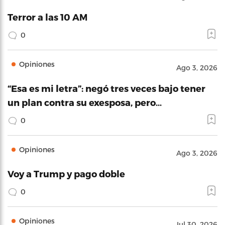
Terror a las 10 AM
0
Opiniones
Ago 3, 2026
“Esa es mi letra”: negó tres veces bajo tener
un plan contra su exesposa, pero…
0
Opiniones
Ago 3, 2026
Voy a Trump y pago doble
0
Opiniones
Jul 30, 2026