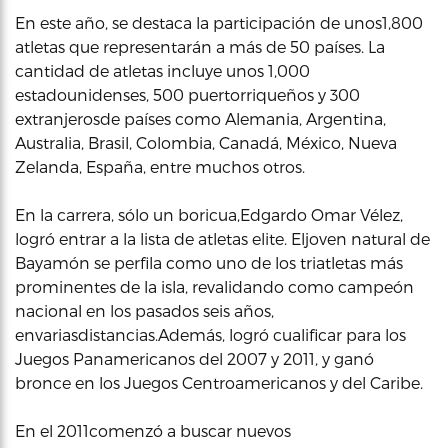
En este año, se destaca la participación de unos1,800
atletas que representarán a más de 50 países. La
cantidad de atletas incluye unos 1,000
estadounidenses, 500 puertorriqueños y 300
extranjerosde países como Alemania, Argentina,
Australia, Brasil, Colombia, Canadá, México, Nueva
Zelanda, España, entre muchos otros.
En la carrera, sólo un boricua,Edgardo Omar Vélez,
logró entrar a la lista de atletas elite. Eljoven natural de
Bayamón se perfila como uno de los triatletas más
prominentes de la isla, revalidando como campeón
nacional en los pasados seis años,
envariasdistancias.Además, logró cualificar para los
Juegos Panamericanos del 2007 y 2011, y ganó
bronce en los Juegos Centroamericanos y del Caribe.
En el 2011comenzó a buscar nuevos