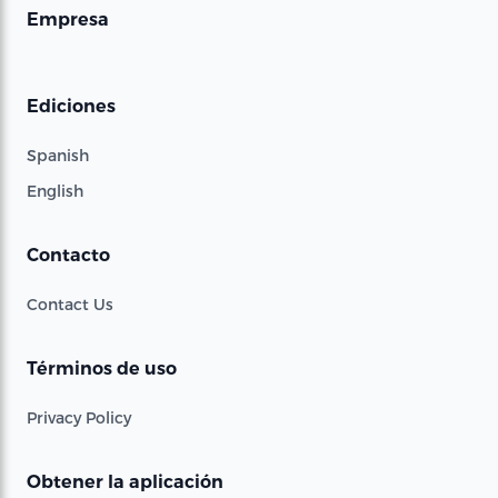
Empresa
Ediciones
Spanish
English
Contacto
Contact Us
Términos de uso
Privacy Policy
Obtener la aplicación