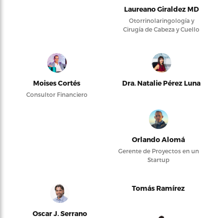
Laureano Giraldez MD
Otorrinolaringología y
Cirugía de Cabeza y Cuello
Moises Cortés
Dra. Natalie Pérez Luna
Consultor Financiero
Orlando Alomá
Gerente de Proyectos en un
Startup
Tomás Ramírez
Oscar J. Serrano