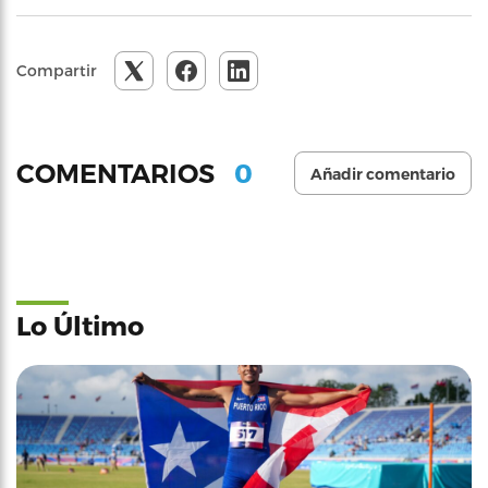
Compartir
0
COMENTARIOS
Añadir comentario
Lo Último