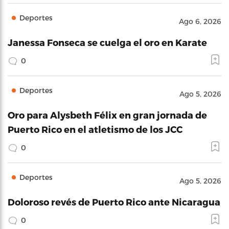
Deportes
Ago 6, 2026
Janessa Fonseca se cuelga el oro en Karate
0
Deportes
Ago 5, 2026
Oro para Alysbeth Félix en gran jornada de
Puerto Rico en el atletismo de los JCC
0
Deportes
Ago 5, 2026
Doloroso revés de Puerto Rico ante Nicaragua
0