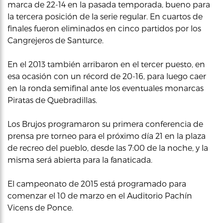
marca de 22-14 en la pasada temporada, bueno para
la tercera posición de la serie regular. En cuartos de
finales fueron eliminados en cinco partidos por los
Cangrejeros de Santurce.
En el 2013 también arribaron en el tercer puesto, en
esa ocasión con un récord de 20-16, para luego caer
en la ronda semifinal ante los eventuales monarcas
Piratas de Quebradillas.
Los Brujos programaron su primera conferencia de
prensa pre torneo para el próximo día 21 en la plaza
de recreo del pueblo, desde las 7:00 de la noche, y la
misma será abierta para la fanaticada.
El campeonato de 2015 está programado para
comenzar el 10 de marzo en el Auditorio Pachín
Vicens de Ponce.