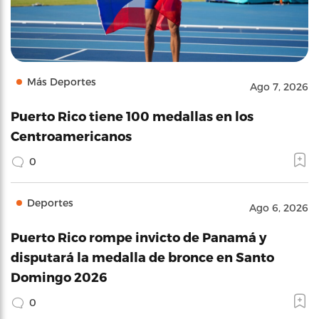
Más Deportes
Ago 7, 2026
Puerto Rico tiene 100 medallas en los
Centroamericanos
0
Deportes
Ago 6, 2026
Puerto Rico rompe invicto de Panamá y
disputará la medalla de bronce en Santo
Domingo 2026
0