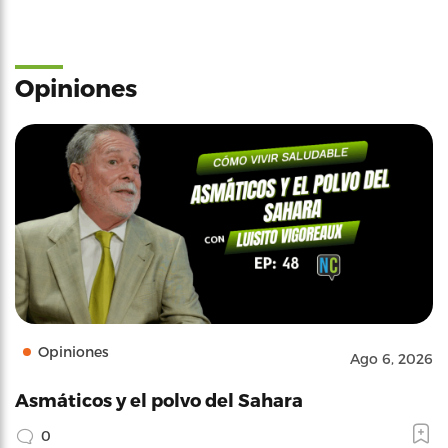
Opiniones
Opiniones
Ago 6, 2026
Asmáticos y el polvo del Sahara
0