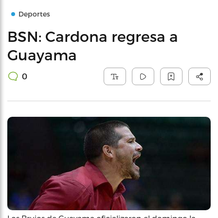
Deportes
BSN: Cardona regresa a
Guayama
0