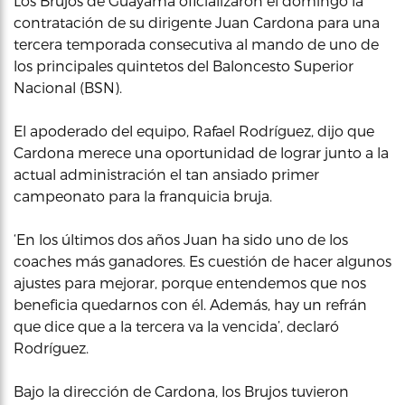
Los Brujos de Guayama oficializaron el domingo la
contratación de su dirigente Juan Cardona para una
tercera temporada consecutiva al mando de uno de
los principales quintetos del Baloncesto Superior
Nacional (BSN).
El apoderado del equipo, Rafael Rodríguez, dijo que
Cardona merece una oportunidad de lograr junto a la
actual administración el tan ansiado primer
campeonato para la franquicia bruja.
‘En los últimos dos años Juan ha sido uno de los
coaches más ganadores. Es cuestión de hacer algunos
ajustes para mejorar, porque entendemos que nos
beneficia quedarnos con él. Además, hay un refrán
que dice que a la tercera va la vencida’, declaró
Rodríguez.
Bajo la dirección de Cardona, los Brujos tuvieron