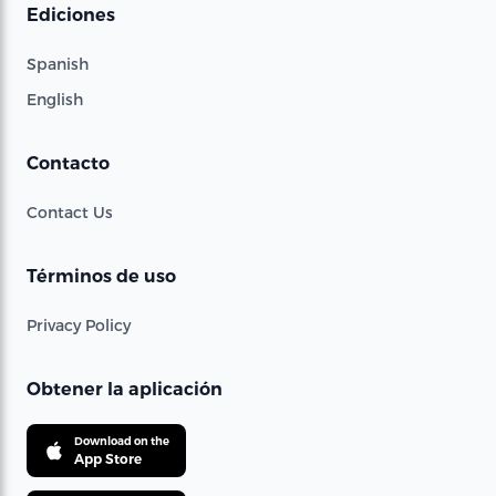
Ediciones
Spanish
English
Contacto
Contact Us
Términos de uso
Privacy Policy
Obtener la aplicación
Download on the
App Store