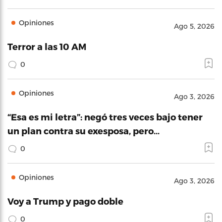
Opiniones
Ago 5, 2026
Terror a las 10 AM
0
Opiniones
Ago 3, 2026
“Esa es mi letra”: negó tres veces bajo tener
un plan contra su exesposa, pero…
0
Opiniones
Ago 3, 2026
Voy a Trump y pago doble
0