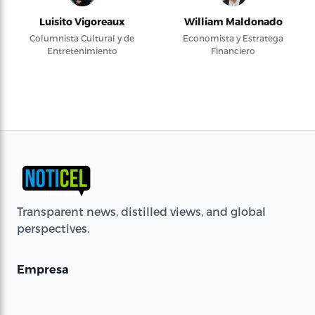
Luisito Vigoreaux
William Maldonado
Columnista Cultural y de
Economista y Estratega
Entretenimiento
Financiero
Transparent news, distilled views, and global
perspectives.
Empresa