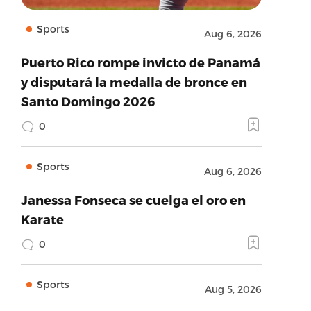
Sports
Aug 6, 2026
Puerto Rico rompe invicto de Panamá
y disputará la medalla de bronce en
Santo Domingo 2026
0
Sports
Aug 6, 2026
Janessa Fonseca se cuelga el oro en
Karate
0
Sports
Aug 5, 2026