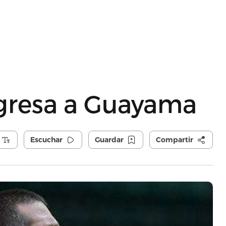
gresa a Guayama
Escuchar
Guardar
Compartir