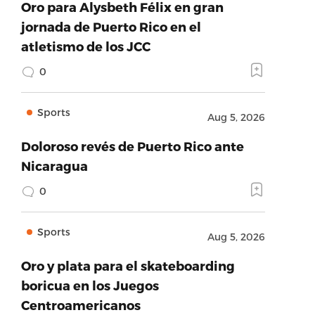
Oro para Alysbeth Félix en gran
jornada de Puerto Rico en el
atletismo de los JCC
0
Sports
Aug 5, 2026
Doloroso revés de Puerto Rico ante
Nicaragua
0
Sports
Aug 5, 2026
Oro y plata para el skateboarding
boricua en los Juegos
Centroamericanos