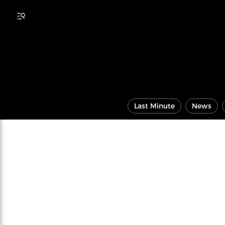
Last Minute
News