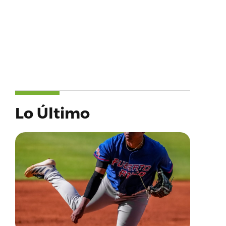
Lo Último