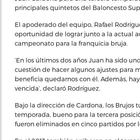
principales quintetos del Baloncesto Sup
El apoderado del equipo, Rafael Rodríg
oportunidad de lograr junto a la actual 
campeonato para la franquicia bruja.
‘En los últimos dos años Juan ha sido un
cuestión de hacer algunos ajustes para
beneficia quedarnos con él. Además, hay u
vencida’, declaró Rodríguez.
Bajo la dirección de Cardona, los Brujos 
temporada, bueno para la tercera posición
fueron eliminados en cinco partidos por 