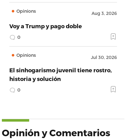
Opinions
Aug 3, 2026
Voy a Trump y pago doble
0
Opinions
Jul 30, 2026
El sinhogarismo juvenil tiene rostro,
historia y solución
0
Opinión y Comentarios