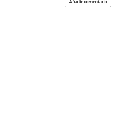
Añadir comentario