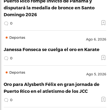
Puerto Rico rompe invicto de Panamá y
disputará la medalla de bronce en Santo
Domingo 2026
0
Deportes
Ago 6, 2026
Janessa Fonseca se cuelga el oro en Karate
0
Deportes
Ago 5, 2026
Oro para Alysbeth Félix en gran jornada de
Puerto Rico en el atletismo de los JCC
0