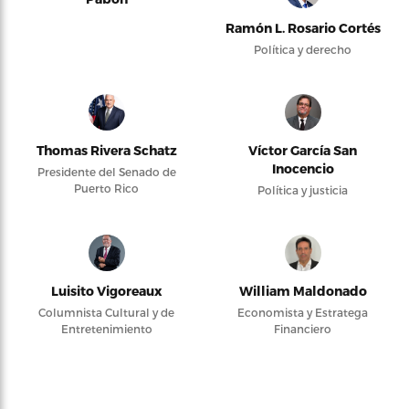
Ramón L. Rosario Cortés
Política y derecho
Thomas Rivera Schatz
Víctor García San
Inocencio
Presidente del Senado de
Puerto Rico
Política y justicia
Luisito Vigoreaux
William Maldonado
Columnista Cultural y de
Economista y Estratega
Entretenimiento
Financiero