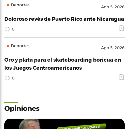
Deportes
Ago 5, 2026
Doloroso revés de Puerto Rico ante Nicaragua
0
Deportes
Ago 5, 2026
Oro y plata para el skateboarding boricua en
los Juegos Centroamericanos
0
Opiniones