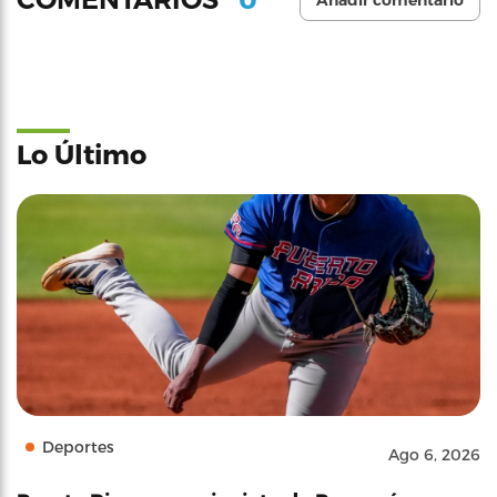
Añadir comentario
Lo Último
Deportes
Ago 6, 2026