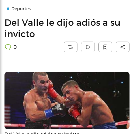
Deportes
Del Valle le dijo adiós a su
invicto
0