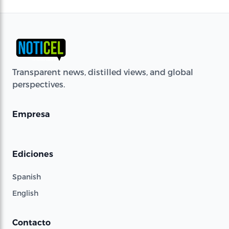
Transparent news, distilled views, and global
perspectives.
Empresa
Ediciones
Spanish
English
Contacto