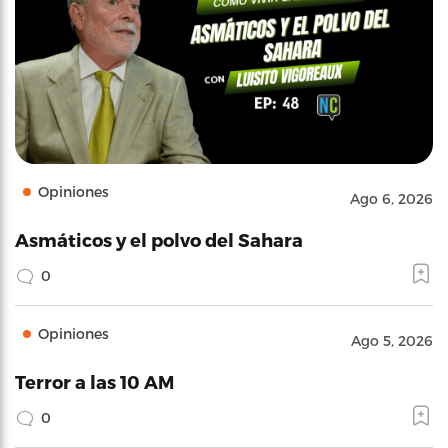
Opiniones
Ago 6, 2026
Asmáticos y el polvo del Sahara
0
Opiniones
Ago 5, 2026
Terror a las 10 AM
0