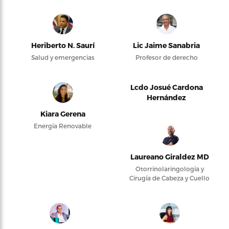
Heriberto N. Saurí
Lic Jaime Sanabria
Salud y emergencias
Profesor de derecho
Lcdo Josué Cardona
Hernández
Kiara Gerena
Energía Renovable
Laureano Giraldez MD
Otorrinolaringología y
Cirugía de Cabeza y Cuello