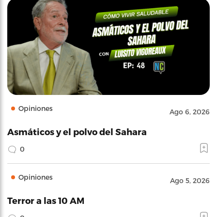
Opiniones
Ago 6, 2026
Asmáticos y el polvo del Sahara
0
Opiniones
Ago 5, 2026
Terror a las 10 AM