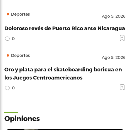
Deportes
Ago 5, 2026
Doloroso revés de Puerto Rico ante Nicaragua
0
Deportes
Ago 5, 2026
Oro y plata para el skateboarding boricua en
los Juegos Centroamericanos
0
Opiniones