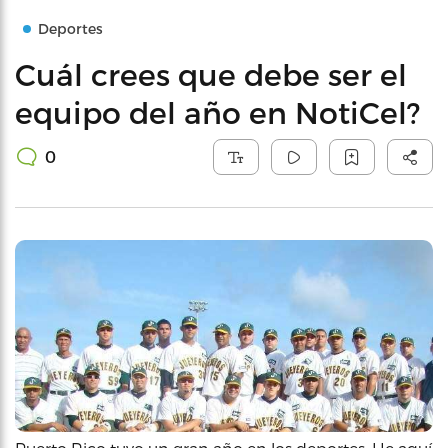
Deportes
Cuál crees que debe ser el
equipo del año en NotiCel?
0