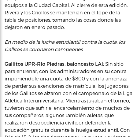
equipos a la Ciudad Capital. Al cierre de esta edición,
Rivera y los Criollos se mantenían en el tope de la
tabla de posiciones, tomando las cosas donde las
dejaron en enero pasado.
En medio de la lucha estudiantil contra la cuota, los
Gallitos se coronaron campeones
Gallitos UPR-Río Piedras, baloncesto LAI:
Sin sitio
para entrenar, con los administradores en su contra
imponiéndole una cuota de $800 y con la amenaza
de perder sus exenciones de matrícula, los jugadores
de los Gallitos se alzaron con el campeonato de la Liga
Atlética Interuniversitaria. Mientras jugaban el torneo,
tuvieron que sufrir el encarcelamiento de muchos de
sus compañeros, algunos también atletas, que
realizaron desobediencia civil por defender la
educación gratuita durante la huelga estudiantil. Con