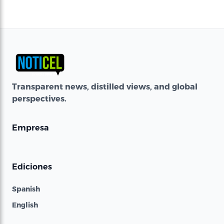
Transparent news, distilled views, and global
perspectives.
Empresa
Ediciones
Spanish
English