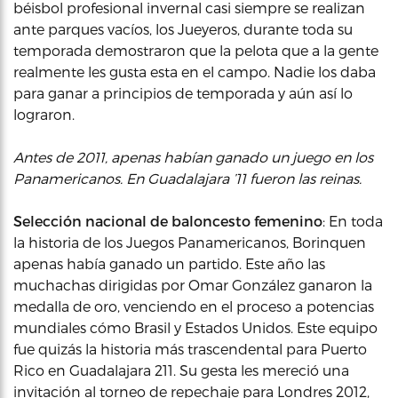
béisbol profesional invernal casi siempre se realizan
ante parques vacíos, los Jueyeros, durante toda su
temporada demostraron que la pelota que a la gente
realmente les gusta esta en el campo. Nadie los daba
para ganar a principios de temporada y aún así lo
lograron.
Antes de 2011, apenas habían ganado un juego en los
Panamericanos. En Guadalajara ’11 fueron las reinas.
Selección nacional de baloncesto femenino
: En toda
la historia de los Juegos Panamericanos, Borinquen
apenas había ganado un partido. Este año las
muchachas dirigidas por Omar González ganaron la
medalla de oro, venciendo en el proceso a potencias
mundiales cómo Brasil y Estados Unidos. Este equipo
fue quizás la historia más trascendental para Puerto
Rico en Guadalajara 211. Su gesta les mereció una
invitación al torneo de repechaje para Londres 2012,