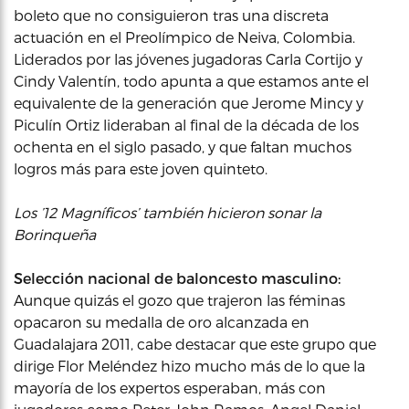
boleto que no consiguieron tras una discreta
actuación en el Preolímpico de Neiva, Colombia.
Liderados por las jóvenes jugadoras Carla Cortijo y
Cindy Valentín, todo apunta a que estamos ante el
equivalente de la generación que Jerome Mincy y
Piculín Ortiz lideraban al final de la década de los
ochenta en el siglo pasado, y que faltan muchos
logros más para este joven quinteto.
Los ’12 Magníficos’ también hicieron sonar la
Borinqueña
Selección nacional de baloncesto masculino:
Aunque quizás el gozo que trajeron las féminas
opacaron su medalla de oro alcanzada en
Guadalajara 2011, cabe destacar que este grupo que
dirige Flor Meléndez hizo mucho más de lo que la
mayoría de los expertos esperaban, más con