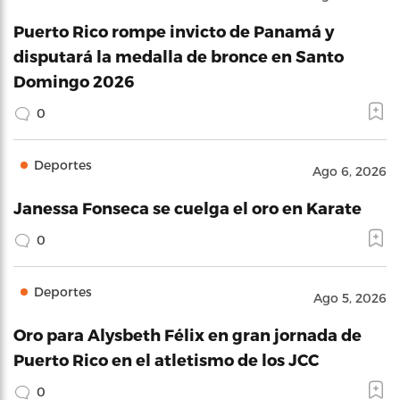
Puerto Rico rompe invicto de Panamá y
disputará la medalla de bronce en Santo
Domingo 2026
0
Deportes
Ago 6, 2026
Janessa Fonseca se cuelga el oro en Karate
0
Deportes
Ago 5, 2026
Oro para Alysbeth Félix en gran jornada de
Puerto Rico en el atletismo de los JCC
0