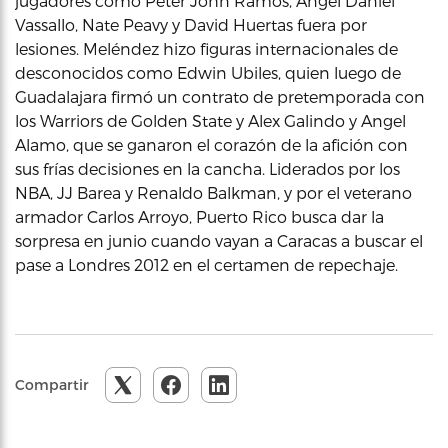
jugadores como Peter John Ramos, Angel Daniel
Vassallo, Nate Peavy y David Huertas fuera por
lesiones. Meléndez hizo figuras internacionales de
desconocidos como Edwin Ubiles, quien luego de
Guadalajara firmó un contrato de pretemporada con
los Warriors de Golden State y Alex Galindo y Angel
Alamo, que se ganaron el corazón de la afición con
sus frías decisiones en la cancha. Liderados por los
NBA, JJ Barea y Renaldo Balkman, y por el veterano
armador Carlos Arroyo, Puerto Rico busca dar la
sorpresa en junio cuando vayan a Caracas a buscar el
pase a Londres 2012 en el certamen de repechaje.
Compartir