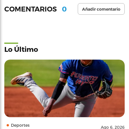
0
COMENTARIOS
Añadir comentario
Lo Último
Deportes
Ago 6, 2026