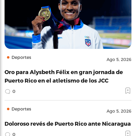
Deportes
Ago 5, 2026
Oro para Alysbeth Félix en gran jornada de
Puerto Rico en el atletismo de los JCC
0
Deportes
Ago 5, 2026
Doloroso revés de Puerto Rico ante Nicaragua
0