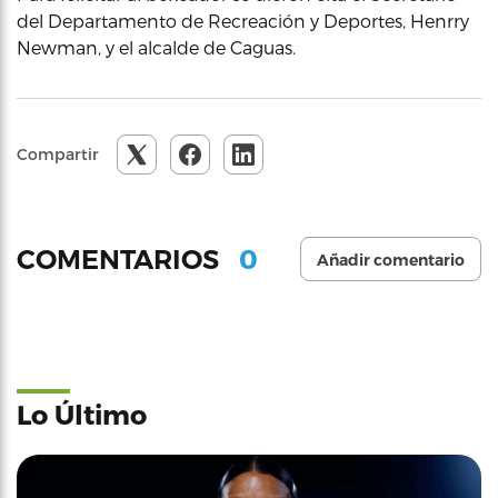
del Departamento de Recreación y Deportes, Henrry
Newman, y el alcalde de Caguas.
Compartir
0
COMENTARIOS
Añadir comentario
Lo Último