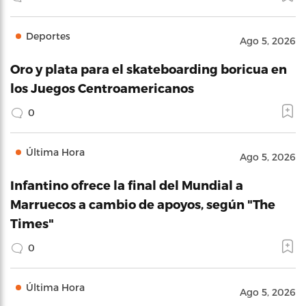
Deportes
Ago 5, 2026
Oro y plata para el skateboarding boricua en
los Juegos Centroamericanos
0
Última Hora
Ago 5, 2026
Infantino ofrece la final del Mundial a
Marruecos a cambio de apoyos, según "The
Times"
0
Última Hora
Ago 5, 2026