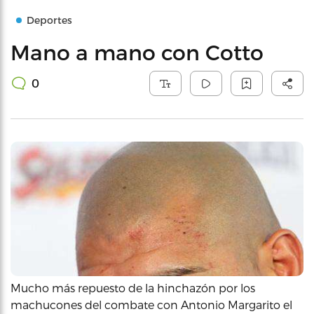
Deportes
Mano a mano con Cotto
0
Mucho más repuesto de la hinchazón por los
machucones del combate con Antonio Margarito el