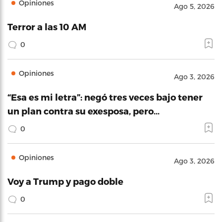
Opiniones
Ago 5, 2026
Terror a las 10 AM
0
Opiniones
Ago 3, 2026
“Esa es mi letra”: negó tres veces bajo tener
un plan contra su exesposa, pero…
0
Opiniones
Ago 3, 2026
Voy a Trump y pago doble
0