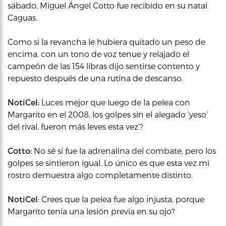
sábado, Miguel Ángel Cotto fue recibido en su natal
Caguas.
Como si la revancha le hubiera quitado un peso de
encima, con un tono de voz tenue y relajado el
campeón de las 154 libras dijo sentirse contento y
repuesto después de una rutina de descanso.
NotiCel:
Luces mejor que luego de la pelea con
Margarito en el 2008, los golpes sin el alegado ‘yeso’
del rival, fueron más leves esta vez’?
Cotto:
No sé si fue la adrenalina del combate, pero los
golpes se sintieron igual. Lo único es que esta vez mi
rostro demuestra algo completamente distinto.
NotiCel
: Crees que la pelea fue algo injusta, porque
Margarito tenía una lesión previa en su ojo?