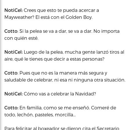
NotiCel:
Crees que esto te pueda acercar a
Mayweather? El está con el Golden Boy.
Cotto
: Si la pelea se va a dar, se va a dar. No importa
con quién esté.
NotiCel:
Luego de la pelea, mucha gente lanzó tiros al
aire, qué le tienes que decir a estas personas?
Cotto
: Pues que no es la manera más segura y
saludable de celebrar, ni esa ni ninguna otra situación.
NotiCel:
Cómo vas a celebrar la Navidad?
Cotto:
En familia, como se me enseñó. Comeré de
todo, lechón, pasteles, morcilla…
Para felicitar al boxeador se dieron cita el Secretario