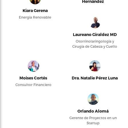
Hernández
Kiara Gerena
Energía Renovable
Laureano Giraldez MD
Otorrinolaringología y
Cirugía de Cabeza y Cuello
Moises Cortés
Dra. Natalie Pérez Luna
Consultor Financiero
Orlando Alomá
Gerente de Proyectos en un
Startup