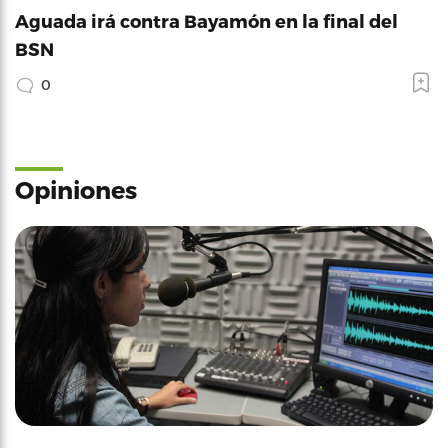
Aguada irá contra Bayamón en la final del
BSN
0
Opiniones