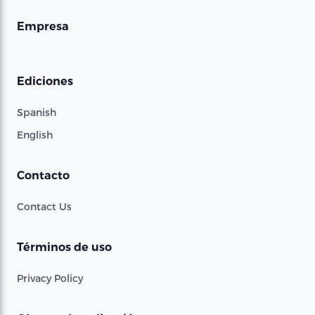
Empresa
Ediciones
Spanish
English
Contacto
Contact Us
Términos de uso
Privacy Policy