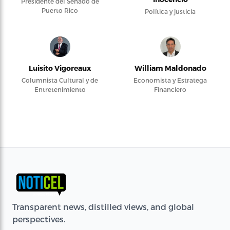
Presidente del Senado de
Puerto Rico
Política y justicia
Luisito Vigoreaux
William Maldonado
Columnista Cultural y de
Economista y Estratega
Entretenimiento
Financiero
Transparent news, distilled views, and global
perspectives.