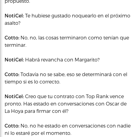
propuesto.
NotiCel:
Te hubiese gustado noquearlo en el próximo
asalto?
Cotto:
No, no, las cosas terminaron como tenían que
terminar.
NotiCel:
Habrá revancha con Margarito?
Cotto:
Todavía no se sabe, eso se determinará con el
tiempo si es lo correcto.
NotiCel:
Creo que tu contrato con Top Rank vence
pronto. Has estado en conversaciones con Oscar de
La Hoya para firmar con él?
Cotto:
No, no he estado en conversaciones con nadie
ni lo estaré por el momento.