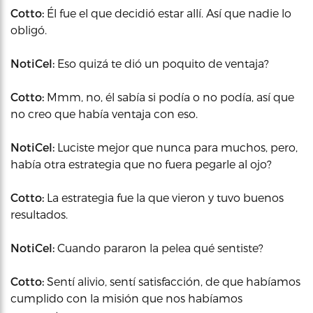
Cotto:
Él fue el que decidió estar allí. Así que nadie lo
obligó.
NotiCel:
Eso quizá te dió un poquito de ventaja?
Cotto:
Mmm, no, él sabía si podía o no podía, así que
no creo que había ventaja con eso.
NotiCel:
Luciste mejor que nunca para muchos, pero,
había otra estrategia que no fuera pegarle al ojo?
Cotto:
La estrategia fue la que vieron y tuvo buenos
resultados.
NotiCel:
Cuando pararon la pelea qué sentiste?
Cotto:
Sentí alivio, sentí satisfacción, de que habíamos
cumplido con la misión que nos habíamos