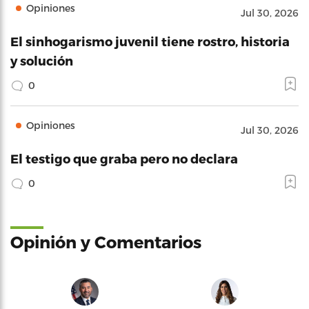
Opiniones
Jul 30, 2026
El sinhogarismo juvenil tiene rostro, historia
y solución
0
Opiniones
Jul 30, 2026
El testigo que graba pero no declara
0
Opinión y Comentarios