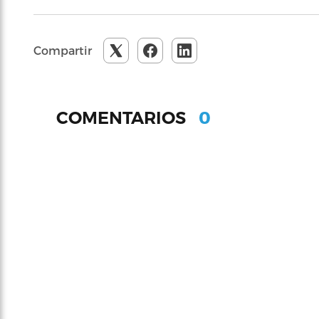
Compartir
0
COMENTARIOS