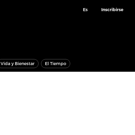
Es
Inscribirse
Vida y Bienestar
El Tiempo