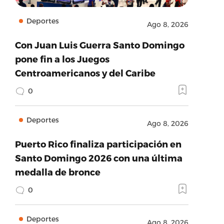
Deportes
Ago 8, 2026
Con Juan Luis Guerra Santo Domingo
pone fin a los Juegos
Centroamericanos y del Caribe
0
Deportes
Ago 8, 2026
Puerto Rico finaliza participación en
Santo Domingo 2026 con una última
medalla de bronce
0
Deportes
Ago 8, 2026