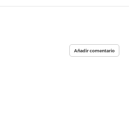
Añadir comentario