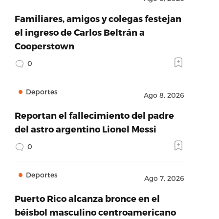
Familiares, amigos y colegas festejan
el ingreso de Carlos Beltrán a
Cooperstown
0
Deportes
Ago 8, 2026
Reportan el fallecimiento del padre
del astro argentino Lionel Messi
0
Deportes
Ago 7, 2026
Puerto Rico alcanza bronce en el
béisbol masculino centroamericano