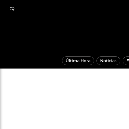
Última Hora
Noticias
E