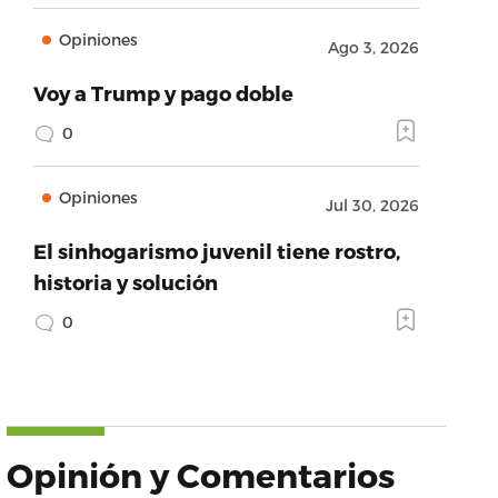
Opiniones
Ago 3, 2026
Voy a Trump y pago doble
0
Opiniones
Jul 30, 2026
El sinhogarismo juvenil tiene rostro,
historia y solución
0
Opinión y Comentarios