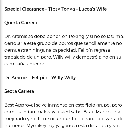
Special Clearance – Tipsy Tonya – Lucca’s Wife
Quinta Carrera
Dr. Aramis se debe poner ‘en Peking’ y si no se lastima,
derrotar a este grupo de potros que sencillamente no
demuestran ninguna capacidad. Felipín regresa
trabajado de un paro. Willy Willy demostró algo en su
campaña anterior.
Dr. Aramis – Felipin – Willy Willy
Sexta Carrera
Best Approval se ve inmenso en este flojo grupo, pero
como son tan malos, ya usted sabe. Beau Mambo ha
mejorado y no tiene ni un punto. Llenaría la pizarra de
números. Mymikeyboy ya ganó a esta distancia y sera