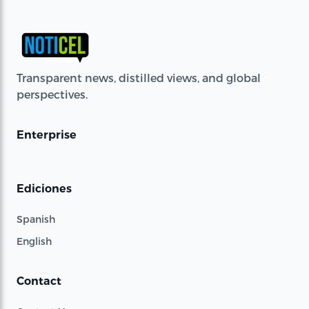
Transparent news, distilled views, and global
perspectives.
Enterprise
Ediciones
Spanish
English
Contact