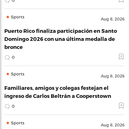
0
Sports
Aug 8, 2026
Puerto Rico finaliza participación en Santo
Domingo 2026 con una última medalla de
bronce
0
Sports
Aug 8, 2026
Familiares, amigos y colegas festejan el
ingreso de Carlos Beltrán a Cooperstown
0
Sports
Aug 8, 2026