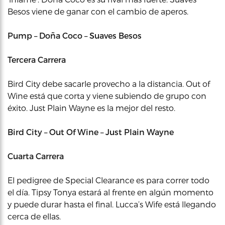
Besos viene de ganar con el cambio de aperos.
Pump – Doña Coco – Suaves Besos
Tercera Carrera
Bird City debe sacarle provecho a la distancia. Out of
Wine está que corta y viene subiendo de grupo con
éxito. Just Plain Wayne es la mejor del resto.
Bird City – Out Of Wine – Just Plain Wayne
Cuarta Carrera
El pedigree de Special Clearance es para correr todo
el día. Tipsy Tonya estará al frente en algún momento
y puede durar hasta el final. Lucca’s Wife está llegando
cerca de ellas.