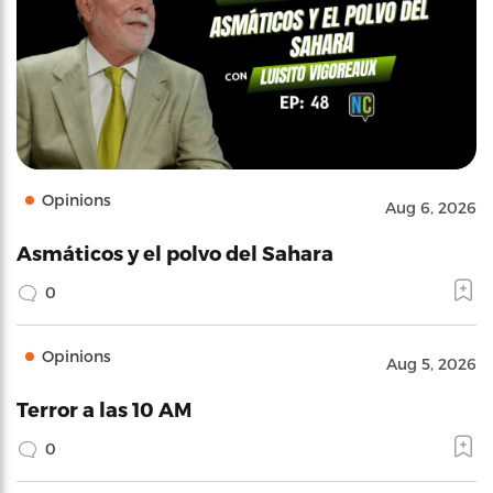
Opinions
Aug 6, 2026
Asmáticos y el polvo del Sahara
0
Opinions
Aug 5, 2026
Terror a las 10 AM
0