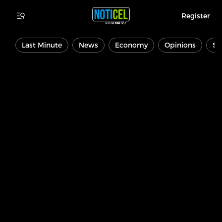
Register
Last Minute
News
Economy
Opinions
Sp