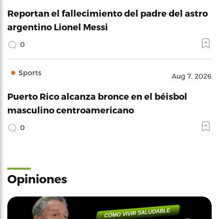
Reportan el fallecimiento del padre del astro
argentino Lionel Messi
0
Sports
Aug 7, 2026
Puerto Rico alcanza bronce en el béisbol
masculino centroamericano
0
Opiniones