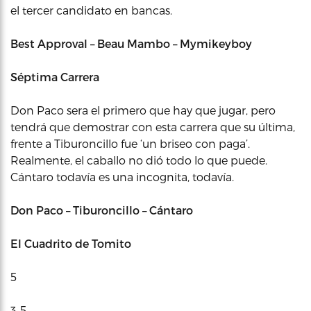
el tercer candidato en bancas.
Best Approval – Beau Mambo – Mymikeyboy
Séptima Carrera
Don Paco sera el primero que hay que jugar, pero
tendrá que demostrar con esta carrera que su última,
frente a Tiburoncillo fue ‘un briseo con paga’.
Realmente, el caballo no dió todo lo que puede.
Cántaro todavía es una incognita, todavía.
Don Paco – Tiburoncillo – Cántaro
El Cuadrito de Tomito
5
3-5