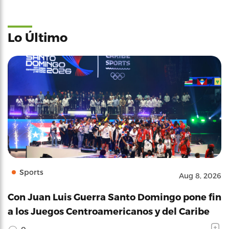
Lo Último
Sports
Aug 8, 2026
Con Juan Luis Guerra Santo Domingo pone fin
a los Juegos Centroamericanos y del Caribe