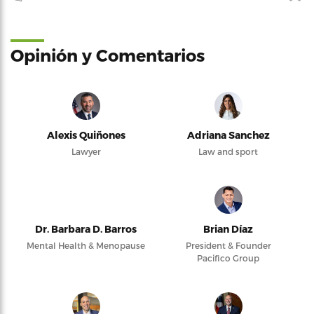
Opinión y Comentarios
Alexis Quiñones
Adriana Sanchez
Lawyer
Law and sport
Dr. Barbara D. Barros
Brian Díaz
Mental Health & Menopause
President & Founder
Pacifico Group