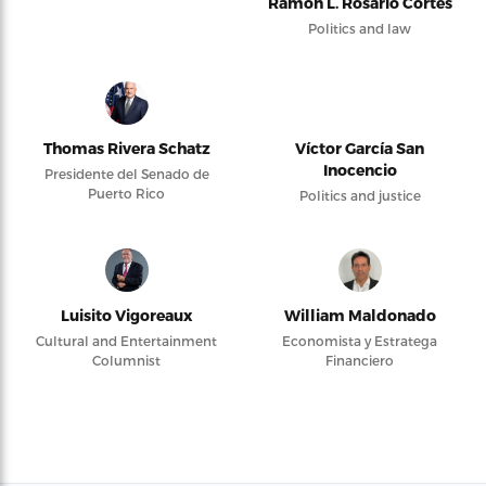
Ramón L. Rosario Cortés
Politics and law
Thomas Rivera Schatz
Víctor García San
Inocencio
Presidente del Senado de
Puerto Rico
Politics and justice
Luisito Vigoreaux
William Maldonado
Cultural and Entertainment
Economista y Estratega
Columnist
Financiero