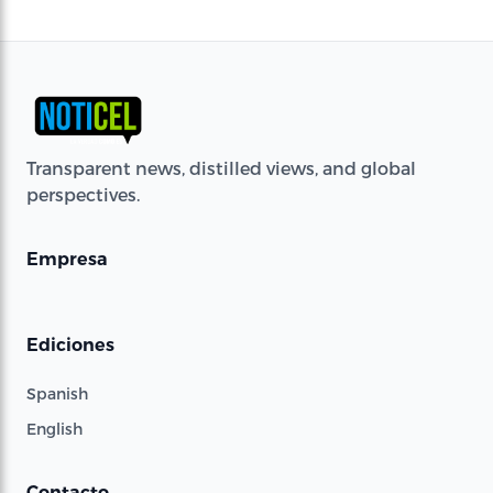
Transparent news, distilled views, and global
perspectives.
Empresa
Ediciones
Spanish
English
Contacto