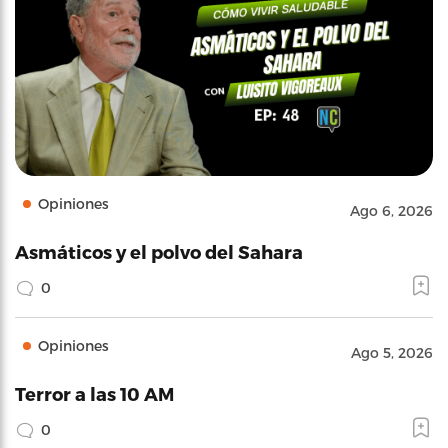
Opiniones
Ago 6, 2026
Asmáticos y el polvo del Sahara
0
Opiniones
Ago 5, 2026
Terror a las 10 AM
0