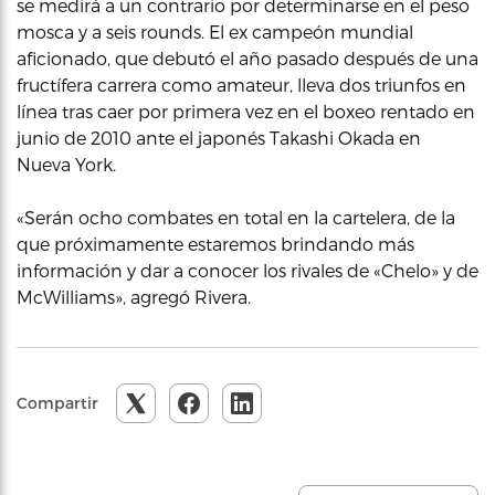
se medirá a un contrario por determinarse en el peso
mosca y a seis rounds. El ex campeón mundial
aficionado, que debutó el año pasado después de una
fructífera carrera como amateur, lleva dos triunfos en
línea tras caer por primera vez en el boxeo rentado en
junio de 2010 ante el japonés Takashi Okada en
Nueva York.
«Serán ocho combates en total en la cartelera, de la
que próximamente estaremos brindando más
información y dar a conocer los rivales de «Chelo» y de
McWilliams», agregó Rivera.
Compartir