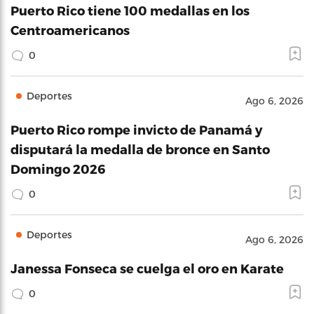
Puerto Rico tiene 100 medallas en los
Centroamericanos
0
Deportes
Ago 6, 2026
Puerto Rico rompe invicto de Panamá y
disputará la medalla de bronce en Santo
Domingo 2026
0
Deportes
Ago 6, 2026
Janessa Fonseca se cuelga el oro en Karate
0