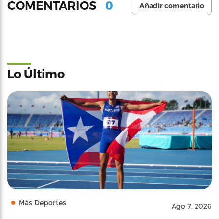
0
COMENTARIOS
Añadir comentario
Lo Último
Más Deportes
Ago 7, 2026