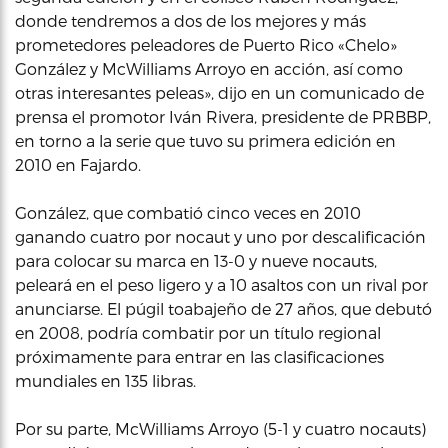
donde tendremos a dos de los mejores y más
prometedores peleadores de Puerto Rico «Chelo»
González y McWilliams Arroyo en acción, así como
otras interesantes peleas», dijo en un comunicado de
prensa el promotor Iván Rivera, presidente de PRBBP,
en torno a la serie que tuvo su primera edición en
2010 en Fajardo.
González, que combatió cinco veces en 2010
ganando cuatro por nocaut y uno por descalificación
para colocar su marca en 13-0 y nueve nocauts,
peleará en el peso ligero y a 10 asaltos con un rival por
anunciarse. El púgil toabajeño de 27 años, que debutó
en 2008, podría combatir por un título regional
próximamente para entrar en las clasificaciones
mundiales en 135 libras.
Por su parte, McWilliams Arroyo (5-1 y cuatro nocauts)