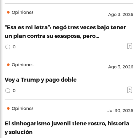
Opiniones
Ago 3, 2026
“Esa es mi letra”: negó tres veces bajo tener
un plan contra su exesposa, pero…
0
Opiniones
Ago 3, 2026
Voy a Trump y pago doble
0
Opiniones
Jul 30, 2026
El sinhogarismo juvenil tiene rostro, historia
y solución