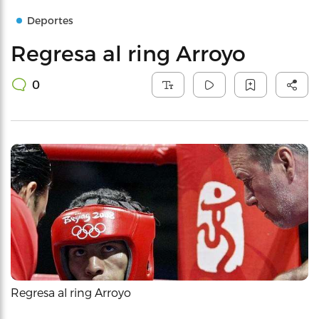
Deportes
Regresa al ring Arroyo
0
Regresa al ring Arroyo