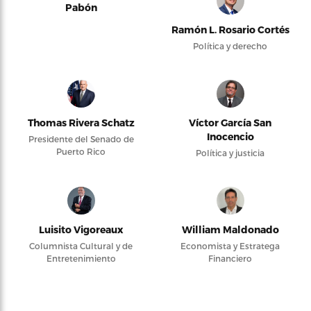
Pabón
Ramón L. Rosario Cortés
Política y derecho
Thomas Rivera Schatz
Víctor García San
Inocencio
Presidente del Senado de
Puerto Rico
Política y justicia
Luisito Vigoreaux
William Maldonado
Columnista Cultural y de
Economista y Estratega
Entretenimiento
Financiero