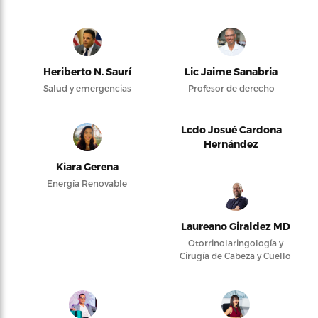
Heriberto N. Saurí
Lic Jaime Sanabria
Salud y emergencias
Profesor de derecho
Lcdo Josué Cardona
Hernández
Kiara Gerena
Energía Renovable
Laureano Giraldez MD
Otorrinolaringología y
Cirugía de Cabeza y Cuello