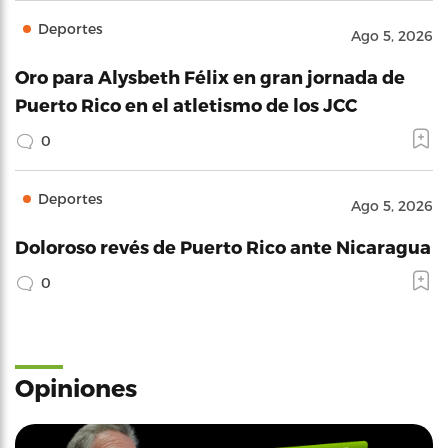
Deportes
Ago 5, 2026
Oro para Alysbeth Félix en gran jornada de
Puerto Rico en el atletismo de los JCC
0
Deportes
Ago 5, 2026
Doloroso revés de Puerto Rico ante Nicaragua
0
Opiniones