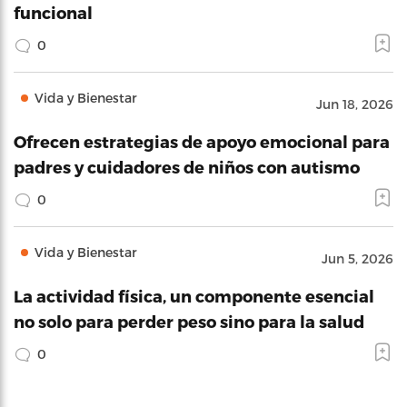
funcional
0
Vida y Bienestar
Jun 18, 2026
Ofrecen estrategias de apoyo emocional para
padres y cuidadores de niños con autismo
0
Vida y Bienestar
Jun 5, 2026
La actividad física, un componente esencial
no solo para perder peso sino para la salud
0