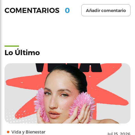
0
COMENTARIOS
Añadir comentario
Lo Último
Vida y Bienestar
Jul 15, 2026