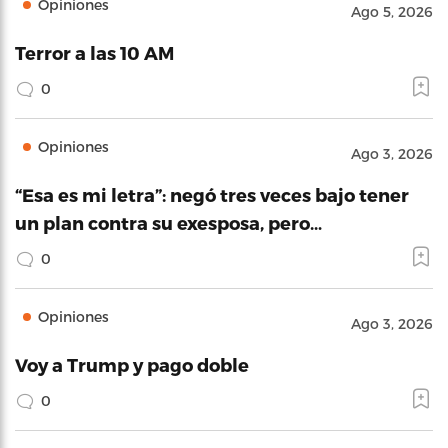
Opiniones
Ago 5, 2026
Terror a las 10 AM
0
Opiniones
Ago 3, 2026
“Esa es mi letra”: negó tres veces bajo tener
un plan contra su exesposa, pero…
0
Opiniones
Ago 3, 2026
Voy a Trump y pago doble
0