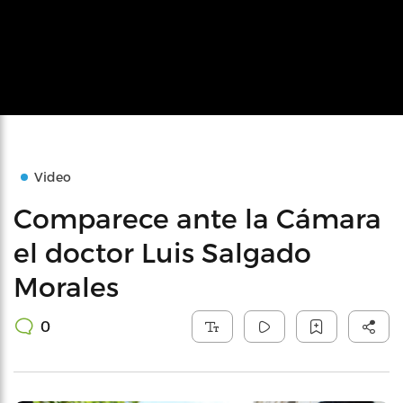
Video
Comparece ante la Cámara
el doctor Luis Salgado
Morales
0