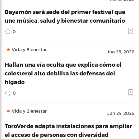
Bayamón será sede del primer festival que
une música, salud y bienestar comunitario
0
Vida y Bienestar
Jun 28, 2026
Hallan una vía oculta que explica cómo el
colesterol alto debilita las defensas del
hígado
0
Vida y Bienestar
Jun 24, 2026
ToroVerde adapta instalaciones para ampliar
el acceso de personas con diversidad