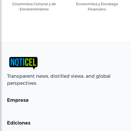
Columnista Cultural y de
Economista y Estratega
Entretenimiento
Financiero
Transparent news, distilled views, and global
perspectives.
Empresa
Ediciones