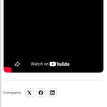
Compartir