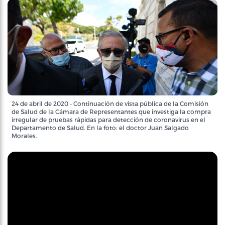
24 de abril de 2020 - Continuación de vista pública de la Comisión
de Salud de la Cámara de Representantes que investiga la compra
irregular de pruebas rápidas para detección de coronavirus en el
Departamento de Salud. En la foto: el doctor Juan Salgado
Morales.