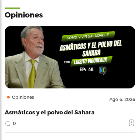
Opiniones
Opiniones
Ago 6, 2026
Asmáticos y el polvo del Sahara
0