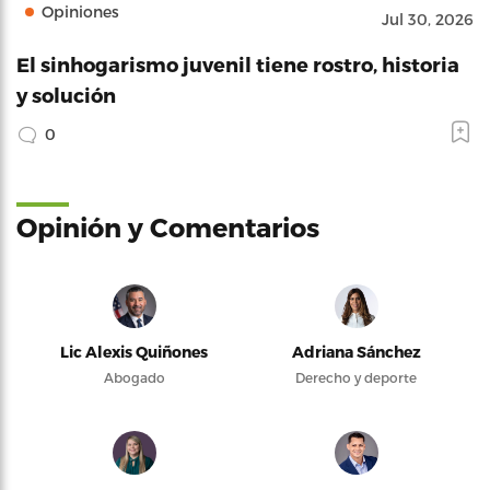
Opiniones
Jul 30, 2026
El sinhogarismo juvenil tiene rostro, historia
y solución
0
Opinión y Comentarios
Lic Alexis Quiñones
Adriana Sánchez
Abogado
Derecho y deporte