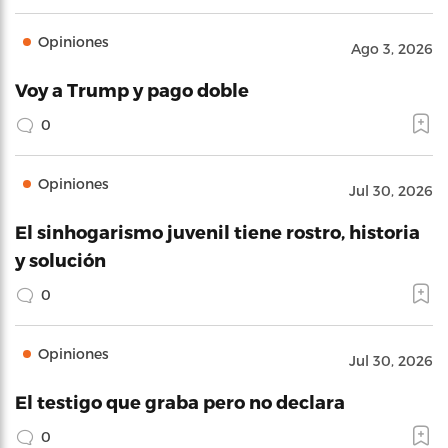
Opiniones
Ago 3, 2026
Voy a Trump y pago doble
0
Opiniones
Jul 30, 2026
El sinhogarismo juvenil tiene rostro, historia
y solución
0
Opiniones
Jul 30, 2026
El testigo que graba pero no declara
0