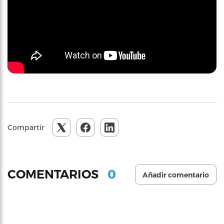
Compartir
0
COMENTARIOS
Añadir comentario