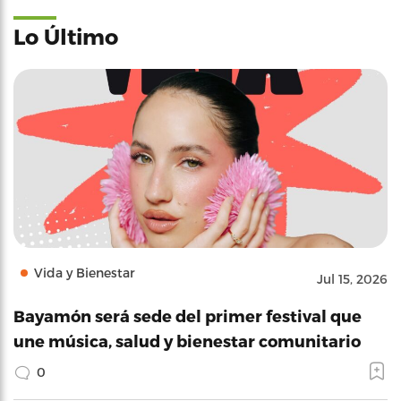
Lo Último
Vida y Bienestar
Jul 15, 2026
Bayamón será sede del primer festival que
une música, salud y bienestar comunitario
0