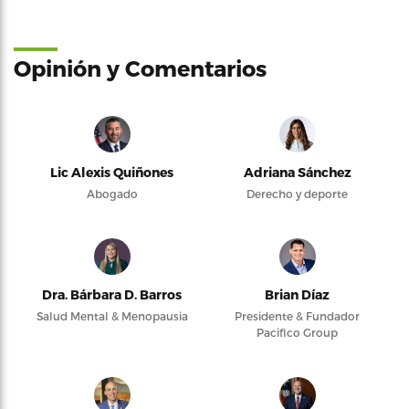
Opinión y Comentarios
Lic Alexis Quiñones
Adriana Sánchez
Abogado
Derecho y deporte
Dra. Bárbara D. Barros
Brian Díaz
Salud Mental & Menopausia
Presidente & Fundador
Pacifico Group