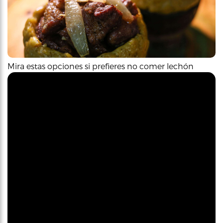
Mira estas opciones si prefieres no comer lechón