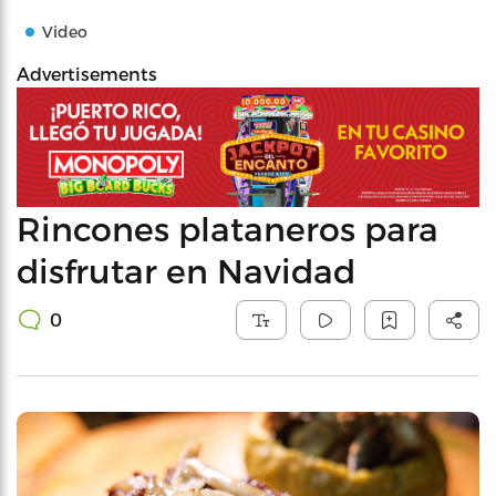
Video
Advertisements
Rincones plataneros para
disfrutar en Navidad
0