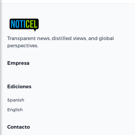
Transparent news, distilled views, and global
perspectives.
Empresa
Ediciones
Spanish
English
Contacto