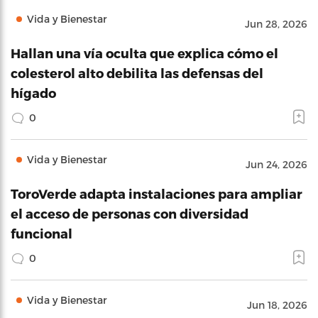
Vida y Bienestar
Jun 28, 2026
Hallan una vía oculta que explica cómo el
colesterol alto debilita las defensas del
hígado
0
Vida y Bienestar
Jun 24, 2026
ToroVerde adapta instalaciones para ampliar
el acceso de personas con diversidad
funcional
0
Vida y Bienestar
Jun 18, 2026