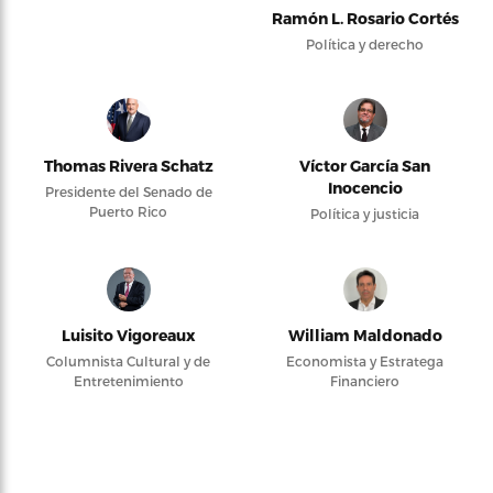
Ramón L. Rosario Cortés
Política y derecho
Thomas Rivera Schatz
Víctor García San
Inocencio
Presidente del Senado de
Puerto Rico
Política y justicia
Luisito Vigoreaux
William Maldonado
Columnista Cultural y de
Economista y Estratega
Entretenimiento
Financiero