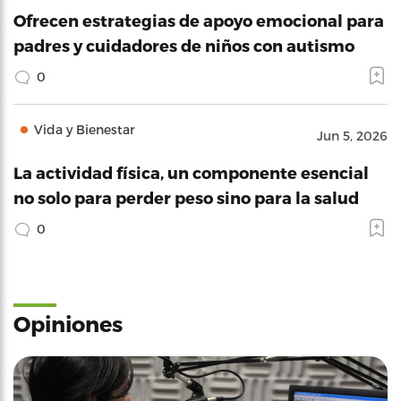
Ofrecen estrategias de apoyo emocional para
padres y cuidadores de niños con autismo
0
Vida y Bienestar
Jun 5, 2026
La actividad física, un componente esencial
no solo para perder peso sino para la salud
0
Opiniones