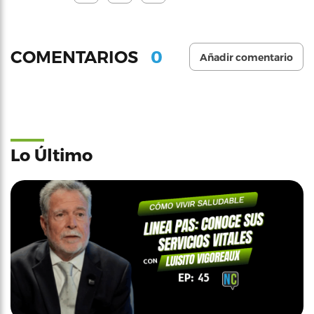
0
COMENTARIOS
Añadir comentario
Lo Último