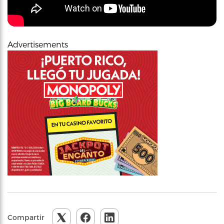
Advertisements
Compartir