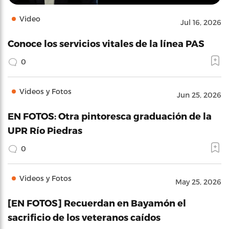
Video
Jul 16, 2026
Conoce los servicios vitales de la línea PAS
0
Videos y Fotos
Jun 25, 2026
EN FOTOS: Otra pintoresca graduación de la
UPR Río Piedras
0
Videos y Fotos
May 25, 2026
[EN FOTOS] Recuerdan en Bayamón el
sacrificio de los veteranos caídos