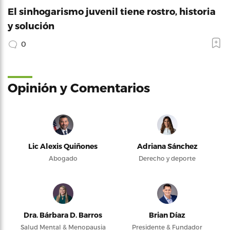
El sinhogarismo juvenil tiene rostro, historia
y solución
0
Opinión y Comentarios
Lic Alexis Quiñones
Adriana Sánchez
Abogado
Derecho y deporte
Dra. Bárbara D. Barros
Brian Díaz
Salud Mental & Menopausia
Presidente & Fundador