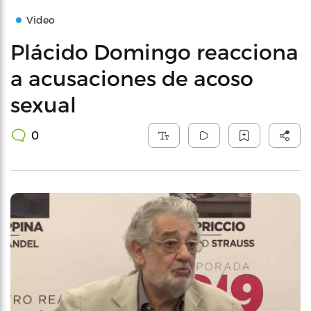
Video
Plácido Domingo reacciona
a acusaciones de acoso
sexual
0