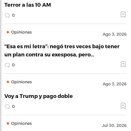
Terror a las 10 AM
0
Opiniones
Ago 3, 2026
“Esa es mi letra”: negó tres veces bajo tener
un plan contra su exesposa, pero…
0
Opiniones
Ago 3, 2026
Voy a Trump y pago doble
0
Opiniones
Jul 30, 2026