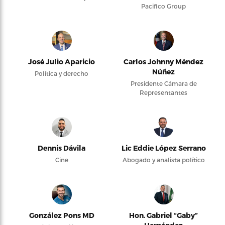
Pacifico Group
José Julio Aparicio
Carlos Johnny Méndez
Núñez
Política y derecho
Presidente Cámara de
Representantes
Dennis Dávila
Lic Eddie López Serrano
Cine
Abogado y analista político
González Pons MD
Hon. Gabriel “Gaby”