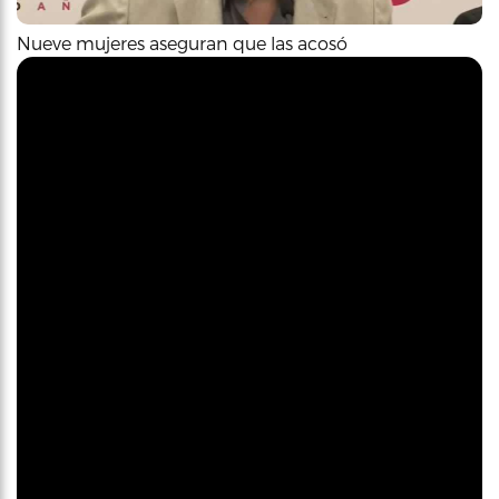
Nueve mujeres aseguran que las acosó