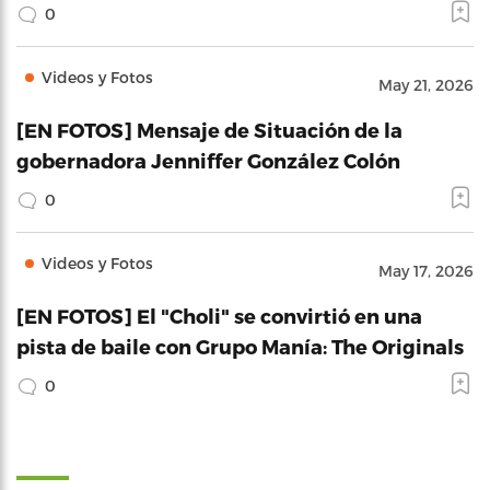
0
Videos y Fotos
May 21, 2026
[EN FOTOS] Mensaje de Situación de la
gobernadora Jenniffer González Colón
0
Videos y Fotos
May 17, 2026
[EN FOTOS] El "Choli" se convirtió en una
pista de baile con Grupo Manía: The Originals
0