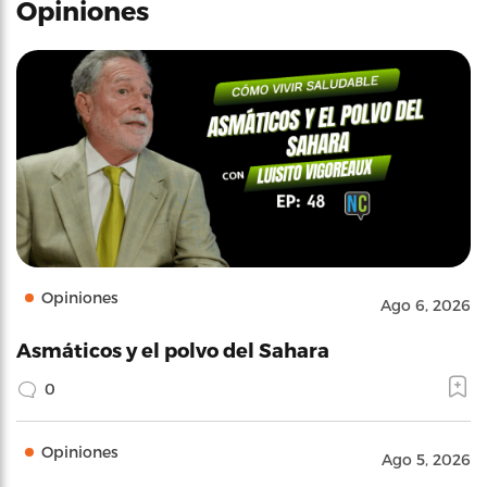
Opiniones
Opiniones
Ago 6, 2026
Asmáticos y el polvo del Sahara
0
Opiniones
Ago 5, 2026