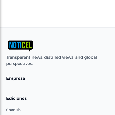
Transparent news, distilled views, and global
perspectives.
Empresa
Ediciones
Spanish