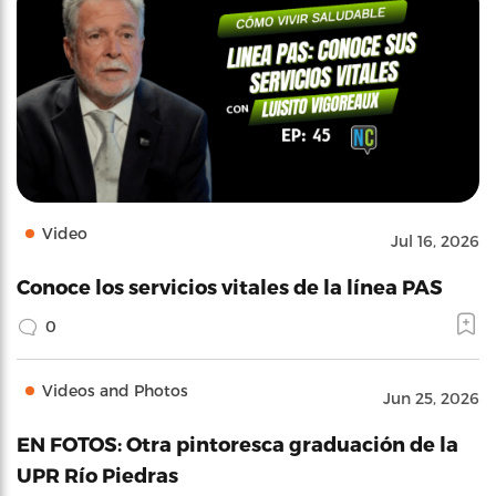
Video
Jul 16, 2026
Conoce los servicios vitales de la línea PAS
0
Videos and Photos
Jun 25, 2026
EN FOTOS: Otra pintoresca graduación de la
UPR Río Piedras