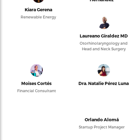
Kiara Gerena
Renewable Energy
Laureano Giraldez MD
Otorhinolaryngology and
Head and Neck Surgery
Moises Cortés
Dra. Natalie Pérez Luna
Financial Consultant
Orlando Alomá
Startup Project Manager