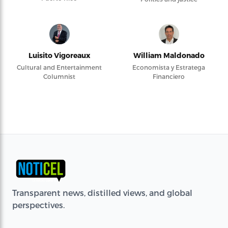
Luisito Vigoreaux
William Maldonado
Cultural and Entertainment
Economista y Estratega
Columnist
Financiero
Transparent news, distilled views, and global
perspectives.