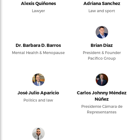
Alexis Quiñones
Adriana Sanchez
Lawyer
Law and sport
Dr. Barbara D. Barros
Brian Díaz
Mental Health & Menopause
President & Founder
Pacifico Group
José Julio Aparicio
Carlos Johnny Méndez
Núñez
Politics and law
Presidente Cámara de
Representantes