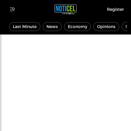
Register
Last Minute
News
Economy
Opinions
Sp