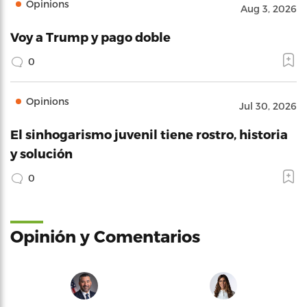
Opinions
Aug 3, 2026
Voy a Trump y pago doble
0
Opinions
Jul 30, 2026
El sinhogarismo juvenil tiene rostro, historia
y solución
0
Opinión y Comentarios