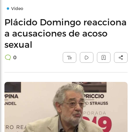
Video
Plácido Domingo reacciona
a acusaciones de acoso
sexual
0