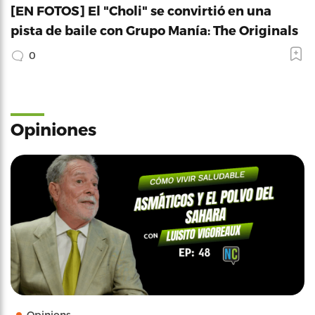
[EN FOTOS] El "Choli" se convirtió en una
pista de baile con Grupo Manía: The Originals
0
Opiniones
Opinions