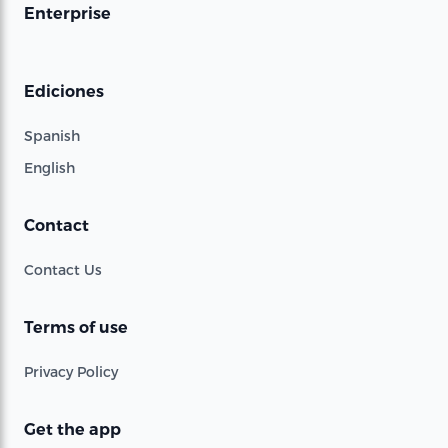
Enterprise
Ediciones
Spanish
English
Contact
Contact Us
Terms of use
Privacy Policy
Get the app