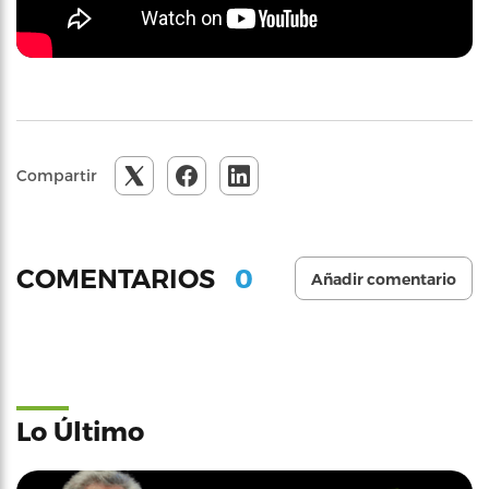
Compartir
0
COMENTARIOS
Añadir comentario
Lo Último