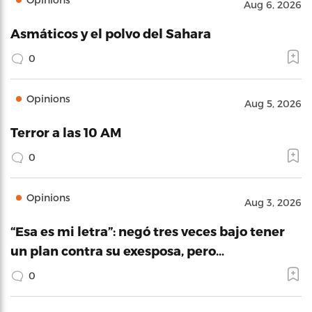
Aug 6, 2026
Asmáticos y el polvo del Sahara
0
Opinions
Aug 5, 2026
Terror a las 10 AM
0
Opinions
Aug 3, 2026
“Esa es mi letra”: negó tres veces bajo tener
un plan contra su exesposa, pero…
0