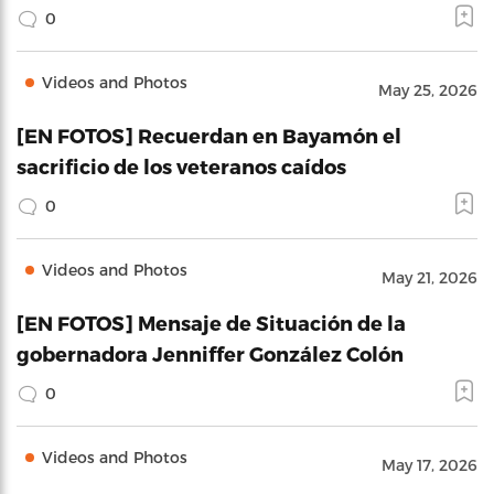
0
Videos and Photos
May 25, 2026
[EN FOTOS] Recuerdan en Bayamón el
sacrificio de los veteranos caídos
0
Videos and Photos
May 21, 2026
[EN FOTOS] Mensaje de Situación de la
gobernadora Jenniffer González Colón
0
Videos and Photos
May 17, 2026