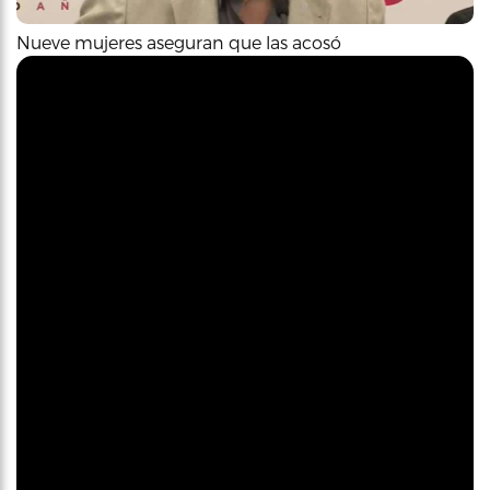
Nueve mujeres aseguran que las acosó