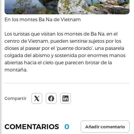
En los montes Ba Na de Vietnam
Los turistas que visitan los montes de Ba Na, en el
centro de Vietnam, pueden sentirse sujetos por los
dioses al pasear por el ‘puente dorado’, una pasarela
colgada del abismo y sostenida por enormes manos
abiertas hacia el cielo que parecen brotar de la
montaña.
Compartir
0
COMENTARIOS
Añadir comentario