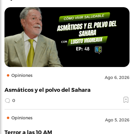
Opiniones
Ago 6, 2026
Asmáticos y el polvo del Sahara
0
Opiniones
Ago 5, 2026
Terror a las 10 AM