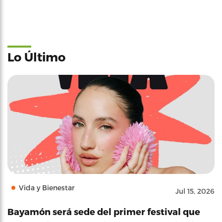
Lo Último
Vida y Bienestar
Jul 15, 2026
Bayamón será sede del primer festival que