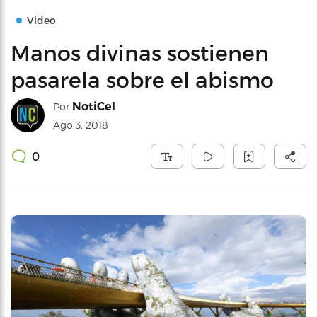
Video
Manos divinas sostienen
pasarela sobre el abismo
NotiCel
Por
Ago 3, 2018
0