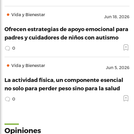
Vida y Bienestar
Jun 18, 2026
Ofrecen estrategias de apoyo emocional para
padres y cuidadores de niños con autismo
0
Vida y Bienestar
Jun 5, 2026
La actividad física, un componente esencial
no solo para perder peso sino para la salud
0
Opiniones