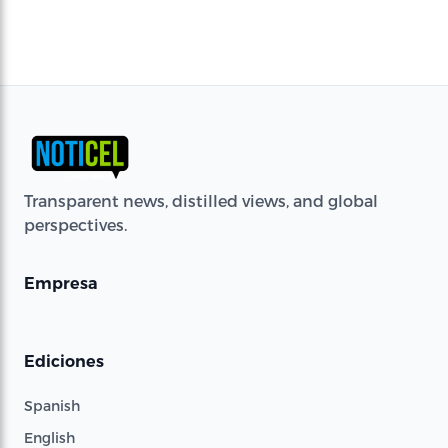
Transparent news, distilled views, and global
perspectives.
Empresa
Ediciones
Spanish
English