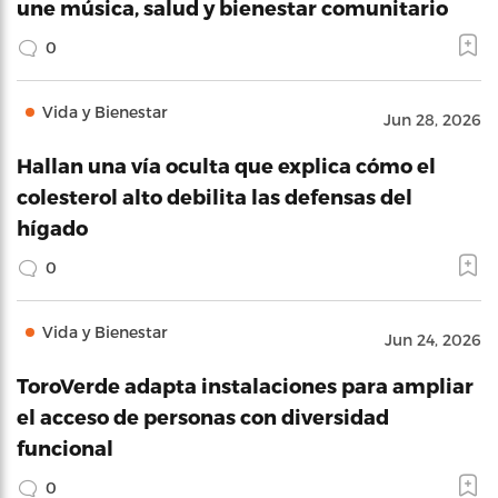
une música, salud y bienestar comunitario
0
Vida y Bienestar
Jun 28, 2026
Hallan una vía oculta que explica cómo el
colesterol alto debilita las defensas del
hígado
0
Vida y Bienestar
Jun 24, 2026
ToroVerde adapta instalaciones para ampliar
el acceso de personas con diversidad
funcional
0