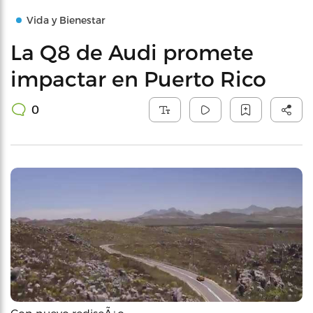
Vida y Bienestar
La Q8 de Audi promete
impactar en Puerto Rico
0