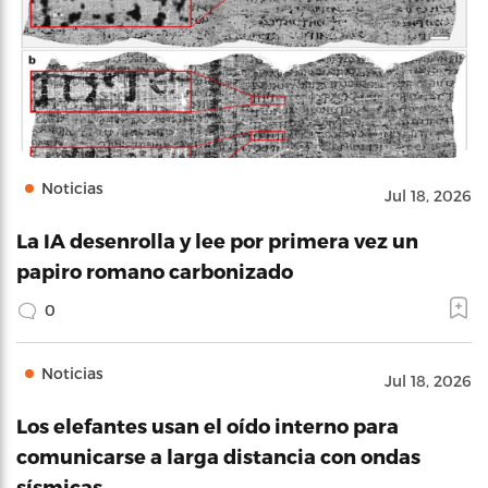
Noticias
Jul 18, 2026
La IA desenrolla y lee por primera vez un
papiro romano carbonizado
0
Noticias
Jul 18, 2026
Los elefantes usan el oído interno para
comunicarse a larga distancia con ondas
sísmicas