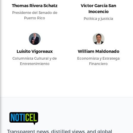
Thomas Rivera Schatz
Víctor García San
Inocencio
Presidente del Senado de
Puerto Rico
Política y justicia
Luisito Vigoreaux
William Maldonado
Columnista Cultural y de
Economista y Estratega
Entretenimiento
Financiero
Transparent news, distilled views, and global