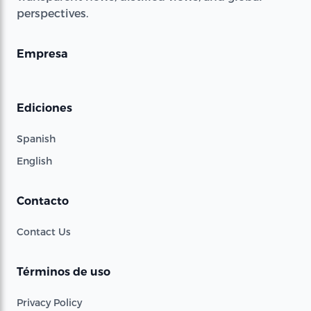
perspectives.
Empresa
Ediciones
Spanish
English
Contacto
Contact Us
Términos de uso
Privacy Policy