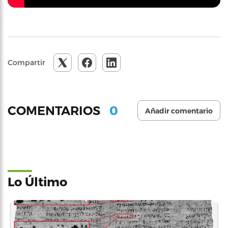
Compartir
0
COMENTARIOS
Añadir comentario
Lo Último