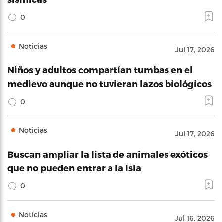
0
Noticias
Jul 17, 2026
Niños y adultos compartían tumbas en el
medievo aunque no tuvieran lazos biológicos
0
Noticias
Jul 17, 2026
Buscan ampliar la lista de animales exóticos
que no pueden entrar a la isla
0
Noticias
Jul 16, 2026