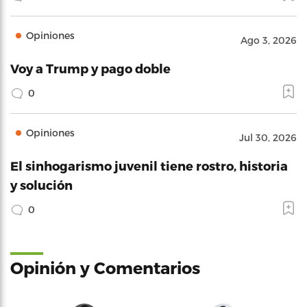
Opiniones
Ago 3, 2026
Voy a Trump y pago doble
0
Opiniones
Jul 30, 2026
El sinhogarismo juvenil tiene rostro, historia
y solución
0
Opinión y Comentarios