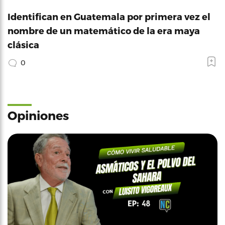
Identifican en Guatemala por primera vez el
nombre de un matemático de la era maya
clásica
0
Opiniones