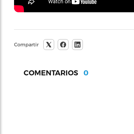
Compartir
0
COMENTARIOS