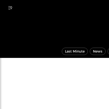
Last Minute
News