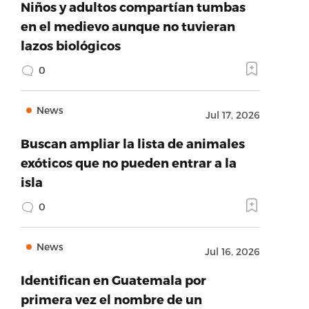
Niños y adultos compartían tumbas
en el medievo aunque no tuvieran
lazos biológicos
0
News
Jul 17, 2026
Buscan ampliar la lista de animales
exóticos que no pueden entrar a la
isla
0
News
Jul 16, 2026
Identifican en Guatemala por
primera vez el nombre de un