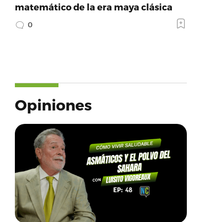
matemático de la era maya clásica
0
Opiniones