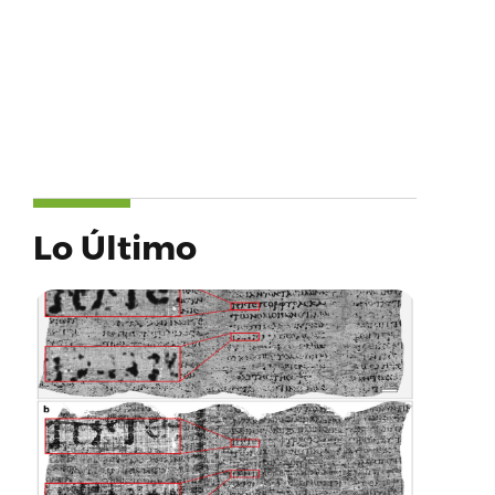
Lo Último