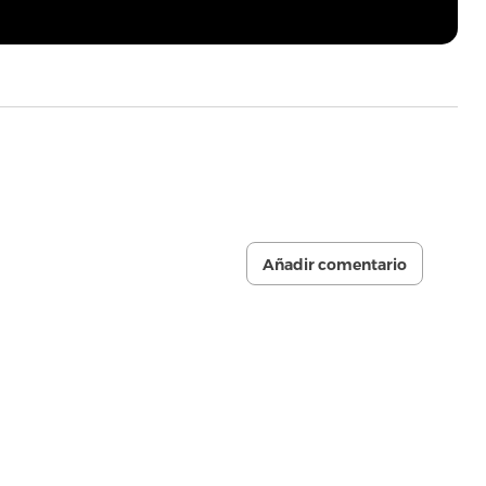
Añadir comentario