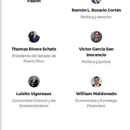
Pabón
Ramón L. Rosario Cortés
Política y derecho
Thomas Rivera Schatz
Víctor García San
Inocencio
Presidente del Senado de
Puerto Rico
Política y justicia
Luisito Vigoreaux
William Maldonado
Columnista Cultural y de
Economista y Estratega
Entretenimiento
Financiero