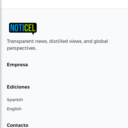
Transparent news, distilled views, and global
perspectives.
Empresa
Ediciones
Spanish
English
Contacto