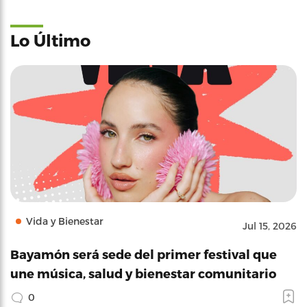
Lo Último
Vida y Bienestar
Jul 15, 2026
Bayamón será sede del primer festival que
une música, salud y bienestar comunitario
0