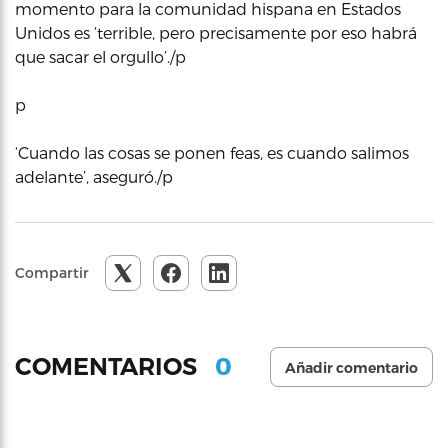
momento para la comunidad hispana en Estados
Unidos es ‘terrible, pero precisamente por eso habrá
que sacar el orgullo’./p
p
‘Cuando las cosas se ponen feas, es cuando salimos
adelante’, aseguró./p
Compartir
0
COMENTARIOS
Añadir comentario