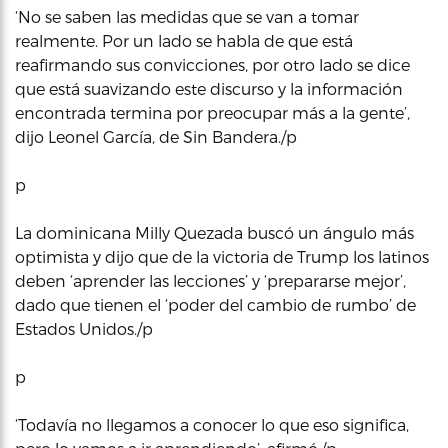
‘No se saben las medidas que se van a tomar
realmente. Por un lado se habla de que está
reafirmando sus convicciones, por otro lado se dice
que está suavizando este discurso y la información
encontrada termina por preocupar más a la gente’,
dijo Leonel García, de Sin Bandera./p
p
La dominicana Milly Quezada buscó un ángulo más
optimista y dijo que de la victoria de Trump los latinos
deben ‘aprender las lecciones’ y ‘prepararse mejor’,
dado que tienen el ‘poder del cambio de rumbo’ de
Estados Unidos./p
p
‘Todavía no llegamos a conocer lo que eso significa,