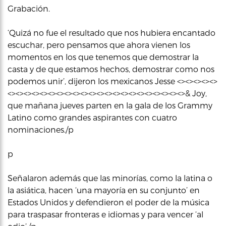
Grabación.
‘Quizá no fue el resultado que nos hubiera encantado
escuchar, pero pensamos que ahora vienen los
momentos en los que tenemos que demostrar la
casta y de que estamos hechos, demostrar como nos
podemos unir’, dijeron los mexicanos Jesse <><><><><>
<><><><><><><><><><><><><><><><><><><><><><>& Joy,
que mañana jueves parten en la gala de los Grammy
Latino como grandes aspirantes con cuatro
nominaciones./p
p
Señalaron además que las minorías, como la latina o
la asiática, hacen ‘una mayoría en su conjunto’ en
Estados Unidos y defendieron el poder de la música
para traspasar fronteras e idiomas y para vencer ‘al