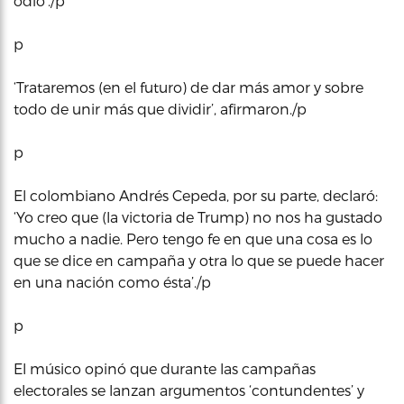
odio’./p
p
‘Trataremos (en el futuro) de dar más amor y sobre
todo de unir más que dividir’, afirmaron./p
p
El colombiano Andrés Cepeda, por su parte, declaró:
‘Yo creo que (la victoria de Trump) no nos ha gustado
mucho a nadie. Pero tengo fe en que una cosa es lo
que se dice en campaña y otra lo que se puede hacer
en una nación como ésta’./p
p
El músico opinó que durante las campañas
electorales se lanzan argumentos ‘contundentes’ y