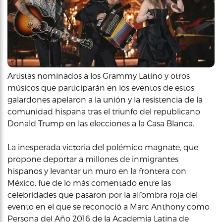
Artistas nominados a los Grammy Latino y otros
músicos que participarán en los eventos de estos
galardones apelaron a la unión y la resistencia de la
comunidad hispana tras el triunfo del republicano
Donald Trump en las elecciones a la Casa Blanca.
La inesperada victoria del polémico magnate, que
propone deportar a millones de inmigrantes
hispanos y levantar un muro en la frontera con
México, fue de lo más comentado entre las
celebridades que pasaron por la alfombra roja del
evento en el que se reconoció a Marc Anthony como
Persona del Año 2016 de la Academia Latina de