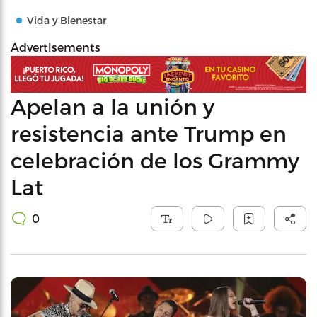
Vida y Bienestar
Advertisements
Apelan a la unión y
resistencia ante Trump en
celebración de los Grammy
Lat
0