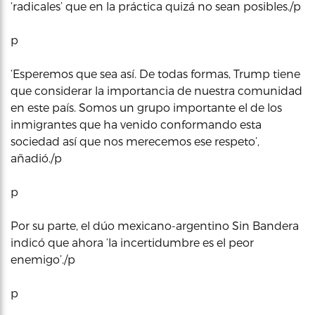
‘radicales’ que en la práctica quizá no sean posibles./p
p
‘Esperemos que sea así. De todas formas, Trump tiene
que considerar la importancia de nuestra comunidad
en este país. Somos un grupo importante el de los
inmigrantes que ha venido conformando esta
sociedad así que nos merecemos ese respeto’,
añadió./p
p
Por su parte, el dúo mexicano-argentino Sin Bandera
indicó que ahora ‘la incertidumbre es el peor
enemigo’./p
p