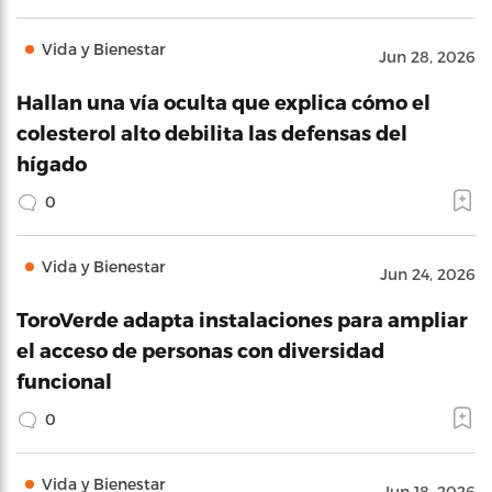
Vida y Bienestar
Jun 28, 2026
Hallan una vía oculta que explica cómo el
colesterol alto debilita las defensas del
hígado
0
Vida y Bienestar
Jun 24, 2026
ToroVerde adapta instalaciones para ampliar
el acceso de personas con diversidad
funcional
0
Vida y Bienestar
Jun 18, 2026