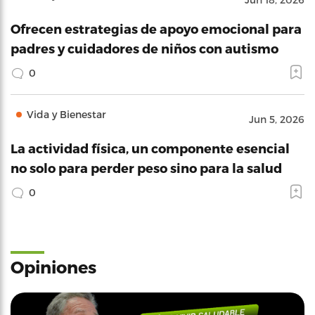
Ofrecen estrategias de apoyo emocional para
padres y cuidadores de niños con autismo
0
Vida y Bienestar
Jun 5, 2026
La actividad física, un componente esencial
no solo para perder peso sino para la salud
0
Opiniones