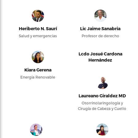
Heriberto N. Saurí
Lic Jaime Sanabria
Salud y emergencias
Profesor de derecho
Lcdo Josué Cardona
Hernández
Kiara Gerena
Energía Renovable
Laureano Giraldez MD
Otorrinolaringología y
Cirugía de Cabeza y Cuello