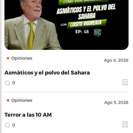
Opiniones
Ago 6, 2026
Asmáticos y el polvo del Sahara
0
Opiniones
Ago 5, 2026
Terror a las 10 AM
0