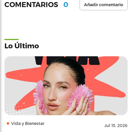
0
COMENTARIOS
Añadir comentario
Lo Último
Vida y Bienestar
Jul 15, 2026