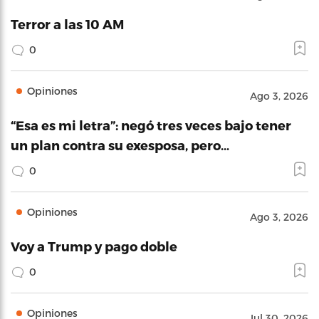
Terror a las 10 AM
0
Opiniones
Ago 3, 2026
“Esa es mi letra”: negó tres veces bajo tener
un plan contra su exesposa, pero…
0
Opiniones
Ago 3, 2026
Voy a Trump y pago doble
0
Opiniones
Jul 30, 2026