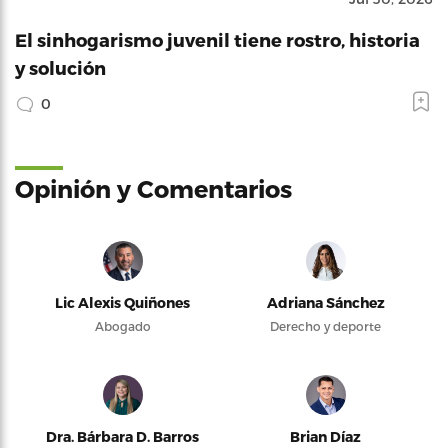
El sinhogarismo juvenil tiene rostro, historia
y solución
0
Opinión y Comentarios
Lic Alexis Quiñones
Adriana Sánchez
Abogado
Derecho y deporte
Dra. Bárbara D. Barros
Brian Díaz