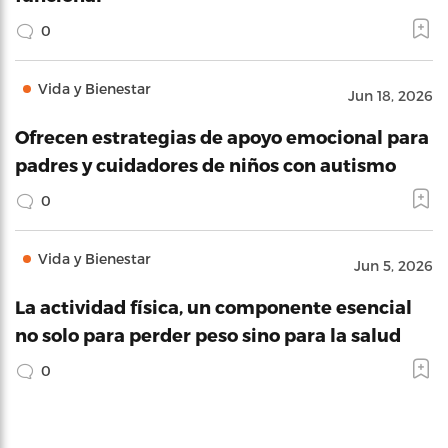
0
Vida y Bienestar
Jun 18, 2026
Ofrecen estrategias de apoyo emocional para
padres y cuidadores de niños con autismo
0
Vida y Bienestar
Jun 5, 2026
La actividad física, un componente esencial
no solo para perder peso sino para la salud
0