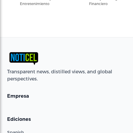
Entretenimiento
Financiero
Transparent news, distilled views, and global
perspectives.
Empresa
Ediciones
Spanish