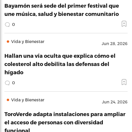
Bayamón será sede del primer festival que
une música, salud y bienestar comunitario
0
Vida y Bienestar
Jun 28, 2026
Hallan una vía oculta que explica cómo el
colesterol alto debilita las defensas del
hígado
0
Vida y Bienestar
Jun 24, 2026
ToroVerde adapta instalaciones para ampliar
el acceso de personas con diversidad
funcional