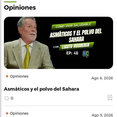
Opiniones
Opiniones
Ago 6, 2026
Asmáticos y el polvo del Sahara
0
Opiniones
Ago 5, 2026