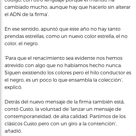
cambiado mucho, aunque hay que hacerlo sin alterar
el ADN de la firma’.
En ese sentido, apuntó que este año no hay tanto
prendas estrellas, como un nuevo color estrella, el no
color, el negro.
‘Para que el renacimiento sea evidente nos hemos
atrevido con algo que no habíamos hecho nunca.
Siguen existiendo los colores pero el hilo conductor es
el negro, es un poco lo que ensambla la colección’,
explicó.
Detrás del nuevo mensaje de la firma también está,
contó Custo, la voluntad de ‘lanzar un mensaje de
contemporaneidad, de alta calidad. Partimos de los
clásicos Custo pero con un giro a la contención’,
añadió.