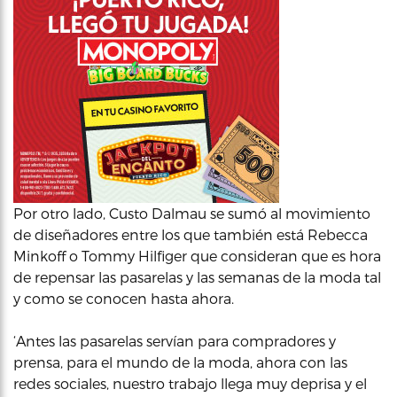
Por otro lado, Custo Dalmau se sumó al movimiento
de diseñadores entre los que también está Rebecca
Minkoff o Tommy Hilfiger que consideran que es hora
de repensar las pasarelas y las semanas de la moda tal
y como se conocen hasta ahora.
‘Antes las pasarelas servían para compradores y
prensa, para el mundo de la moda, ahora con las
redes sociales, nuestro trabajo llega muy deprisa y el