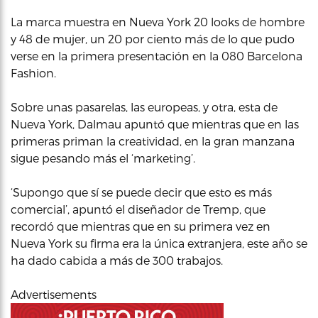
La marca muestra en Nueva York 20 looks de hombre
y 48 de mujer, un 20 por ciento más de lo que pudo
verse en la primera presentación en la 080 Barcelona
Fashion.
Sobre unas pasarelas, las europeas, y otra, esta de
Nueva York, Dalmau apuntó que mientras que en las
primeras priman la creatividad, en la gran manzana
sigue pesando más el ‘marketing’.
‘Supongo que sí se puede decir que esto es más
comercial’, apuntó el diseñador de Tremp, que
recordó que mientras que en su primera vez en
Nueva York su firma era la única extranjera, este año se
ha dado cabida a más de 300 trabajos.
Advertisements