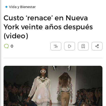
Vida y Bienestar
Custo ‘renace’ en Nueva
York veinte años después
(video)
0