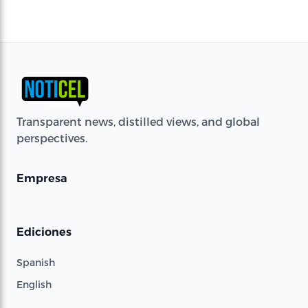
Transparent news, distilled views, and global
perspectives.
Empresa
Ediciones
Spanish
English