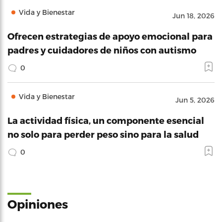
Vida y Bienestar
Jun 18, 2026
Ofrecen estrategias de apoyo emocional para
padres y cuidadores de niños con autismo
0
Vida y Bienestar
Jun 5, 2026
La actividad física, un componente esencial
no solo para perder peso sino para la salud
0
Opiniones