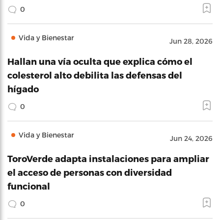
0
Vida y Bienestar
Jun 28, 2026
Hallan una vía oculta que explica cómo el
colesterol alto debilita las defensas del
hígado
0
Vida y Bienestar
Jun 24, 2026
ToroVerde adapta instalaciones para ampliar
el acceso de personas con diversidad
funcional
0