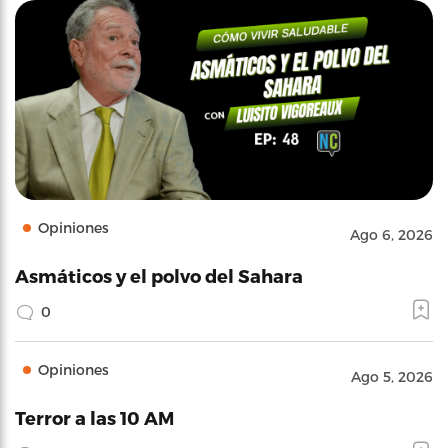
Opiniones
Ago 6, 2026
Asmáticos y el polvo del Sahara
0
Opiniones
Ago 5, 2026
Terror a las 10 AM