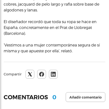
cobres, jacquard de pelo largo y rafia sobre base de
algodones y lanas.
El diseñador recordó que toda su ropa se hace en
España, concretamente en el Prat de Llobregat
(Barcelona).
‘Vestimos a una mujer contemporánea segura de sí
misma y que apueste por ella’, relató.
Compartir
0
COMENTARIOS
Añadir comentario