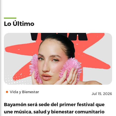
Lo Último
Vida y Bienestar
Jul 15, 2026
Bayamón será sede del primer festival que
une música, salud y bienestar comunitario