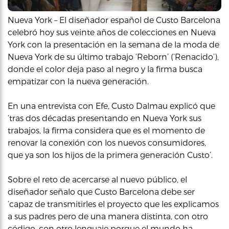
Nueva York – El diseñador español de Custo Barcelona
celebró hoy sus veinte años de colecciones en Nueva
York con la presentación en la semana de la moda de
Nueva York de su último trabajo ‘Reborn’ (‘Renacido’),
donde el color deja paso al negro y la firma busca
empatizar con la nueva generación.
En una entrevista con Efe, Custo Dalmau explicó que
‘tras dos décadas presentando en Nueva York sus
trabajos, la firma considera que es el momento de
renovar la conexión con los nuevos consumidores,
que ya son los hijos de la primera generación Custo’.
Sobre el reto de acercarse al nuevo público, el
diseñador señalo que Custo Barcelona debe ser
‘capaz de transmitirles el proyecto que les explicamos
a sus padres pero de una manera distinta, con otro
código, con otro lenguaje porque el mundo ha