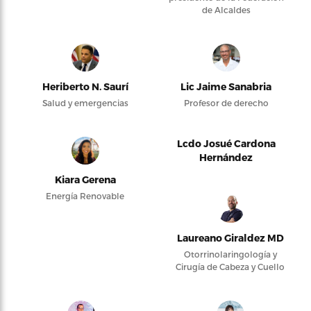
de Alcaldes
Heriberto N. Saurí
Lic Jaime Sanabria
Salud y emergencias
Profesor de derecho
Lcdo Josué Cardona
Hernández
Kiara Gerena
Energía Renovable
Laureano Giraldez MD
Otorrinolaringología y
Cirugía de Cabeza y Cuello