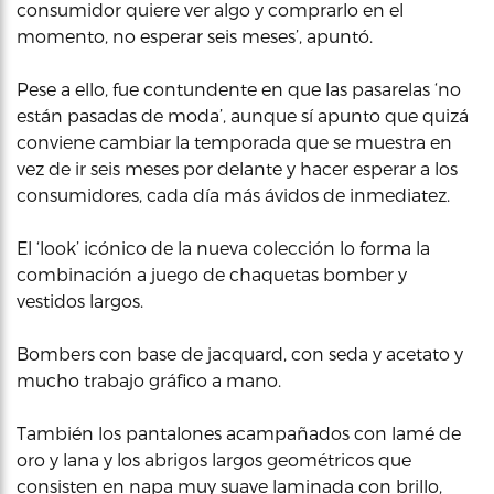
consumidor quiere ver algo y comprarlo en el
momento, no esperar seis meses’, apuntó.
Pese a ello, fue contundente en que las pasarelas ‘no
están pasadas de moda’, aunque sí apunto que quizá
conviene cambiar la temporada que se muestra en
vez de ir seis meses por delante y hacer esperar a los
consumidores, cada día más ávidos de inmediatez.
El ‘look’ icónico de la nueva colección lo forma la
combinación a juego de chaquetas bomber y
vestidos largos.
Bombers con base de jacquard, con seda y acetato y
mucho trabajo gráfico a mano.
También los pantalones acampañados con lamé de
oro y lana y los abrigos largos geométricos que
consisten en napa muy suave laminada con brillo,