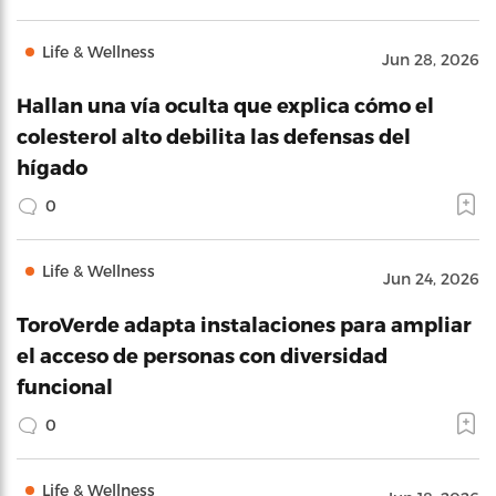
Life & Wellness
Jun 28, 2026
Hallan una vía oculta que explica cómo el
colesterol alto debilita las defensas del
hígado
0
Life & Wellness
Jun 24, 2026
ToroVerde adapta instalaciones para ampliar
el acceso de personas con diversidad
funcional
0
Life & Wellness