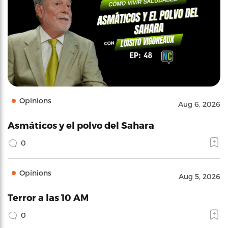
Opinions
Aug 6, 2026
Asmáticos y el polvo del Sahara
0
Opinions
Aug 5, 2026
Terror a las 10 AM
0