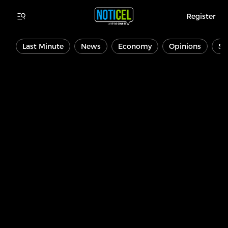
Register
Last Minute
News
Economy
Opinions
Sp