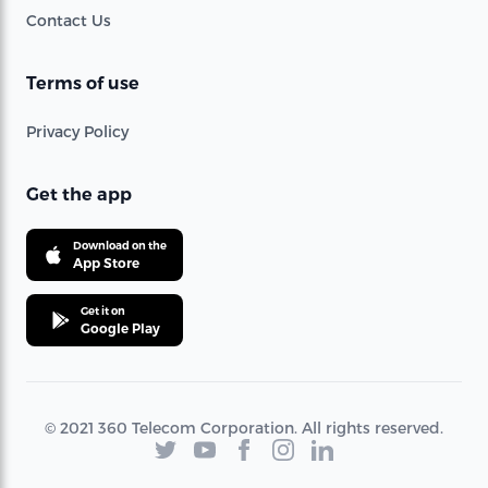
Contact Us
Terms of use
Privacy Policy
Get the app
Download on the
App Store
Get it on
Google Play
© 2021 360 Telecom Corporation. All rights reserved.