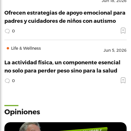
Jun 18, 2026
Ofrecen estrategias de apoyo emocional para
padres y cuidadores de niños con autismo
0
Life & Wellness
Jun 5, 2026
La actividad física, un componente esencial
no solo para perder peso sino para la salud
0
Opiniones