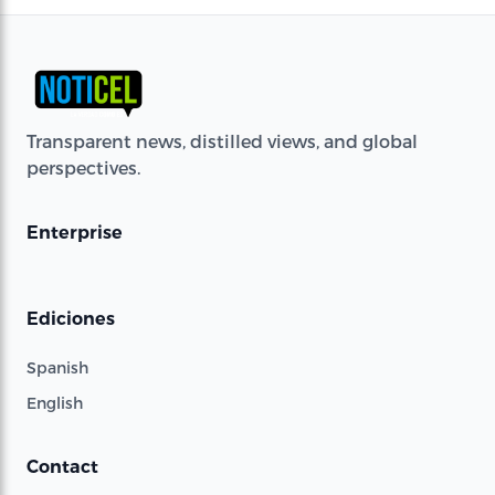
Transparent news, distilled views, and global
perspectives.
Enterprise
Ediciones
Spanish
English
Contact