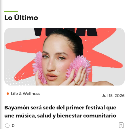
Lo Último
Life & Wellness
Jul 15, 2026
Bayamón será sede del primer festival que
une música, salud y bienestar comunitario
0