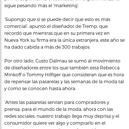
sigue pesando más el ‘marketing’.
‘Supongo que sí se puede decir que esto es más
comercial’, apuntó el diseñador de Tremp, que
recordó que mientras que en su primera vez en
Nueva York su firma era la única extranjera, este año se
ha dado cabida a más de 300 trabajos.
Por otro lado, Custo Dalmau se sumó al movimiento
de diseñadores entre los que también está Rebecca
Minkoff o Tommy Hilfiger que consideran que es hora
de repensar las pasarelas y las semanas de la moda tal
y como se conocen hasta ahora.
‘Antes las pasarelas servían para compradores y
prensa, para el mundo de la moda, ahora con las
redes sociales, nuestro trabajo llega muy deprisa y el
consumidor quiere ver algo y comprarlo en el