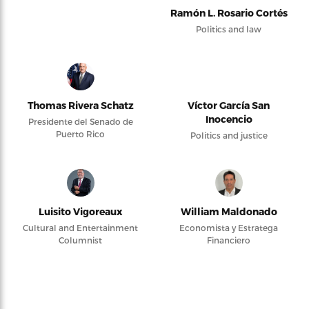
Ramón L. Rosario Cortés
Politics and law
Thomas Rivera Schatz
Víctor García San
Inocencio
Presidente del Senado de
Puerto Rico
Politics and justice
Luisito Vigoreaux
William Maldonado
Cultural and Entertainment
Economista y Estratega
Columnist
Financiero