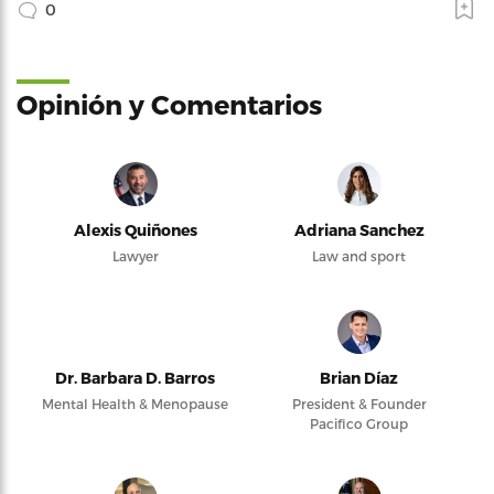
0
Opinión y Comentarios
Alexis Quiñones
Adriana Sanchez
Lawyer
Law and sport
Dr. Barbara D. Barros
Brian Díaz
Mental Health & Menopause
President & Founder
Pacifico Group