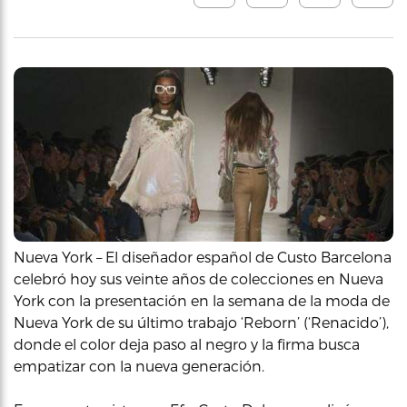
Nueva York – El diseñador español de Custo Barcelona
celebró hoy sus veinte años de colecciones en Nueva
York con la presentación en la semana de la moda de
Nueva York de su último trabajo ‘Reborn’ (‘Renacido’),
donde el color deja paso al negro y la firma busca
empatizar con la nueva generación.