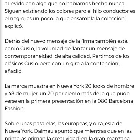
atrevido con algo que no habíamos hecho nunca.
Siguen existiendo los colores pero el hilo conductor es
el negro, es un poco lo que ensambla la colección’,
explicó.
Detrás del nuevo mensaje de la firma también está,
contó Custo, la voluntad de ‘lanzar un mensaje de
contemporaneidad, de alta calidad. Partimos de los
clásicos Custo pero con un giro a la contención’,
añadió.
La marca muestra en Nueva York 20 looks de hombre
y 48 de mujer, un 20 por ciento más de lo que pudo
verse en la primera presentación en la 080 Barcelona
Fashion.
Sobre unas pasarelas, las europeas, y otra, esta de
Nueva York, Dalmau apuntó que mientras que en las
primeras priman la creatividad, en la gran manzana