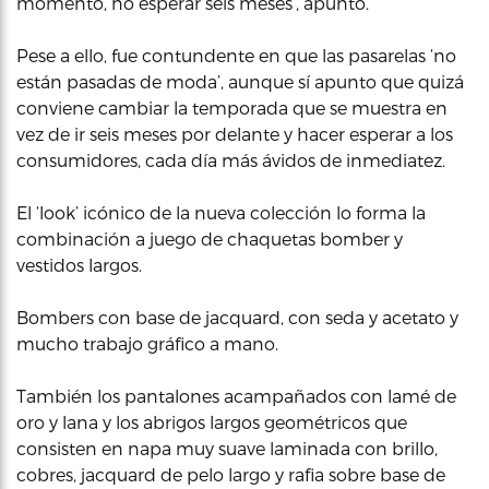
momento, no esperar seis meses’, apuntó.
Pese a ello, fue contundente en que las pasarelas ‘no
están pasadas de moda’, aunque sí apunto que quizá
conviene cambiar la temporada que se muestra en
vez de ir seis meses por delante y hacer esperar a los
consumidores, cada día más ávidos de inmediatez.
El ‘look’ icónico de la nueva colección lo forma la
combinación a juego de chaquetas bomber y
vestidos largos.
Bombers con base de jacquard, con seda y acetato y
mucho trabajo gráfico a mano.
También los pantalones acampañados con lamé de
oro y lana y los abrigos largos geométricos que
consisten en napa muy suave laminada con brillo,
cobres, jacquard de pelo largo y rafia sobre base de