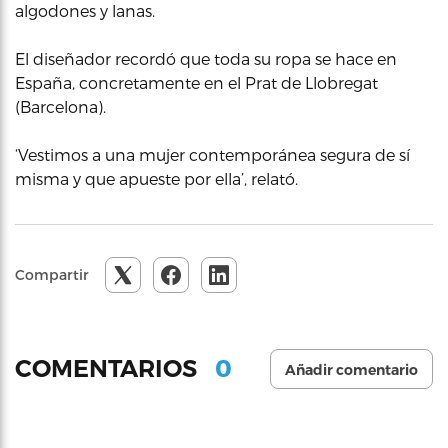
algodones y lanas.
El diseñador recordó que toda su ropa se hace en
España, concretamente en el Prat de Llobregat
(Barcelona).
‘Vestimos a una mujer contemporánea segura de sí
misma y que apueste por ella’, relató.
Compartir
0
COMENTARIOS
Añadir comentario