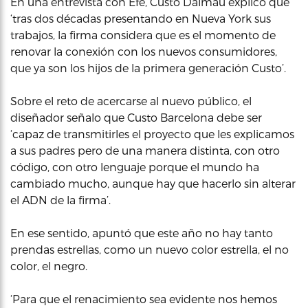
En una entrevista con Efe, Custo Dalmau explicó que
‘tras dos décadas presentando en Nueva York sus
trabajos, la firma considera que es el momento de
renovar la conexión con los nuevos consumidores,
que ya son los hijos de la primera generación Custo’.
Sobre el reto de acercarse al nuevo público, el
diseñador señalo que Custo Barcelona debe ser
‘capaz de transmitirles el proyecto que les explicamos
a sus padres pero de una manera distinta, con otro
código, con otro lenguaje porque el mundo ha
cambiado mucho, aunque hay que hacerlo sin alterar
el ADN de la firma’.
En ese sentido, apuntó que este año no hay tanto
prendas estrellas, como un nuevo color estrella, el no
color, el negro.
‘Para que el renacimiento sea evidente nos hemos