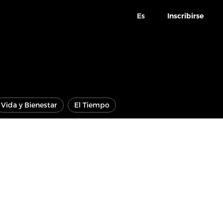
Es
Inscribirse
Vida y Bienestar
El Tiempo