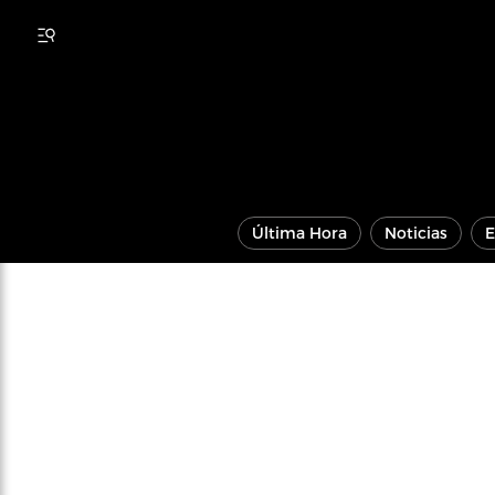
Última Hora
Noticias
E