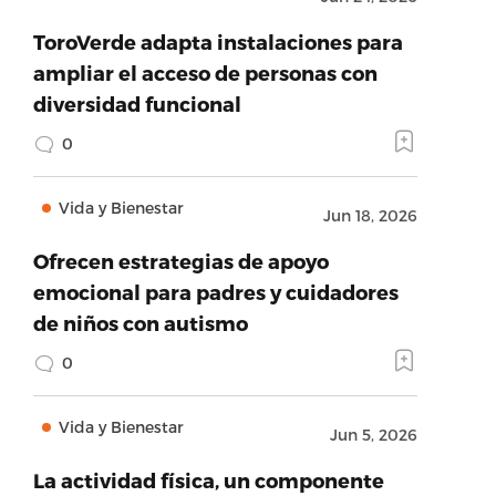
ToroVerde adapta instalaciones para
ampliar el acceso de personas con
diversidad funcional
0
Vida y Bienestar
Jun 18, 2026
Ofrecen estrategias de apoyo
emocional para padres y cuidadores
de niños con autismo
0
Vida y Bienestar
Jun 5, 2026
La actividad física, un componente