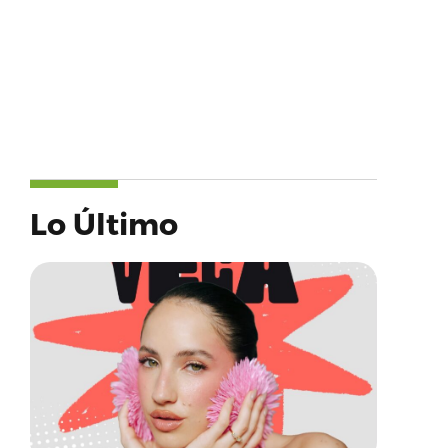
Lo Último