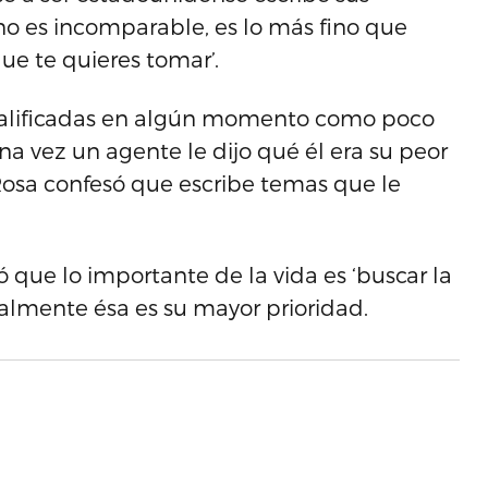
no es incomparable, es lo más fino que
ue te quieres tomar’.
calificadas en algún momento como poco
na vez un agente le dijo qué él era su peor
osa confesó que escribe temas que le
 que lo importante de la vida es ‘buscar la
ualmente ésa es su mayor prioridad.