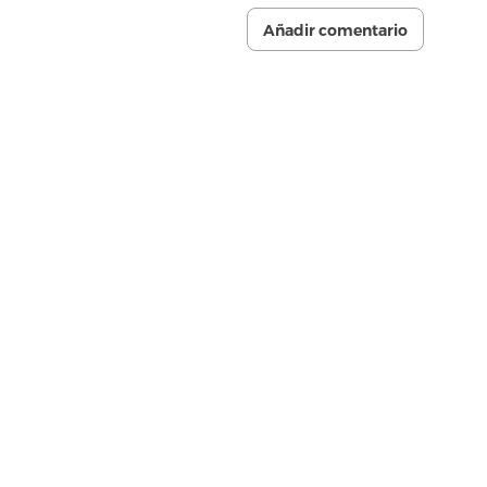
Añadir comentario