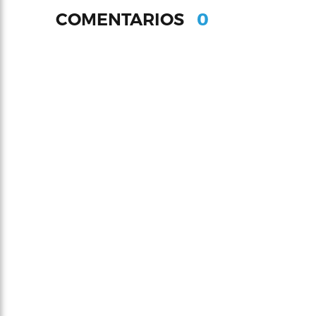
0
COMENTARIOS