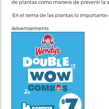
de plantas como manera de prevenir la 
‘En el tema de las plantas lo importante e
Advertisements