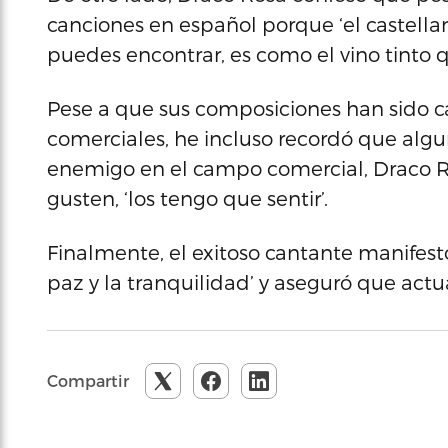
canciones en español porque ‘el castella
puedes encontrar, es como el vino tinto q
Pese a que sus composiciones han sido 
comerciales, he incluso recordó que algu
enemigo en el campo comercial, Draco R
gusten, ‘los tengo que sentir’.
Finalmente, el exitoso cantante manifestó
paz y la tranquilidad’ y aseguró que act
Compartir