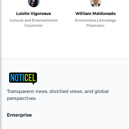
Luisito Vigoreaux
William Maldonado
Cultural and Entertainment
Economista y Estratega
Columnist
Financiero
Transparent news, distilled views, and global
perspectives.
Enterprise