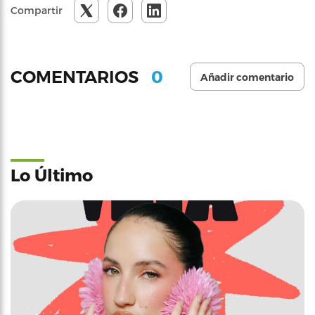
Compartir
0
COMENTARIOS
Añadir comentario
Lo Último