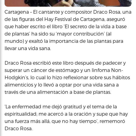
Cartagena – El cantante y compositor Draco Rosa, una
de las figuras del Hay Festival de Cartagena, aseguró
que haber escrito el libro ‘El secreto de la vida a base
de plantas’ ha sido su ‘mayor contribución’ (al
mundo) y exaltó la importancia de las plantas para
llevar una vida sana.
Draco Rosa escribió este libro después de padecer y
superar un cáncer de estómago y un linfoma Non-
Hodgkin’s, lo cual lo hizo reflexionar sobre sus hábitos
alimenticios y lo llevó a optar por una vida sana a
través de una alimentación a base de plantas.
‘La enfermedad me dejó gratitud y el tema de la
espiritualidad; me acercó a la oración y supe que hay
una fuerza más allá, que no hay tiempo’, rememoró
Draco Rosa.