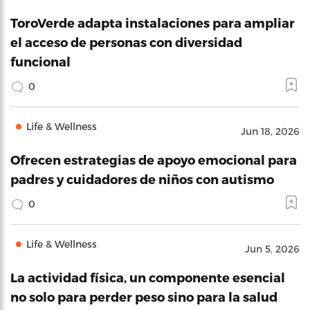
ToroVerde adapta instalaciones para ampliar
el acceso de personas con diversidad
funcional
0
Life & Wellness
Jun 18, 2026
Ofrecen estrategias de apoyo emocional para
padres y cuidadores de niños con autismo
0
Life & Wellness
Jun 5, 2026
La actividad física, un componente esencial
no solo para perder peso sino para la salud