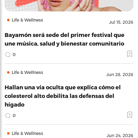
Life & Wellness
Jul 15, 2026
Bayamón será sede del primer festival que
une música, salud y bienestar comunitario
0
Life & Wellness
Jun 28, 2026
Hallan una vía oculta que explica cómo el
colesterol alto debilita las defensas del
hígado
0
Life & Wellness
Jun 24, 2026