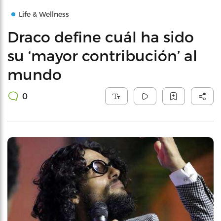
Life & Wellness
Draco define cuál ha sido
su ‘mayor contribución’ al
mundo
0