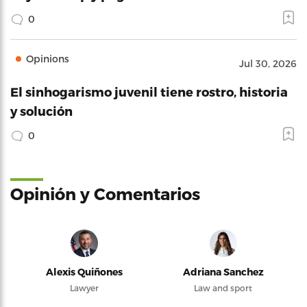
0
Opinions
Jul 30, 2026
El sinhogarismo juvenil tiene rostro, historia
y solución
0
Opinión y Comentarios
Alexis Quiñones
Adriana Sanchez
Lawyer
Law and sport