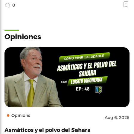
0
Opiniones
Opinions
Aug 6, 2026
Asmáticos y el polvo del Sahara