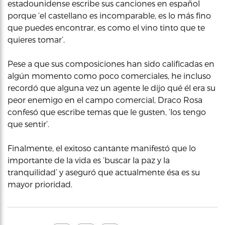
estadounidense escribe sus canciones en español
porque ‘el castellano es incomparable, es lo más fino
que puedes encontrar, es como el vino tinto que te
quieres tomar’.
Pese a que sus composiciones han sido calificadas en
algún momento como poco comerciales, he incluso
recordó que alguna vez un agente le dijo qué él era su
peor enemigo en el campo comercial, Draco Rosa
confesó que escribe temas que le gusten, ‘los tengo
que sentir’.
Finalmente, el exitoso cantante manifestó que lo
importante de la vida es ‘buscar la paz y la
tranquilidad’ y aseguró que actualmente ésa es su
mayor prioridad.