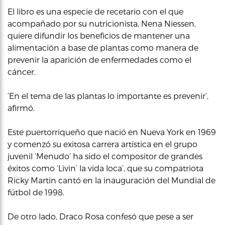
El libro es una especie de recetario con el que
acompañado por su nutricionista, Nena Niessen,
quiere difundir los beneficios de mantener una
alimentación a base de plantas como manera de
prevenir la aparición de enfermedades como el
cáncer.
‘En el tema de las plantas lo importante es prevenir’,
afirmó.
Este puertorriqueño que nació en Nueva York en 1969
y comenzó su exitosa carrera artística en el grupo
juvenil ‘Menudo’ ha sido el compositor de grandes
éxitos como ‘Livin’ la vida loca’, que su compatriota
Ricky Martin cantó en la inauguración del Mundial de
fútbol de 1998.
De otro lado, Draco Rosa confesó que pese a ser