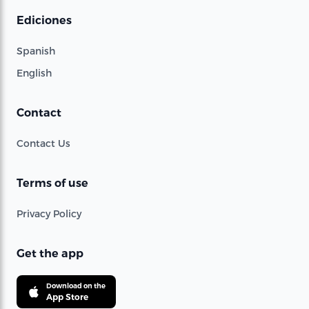
Ediciones
Spanish
English
Contact
Contact Us
Terms of use
Privacy Policy
Get the app
Download on the
App Store