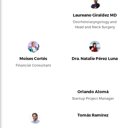
Laureano Giraldez MD
Otorhinolaryngology and
Head and Neck Surgery
Moises Cortés
Dra. Natalie Pérez Luna
Financial Consultant
Orlando Alomá
Startup Project Manager
Tomás Ramírez