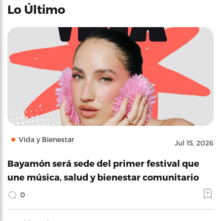
Lo Último
Vida y Bienestar
Jul 15, 2026
Bayamón será sede del primer festival que
une música, salud y bienestar comunitario
0