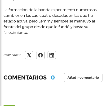
La formación de la banda experimentó numerosos
cambios en las casi cuatro décadas en las que ha
estado activa, pero Lemmy siempre se mantuvo al
frente del grupo desde que lo fundó y hasta su
fallecimiento.
Compartir
0
COMENTARIOS
Añadir comentario