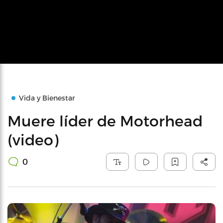
Vida y Bienestar
Muere líder de Motorhead
(video)
0