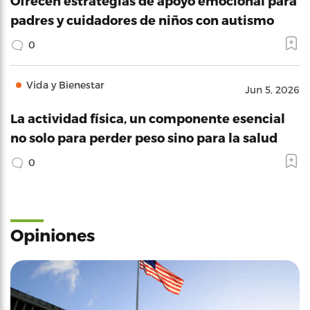
Ofrecen estrategias de apoyo emocional para
padres y cuidadores de niños con autismo
0
Vida y Bienestar
Jun 5, 2026
La actividad física, un componente esencial
no solo para perder peso sino para la salud
0
Opiniones