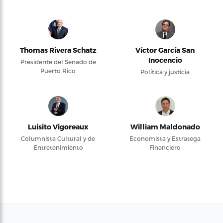
Thomas Rivera Schatz
Víctor García San
Inocencio
Presidente del Senado de
Puerto Rico
Política y justicia
Luisito Vigoreaux
William Maldonado
Columnista Cultural y de
Economista y Estratega
Entretenimiento
Financiero