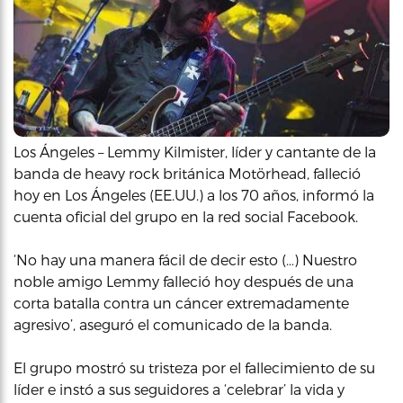
Los Ángeles – Lemmy Kilmister, líder y cantante de la
banda de heavy rock británica Motörhead, falleció
hoy en Los Ángeles (EE.UU.) a los 70 años, informó la
cuenta oficial del grupo en la red social Facebook.
‘No hay una manera fácil de decir esto (…) Nuestro
noble amigo Lemmy falleció hoy después de una
corta batalla contra un cáncer extremadamente
agresivo’, aseguró el comunicado de la banda.
El grupo mostró su tristeza por el fallecimiento de su
líder e instó a sus seguidores a ‘celebrar’ la vida y