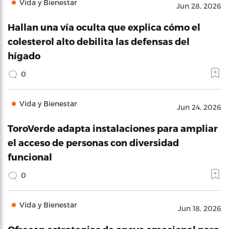
Vida y Bienestar
Jun 28, 2026
Hallan una vía oculta que explica cómo el
colesterol alto debilita las defensas del
hígado
0
Vida y Bienestar
Jun 24, 2026
ToroVerde adapta instalaciones para ampliar
el acceso de personas con diversidad
funcional
0
Vida y Bienestar
Jun 18, 2026