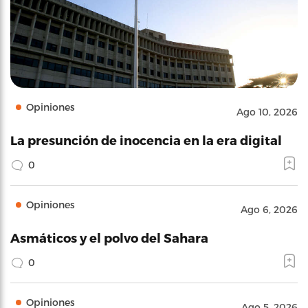
Opiniones
Ago 10, 2026
La presunción de inocencia en la era digital
0
Opiniones
Ago 6, 2026
Asmáticos y el polvo del Sahara
0
Opiniones
Ago 5, 2026