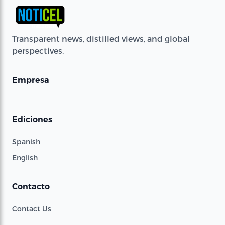
Transparent news, distilled views, and global
perspectives.
Empresa
Ediciones
Spanish
English
Contacto
Contact Us