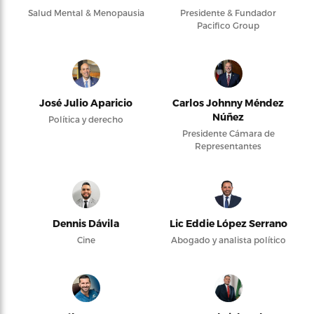
Salud Mental & Menopausia
Presidente & Fundador
Pacifico Group
José Julio Aparicio
Carlos Johnny Méndez
Núñez
Política y derecho
Presidente Cámara de
Representantes
Dennis Dávila
Lic Eddie López Serrano
Cine
Abogado y analista político