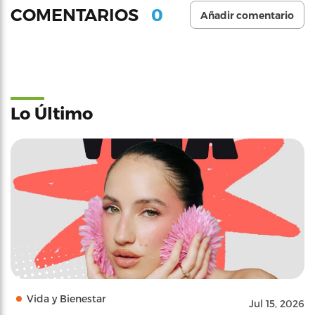
0
COMENTARIOS
Añadir comentario
Lo Último
Vida y Bienestar
Jul 15, 2026