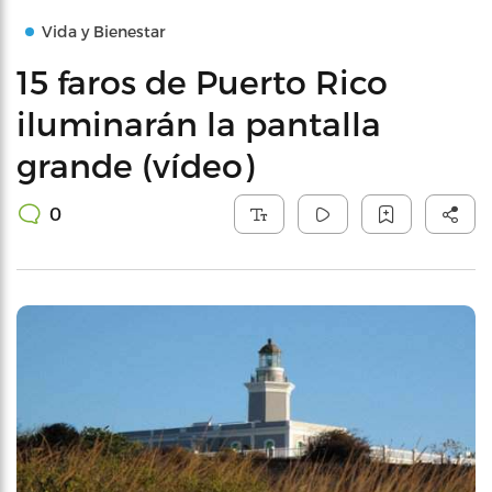
Vida y Bienestar
15 faros de Puerto Rico
iluminarán la pantalla
grande (vídeo)
0