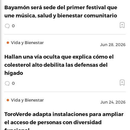
Bayamón será sede del primer festival que
une música, salud y bienestar comunitario
0
Vida y Bienestar
Jun 28, 2026
Hallan una vía oculta que explica cómo el
colesterol alto debilita las defensas del
hígado
0
Vida y Bienestar
Jun 24, 2026
ToroVerde adapta instalaciones para ampliar
el acceso de personas con diversidad