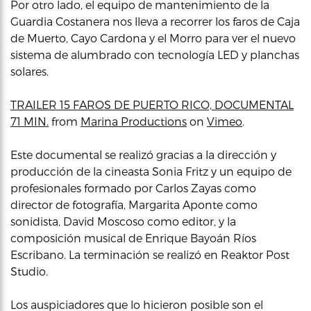
Por otro lado, el equipo de mantenimiento de la
Guardia Costanera nos lleva a recorrer los faros de Caja
de Muerto, Cayo Cardona y el Morro para ver el nuevo
sistema de alumbrado con tecnología LED y planchas
solares.
TRAILER 15 FAROS DE PUERTO RICO, DOCUMENTAL
71 MIN.
from
Marina Productions
on
Vimeo
.
Este documental se realizó gracias a la dirección y
producción de la cineasta Sonia Fritz y un equipo de
profesionales formado por Carlos Zayas como
director de fotografía, Margarita Aponte como
sonidista, David Moscoso como editor, y la
composición musical de Enrique Bayoán Ríos
Escribano. La terminación se realizó en Reaktor Post
Studio.
Los auspiciadores que lo hicieron posible son el