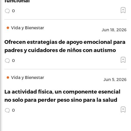
funcional
0
Vida y Bienestar
Jun 18, 2026
Ofrecen estrategias de apoyo emocional para
padres y cuidadores de niños con autismo
0
Vida y Bienestar
Jun 5, 2026
La actividad física, un componente esencial
no solo para perder peso sino para la salud
0