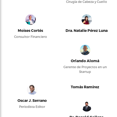
Cirugía de Cabeza y Cuello
Moises Cortés
Dra. Natalie Pérez Luna
Consultor Financiero
Orlando Alomá
Gerente de Proyectos en un
Startup
Tomás Ramírez
Oscar J. Serrano
Periodista Editor