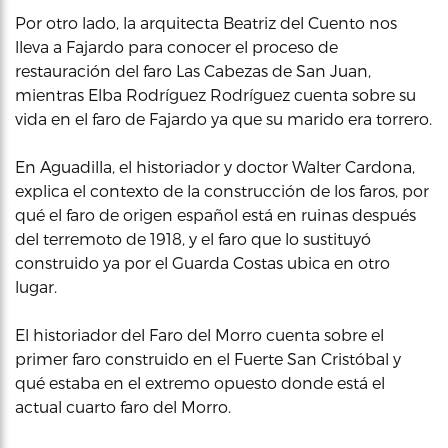
Por otro lado, la arquitecta Beatriz del Cuento nos
lleva a Fajardo para conocer el proceso de
restauración del faro Las Cabezas de San Juan,
mientras Elba Rodríguez Rodríguez cuenta sobre su
vida en el faro de Fajardo ya que su marido era torrero.
En Aguadilla, el historiador y doctor Walter Cardona,
explica el contexto de la construcción de los faros, por
qué el faro de origen español está en ruinas después
del terremoto de 1918, y el faro que lo sustituyó
construido ya por el Guarda Costas ubica en otro
lugar.
El historiador del Faro del Morro cuenta sobre el
primer faro construido en el Fuerte San Cristóbal y
qué estaba en el extremo opuesto donde está el
actual cuarto faro del Morro.