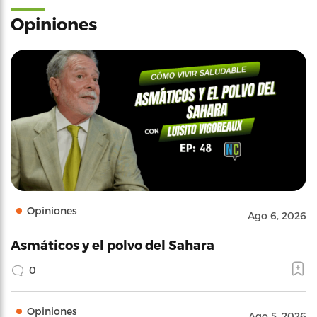
Opiniones
Opiniones
Ago 6, 2026
Asmáticos y el polvo del Sahara
0
Opiniones
Ago 5, 2026