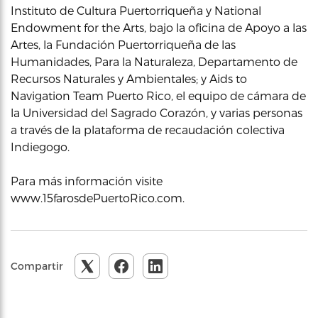
Instituto de Cultura Puertorriqueña y National
Endowment for the Arts, bajo la oficina de Apoyo a las
Artes, la Fundación Puertorriqueña de las
Humanidades, Para la Naturaleza, Departamento de
Recursos Naturales y Ambientales; y Aids to
Navigation Team Puerto Rico, el equipo de cámara de
la Universidad del Sagrado Corazón, y varias personas
a través de la plataforma de recaudación colectiva
Indiegogo.
Para más información visite
www.15farosdePuertoRico.com.
Compartir