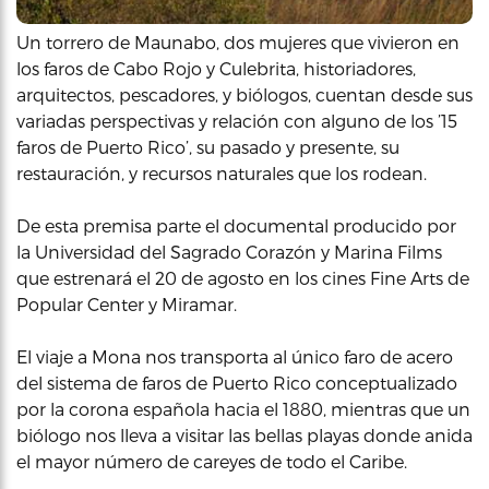
Un torrero de Maunabo, dos mujeres que vivieron en
los faros de Cabo Rojo y Culebrita, historiadores,
arquitectos, pescadores, y biólogos, cuentan desde sus
variadas perspectivas y relación con alguno de los ’15
faros de Puerto Rico’, su pasado y presente, su
restauración, y recursos naturales que los rodean.
De esta premisa parte el documental producido por
la Universidad del Sagrado Corazón y Marina Films
que estrenará el 20 de agosto en los cines Fine Arts de
Popular Center y Miramar.
El viaje a Mona nos transporta al único faro de acero
del sistema de faros de Puerto Rico conceptualizado
por la corona española hacia el 1880, mientras que un
biólogo nos lleva a visitar las bellas playas donde anida
el mayor número de careyes de todo el Caribe.