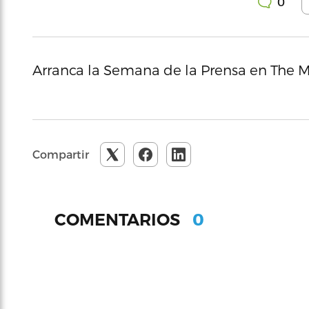
0
Arranca la Semana de la Prensa en The Ma
Compartir
0
COMENTARIOS