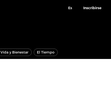
Es
Inscribirse
Vida y Bienestar
El Tiempo