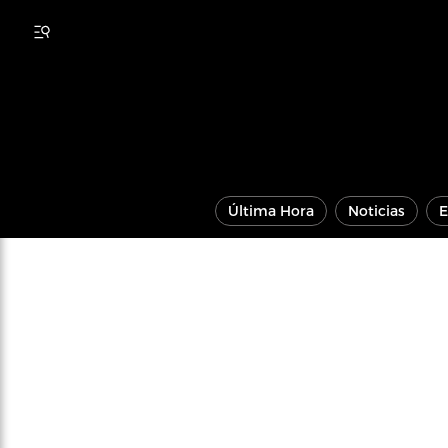
Última Hora
Noticias
E