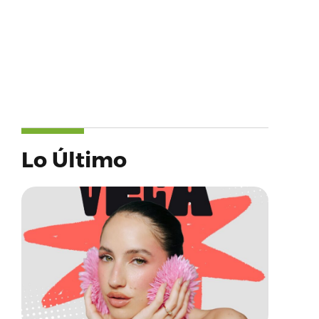
Lo Último