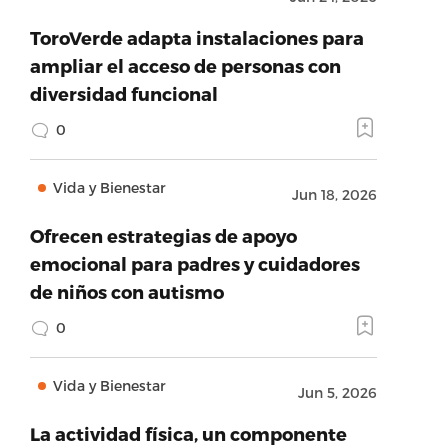
ToroVerde adapta instalaciones para
ampliar el acceso de personas con
diversidad funcional
0
Vida y Bienestar
Jun 18, 2026
Ofrecen estrategias de apoyo
emocional para padres y cuidadores
de niños con autismo
0
Vida y Bienestar
Jun 5, 2026
La actividad física, un componente