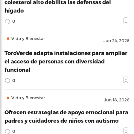
colesterol alto debilita las defensas del
hígado
0
Vida y Bienestar
Jun 24, 2026
ToroVerde adapta instalaciones para ampliar
el acceso de personas con diversidad
funcional
0
Vida y Bienestar
Jun 18, 2026
Ofrecen estrategias de apoyo emocional para
padres y cuidadores de niños con autismo
0