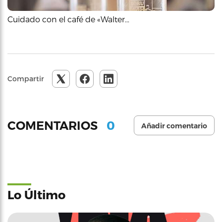
Cuidado con el café de «Walter…
Compartir
0
COMENTARIOS
Añadir comentario
Lo Último