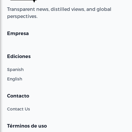
Transparent news, distilled views, and global
perspectives.
Empresa
Ediciones
Spanish
English
Contacto
Contact Us
Términos de uso