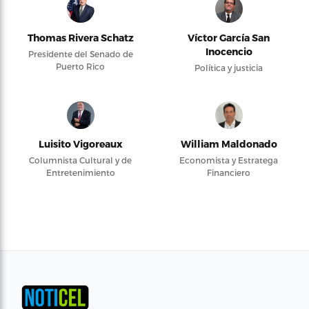
Thomas Rivera Schatz
Víctor García San
Inocencio
Presidente del Senado de
Puerto Rico
Política y justicia
Luisito Vigoreaux
William Maldonado
Columnista Cultural y de
Economista y Estratega
Entretenimiento
Financiero