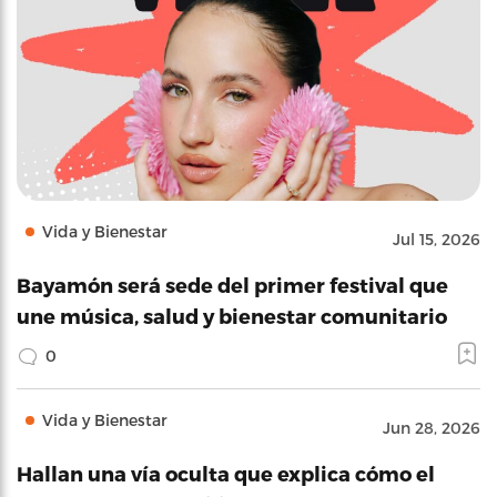
Vida y Bienestar
Jul 15, 2026
Bayamón será sede del primer festival que
une música, salud y bienestar comunitario
0
Vida y Bienestar
Jun 28, 2026
Hallan una vía oculta que explica cómo el