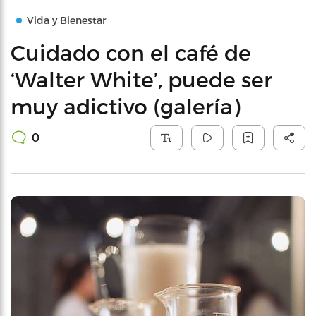
Vida y Bienestar
Cuidado con el café de
‘Walter White’, puede ser
muy adictivo (galería)
0