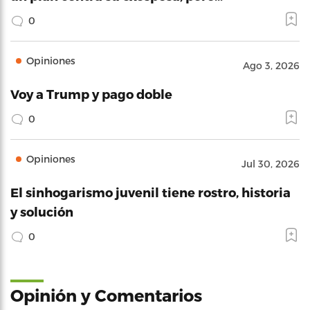
0
Opiniones
Ago 3, 2026
Voy a Trump y pago doble
0
Opiniones
Jul 30, 2026
El sinhogarismo juvenil tiene rostro, historia
y solución
0
Opinión y Comentarios