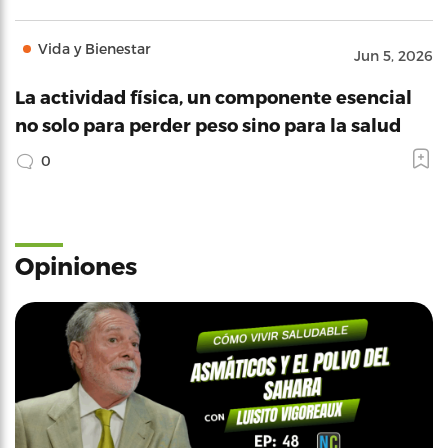
Vida y Bienestar
Jun 5, 2026
La actividad física, un componente esencial
no solo para perder peso sino para la salud
0
Opiniones