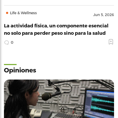
Life & Wellness
Jun 5, 2026
La actividad física, un componente esencial
no solo para perder peso sino para la salud
0
Opiniones