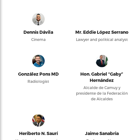
Dennis Dávila
Mr. Eddie López Serrano
Cinema
Lawyer and political analyst
González Pons MD
Hon. Gabriel “Gaby”
Hernández
Radiologist
Alcalde de Camuy y
presidente de la Federación
de Alcaldes
Heriberto N. Saurí
Jaime Sanabria