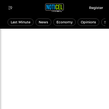
Register
Last Minute
News
Economy
Opinions
Sp