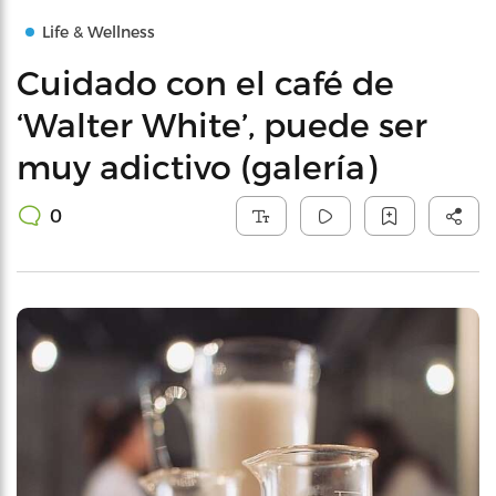
Life & Wellness
Cuidado con el café de
‘Walter White’, puede ser
muy adictivo (galería)
0