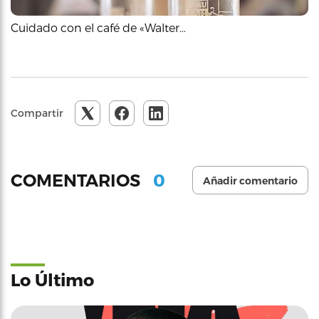
Cuidado con el café de «Walter…
Compartir
0
COMENTARIOS
Añadir comentario
Lo Último