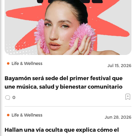
Life & Wellness
Jul 15, 2026
Bayamón será sede del primer festival que
une música, salud y bienestar comunitario
0
Life & Wellness
Jun 28, 2026
Hallan una vía oculta que explica cómo el