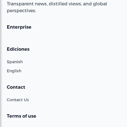
Transparent news, distilled views, and global
perspectives.
Enterprise
Ediciones
Spanish
English
Contact
Contact Us
Terms of use