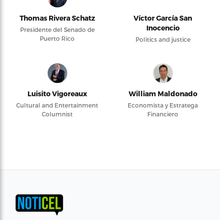
Thomas Rivera Schatz
Víctor García San
Inocencio
Presidente del Senado de
Puerto Rico
Politics and justice
Luisito Vigoreaux
William Maldonado
Cultural and Entertainment
Economista y Estratega
Columnist
Financiero