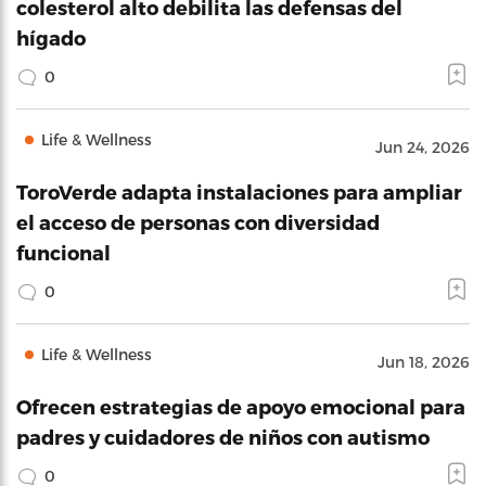
colesterol alto debilita las defensas del
hígado
0
Life & Wellness
Jun 24, 2026
ToroVerde adapta instalaciones para ampliar
el acceso de personas con diversidad
funcional
0
Life & Wellness
Jun 18, 2026
Ofrecen estrategias de apoyo emocional para
padres y cuidadores de niños con autismo
0