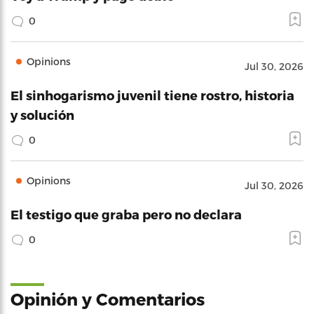
0
Opinions
Jul 30, 2026
El sinhogarismo juvenil tiene rostro, historia
y solución
0
Opinions
Jul 30, 2026
El testigo que graba pero no declara
0
Opinión y Comentarios