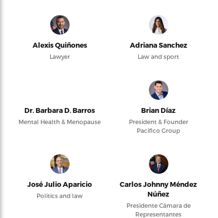
Alexis Quiñones
Adriana Sanchez
Lawyer
Law and sport
Dr. Barbara D. Barros
Brian Díaz
Mental Health & Menopause
President & Founder
Pacifico Group
José Julio Aparicio
Carlos Johnny Méndez
Núñez
Politics and law
Presidente Cámara de
Representantes