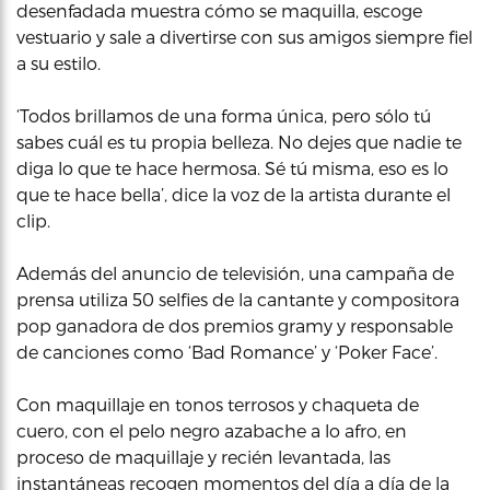
desenfadada muestra cómo se maquilla, escoge
vestuario y sale a divertirse con sus amigos siempre fiel
a su estilo.
‘Todos brillamos de una forma única, pero sólo tú
sabes cuál es tu propia belleza. No dejes que nadie te
diga lo que te hace hermosa. Sé tú misma, eso es lo
que te hace bella’, dice la voz de la artista durante el
clip.
Además del anuncio de televisión, una campaña de
prensa utiliza 50 selfies de la cantante y compositora
pop ganadora de dos premios gramy y responsable
de canciones como ‘Bad Romance’ y ‘Poker Face’.
Con maquillaje en tonos terrosos y chaqueta de
cuero, con el pelo negro azabache a lo afro, en
proceso de maquillaje y recién levantada, las
instantáneas recogen momentos del día a día de la