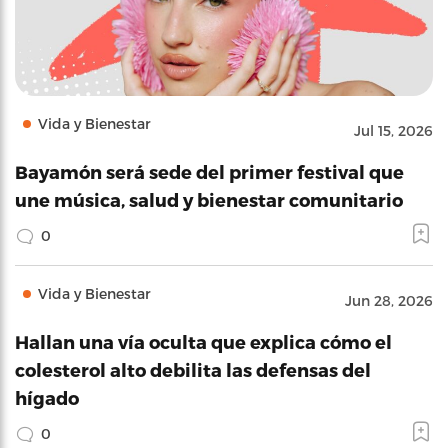
Vida y Bienestar
Jul 15, 2026
Bayamón será sede del primer festival que
une música, salud y bienestar comunitario
0
Vida y Bienestar
Jun 28, 2026
Hallan una vía oculta que explica cómo el
colesterol alto debilita las defensas del
hígado
0