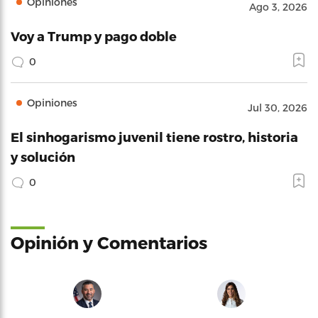
Opiniones
Ago 3, 2026
Voy a Trump y pago doble
0
Opiniones
Jul 30, 2026
El sinhogarismo juvenil tiene rostro, historia
y solución
0
Opinión y Comentarios