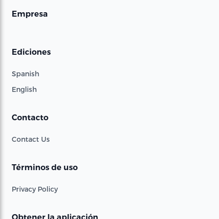
Empresa
Ediciones
Spanish
English
Contacto
Contact Us
Términos de uso
Privacy Policy
Obtener la aplicación