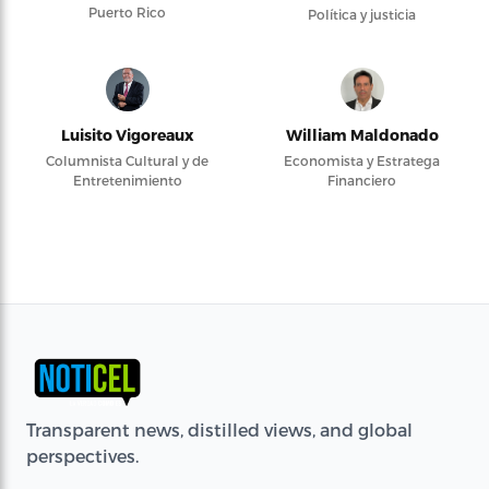
Puerto Rico
Política y justicia
Luisito Vigoreaux
William Maldonado
Columnista Cultural y de
Economista y Estratega
Entretenimiento
Financiero
Transparent news, distilled views, and global
perspectives.