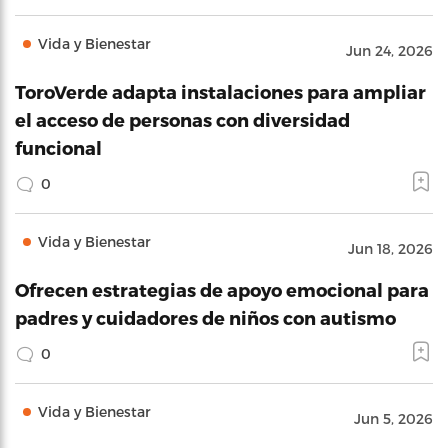
Vida y Bienestar
Jun 24, 2026
ToroVerde adapta instalaciones para ampliar
el acceso de personas con diversidad
funcional
0
Vida y Bienestar
Jun 18, 2026
Ofrecen estrategias de apoyo emocional para
padres y cuidadores de niños con autismo
0
Vida y Bienestar
Jun 5, 2026