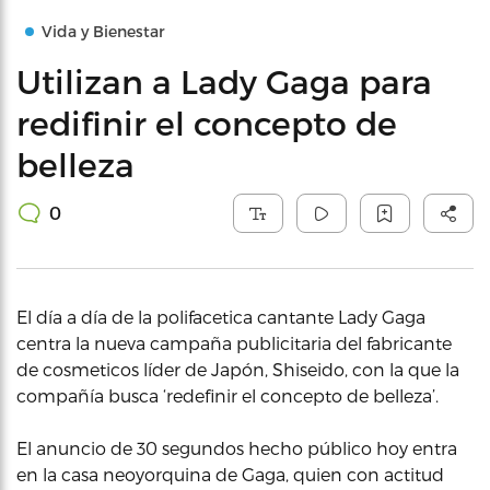
Vida y Bienestar
Utilizan a Lady Gaga para
redifinir el concepto de
belleza
0
El día a día de la polifacetica cantante Lady Gaga
centra la nueva campaña publicitaria del fabricante
de cosmeticos líder de Japón, Shiseido, con la que la
compañía busca ‘redefinir el concepto de belleza’.
El anuncio de 30 segundos hecho público hoy entra
en la casa neoyorquina de Gaga, quien con actitud