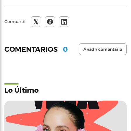
Compartir
0
COMENTARIOS
Añadir comentario
Lo Último