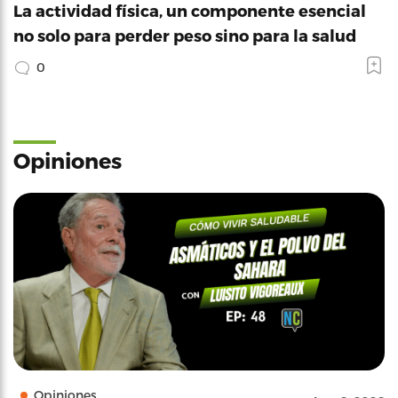
La actividad física, un componente esencial
no solo para perder peso sino para la salud
0
Opiniones
Opiniones