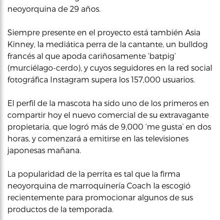
neoyorquina de 29 años.
Siempre presente en el proyecto está también Asia
Kinney, la mediática perra de la cantante, un bulldog
francés al que apoda cariñosamente ‘batpig’
(murciélago-cerdo), y cuyos seguidores en la red social
fotográfica Instagram supera los 157,000 usuarios.
El perfil de la mascota ha sido uno de los primeros en
compartir hoy el nuevo comercial de su extravagante
propietaria, que logró más de 9,000 ‘me gusta’ en dos
horas, y comenzará a emitirse en las televisiones
japonesas mañana.
La popularidad de la perrita es tal que la firma
neoyorquina de marroquinería Coach la escogió
recientemente para promocionar algunos de sus
productos de la temporada.