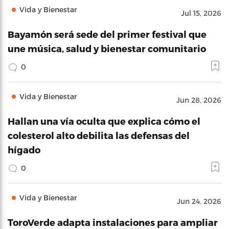
Vida y Bienestar
Jul 15, 2026
Bayamón será sede del primer festival que
une música, salud y bienestar comunitario
0
Vida y Bienestar
Jun 28, 2026
Hallan una vía oculta que explica cómo el
colesterol alto debilita las defensas del
hígado
0
Vida y Bienestar
Jun 24, 2026
ToroVerde adapta instalaciones para ampliar