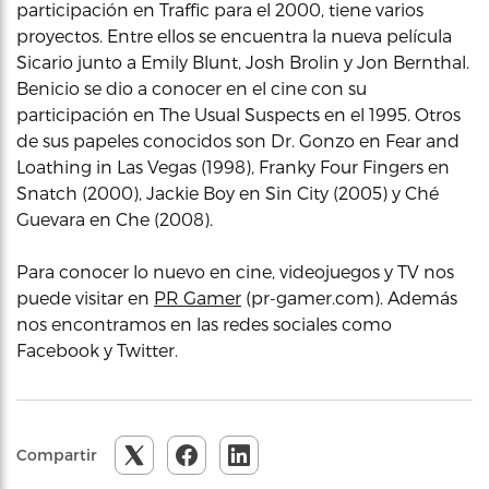
participación en Traffic para el 2000, tiene varios
proyectos. Entre ellos se encuentra la nueva película
Sicario junto a Emily Blunt, Josh Brolin y Jon Bernthal.
Benicio se dio a conocer en el cine con su
participación en The Usual Suspects en el 1995. Otros
de sus papeles conocidos son Dr. Gonzo en Fear and
Loathing in Las Vegas (1998), Franky Four Fingers en
Snatch (2000), Jackie Boy en Sin City (2005) y Ché
Guevara en Che (2008).
Para conocer lo nuevo en cine, videojuegos y TV nos
puede visitar en
PR Gamer
(pr-gamer.com). Además
nos encontramos en las redes sociales como
Facebook y Twitter.
Compartir