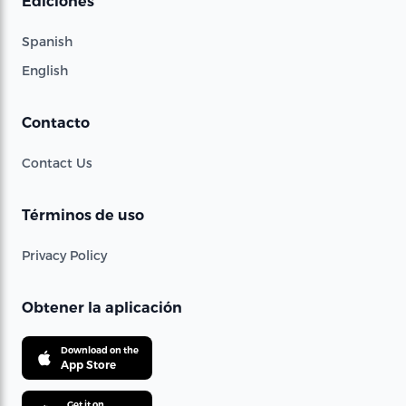
Ediciones
Spanish
English
Contacto
Contact Us
Términos de uso
Privacy Policy
Obtener la aplicación
Download on the
App Store
Get it on