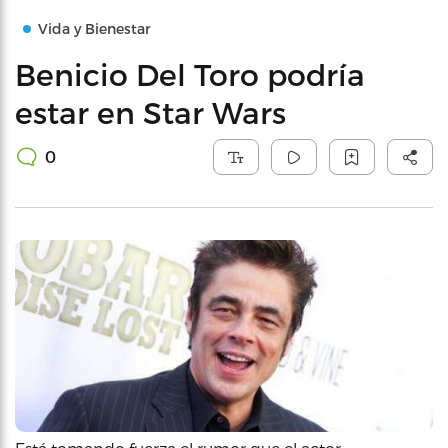
Vida y Bienestar
Benicio Del Toro podría
estar en Star Wars
0