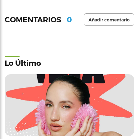
0
COMENTARIOS
Añadir comentario
Lo Último