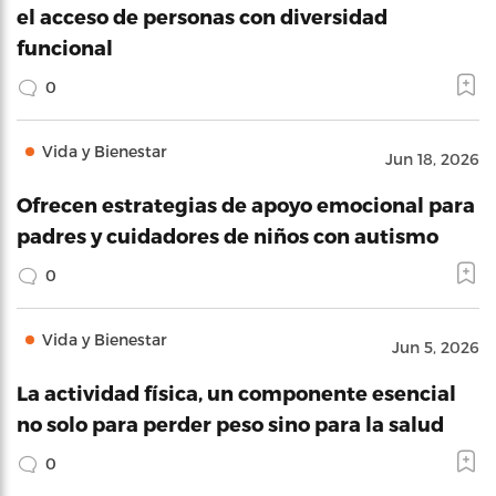
el acceso de personas con diversidad
funcional
0
Vida y Bienestar
Jun 18, 2026
Ofrecen estrategias de apoyo emocional para
padres y cuidadores de niños con autismo
0
Vida y Bienestar
Jun 5, 2026
La actividad física, un componente esencial
no solo para perder peso sino para la salud
0