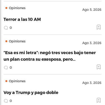
Opiniones
Ago 5, 2026
Terror a las 10 AM
0
Opiniones
Ago 3, 2026
“Esa es mi letra”: negó tres veces bajo tener
un plan contra su exesposa, pero…
0
Opiniones
Ago 3, 2026
Voy a Trump y pago doble
0