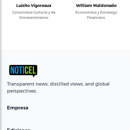
Luisito Vigoreaux
William Maldonado
Columnista Cultural y de
Economista y Estratega
Entretenimiento
Financiero
Transparent news, distilled views, and global
perspectives.
Empresa