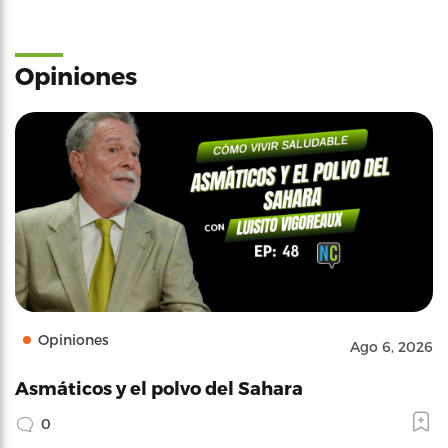
Opiniones
Opiniones
Ago 6, 2026
Asmáticos y el polvo del Sahara
0