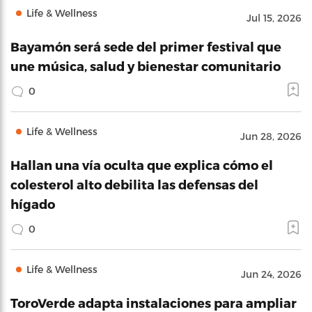
Life & Wellness
Jul 15, 2026
Bayamón será sede del primer festival que
une música, salud y bienestar comunitario
0
Life & Wellness
Jun 28, 2026
Hallan una vía oculta que explica cómo el
colesterol alto debilita las defensas del
hígado
0
Life & Wellness
Jun 24, 2026
ToroVerde adapta instalaciones para ampliar