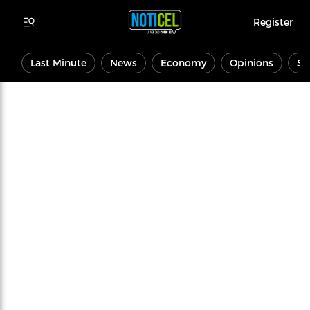
Register
Last Minute
News
Economy
Opinions
Sp