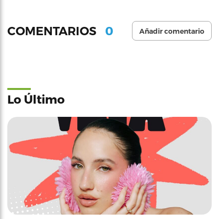
0
COMENTARIOS
Añadir comentario
Lo Último