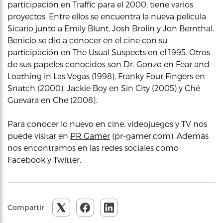
participación en Traffic para el 2000, tiene varios
proyectos. Entre ellos se encuentra la nueva película
Sicario junto a Emily Blunt, Josh Brolin y Jon Bernthal.
Benicio se dio a conocer en el cine con su
participación en The Usual Suspects en el 1995. Otros
de sus papeles conocidos son Dr. Gonzo en Fear and
Loathing in Las Vegas (1998), Franky Four Fingers en
Snatch (2000), Jackie Boy en Sin City (2005) y Ché
Guevara en Che (2008).
Para conocer lo nuevo en cine, videojuegos y TV nos
puede visitar en
PR Gamer
(pr-gamer.com). Además
nos encontramos en las redes sociales como
Facebook y Twitter.
Compartir