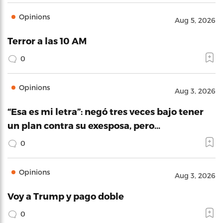
Opinions
Aug 5, 2026
Terror a las 10 AM
0
Opinions
Aug 3, 2026
“Esa es mi letra”: negó tres veces bajo tener
un plan contra su exesposa, pero…
0
Opinions
Aug 3, 2026
Voy a Trump y pago doble
0