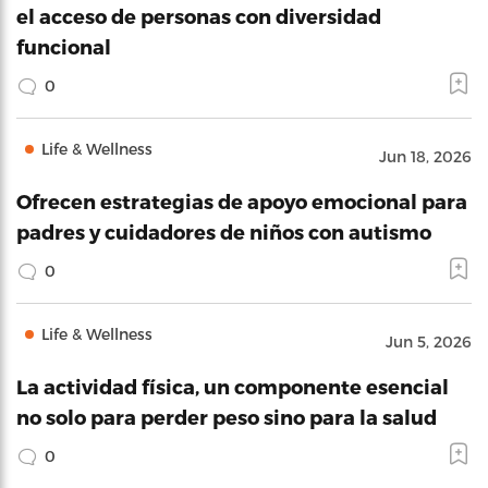
el acceso de personas con diversidad
funcional
0
Life & Wellness
Jun 18, 2026
Ofrecen estrategias de apoyo emocional para
padres y cuidadores de niños con autismo
0
Life & Wellness
Jun 5, 2026
La actividad física, un componente esencial
no solo para perder peso sino para la salud
0