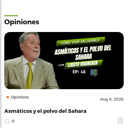
Opiniones
Opinions
Aug 6, 2026
Asmáticos y el polvo del Sahara
0