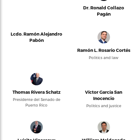
Dr. Ronald Collazo
Pagán
Lcdo. Ramón Alejandro
Pabón
Ramón L. Rosario Cortés
Politics and law
Thomas Rivera Schatz
Víctor García San
Inocencio
Presidente del Senado de
Puerto Rico
Politics and justice