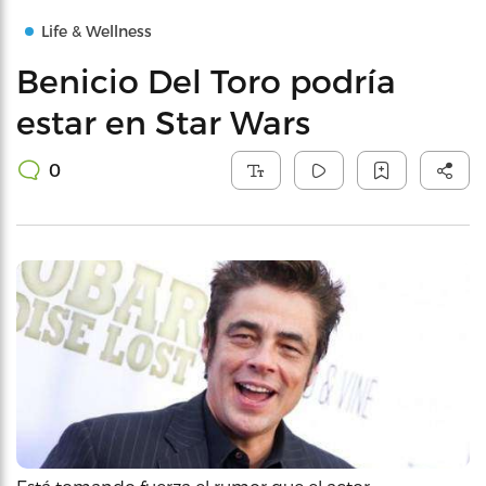
Life & Wellness
Benicio Del Toro podría
estar en Star Wars
0