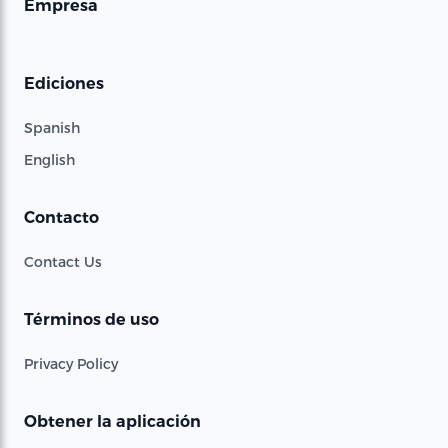
Empresa
Ediciones
Spanish
English
Contacto
Contact Us
Términos de uso
Privacy Policy
Obtener la aplicación