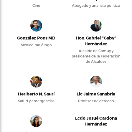
Cine
Abogado y analista político
González Pons MD
Hon. Gabriel “Gaby”
Hernández
Médico radiólogo
Alcalde de Camuy y
presidente de la Federación
de Alcaldes
Heriberto N. Saurí
Lic Jaime Sanabria
Salud y emergencias
Profesor de derecho
Lcdo Josué Cardona
Hernández