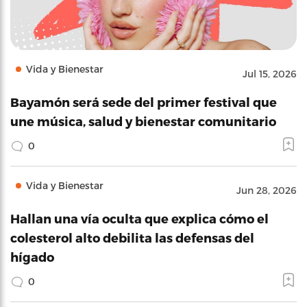
Vida y Bienestar
Jul 15, 2026
Bayamón será sede del primer festival que
une música, salud y bienestar comunitario
0
Vida y Bienestar
Jun 28, 2026
Hallan una vía oculta que explica cómo el
colesterol alto debilita las defensas del
hígado
0