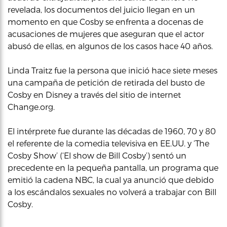
revelada, los documentos del juicio llegan en un
momento en que Cosby se enfrenta a docenas de
acusaciones de mujeres que aseguran que el actor
abusó de ellas, en algunos de los casos hace 40 años.
Linda Traitz fue la persona que inició hace siete meses
una campaña de petición de retirada del busto de
Cosby en Disney a través del sitio de internet
Change.org.
El intérprete fue durante las décadas de 1960, 70 y 80
el referente de la comedia televisiva en EE.UU. y ‘The
Cosby Show’ (‘El show de Bill Cosby’) sentó un
precedente en la pequeña pantalla, un programa que
emitió la cadena NBC, la cual ya anunció que debido
a los escándalos sexuales no volverá a trabajar con Bill
Cosby.