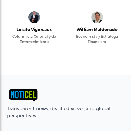
Luisito Vigoreaux
William Maldonado
Columnista Cultural y de
Economista y Estratega
Entretenimiento
Financiero
Transparent news, distilled views, and global
perspectives.