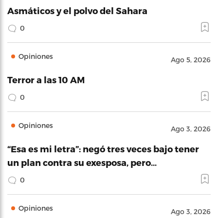
Asmáticos y el polvo del Sahara
0
Opiniones
Ago 5, 2026
Terror a las 10 AM
0
Opiniones
Ago 3, 2026
“Esa es mi letra”: negó tres veces bajo tener
un plan contra su exesposa, pero…
0
Opiniones
Ago 3, 2026