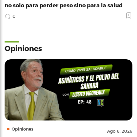
no solo para perder peso sino para la salud
0
Opiniones
Opiniones
Ago 6, 2026