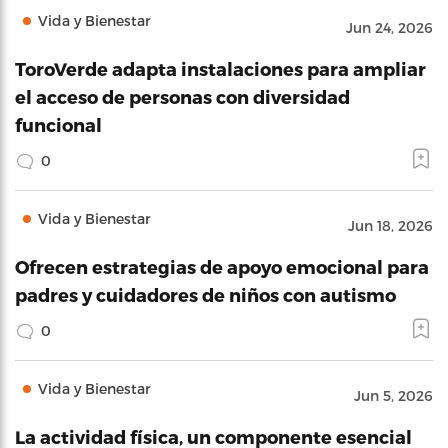
Vida y Bienestar
Jun 24, 2026
ToroVerde adapta instalaciones para ampliar
el acceso de personas con diversidad
funcional
0
Vida y Bienestar
Jun 18, 2026
Ofrecen estrategias de apoyo emocional para
padres y cuidadores de niños con autismo
0
Vida y Bienestar
Jun 5, 2026
La actividad física, un componente esencial