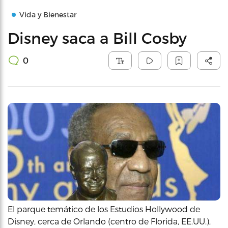
Vida y Bienestar
Disney saca a Bill Cosby
0
El parque temático de los Estudios Hollywood de
Disney, cerca de Orlando (centro de Florida, EE.UU.),