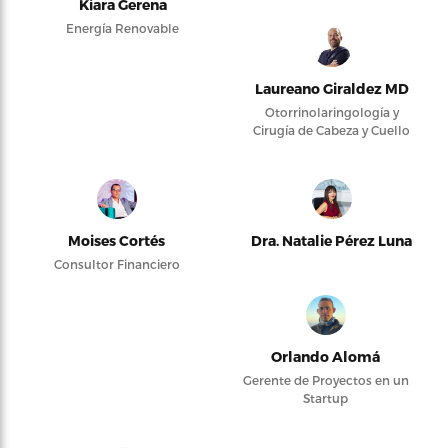
Kiara Gerena
Energía Renovable
Laureano Giraldez MD
Otorrinolaringología y
Cirugía de Cabeza y Cuello
Moises Cortés
Dra. Natalie Pérez Luna
Consultor Financiero
Orlando Alomá
Gerente de Proyectos en un
Startup