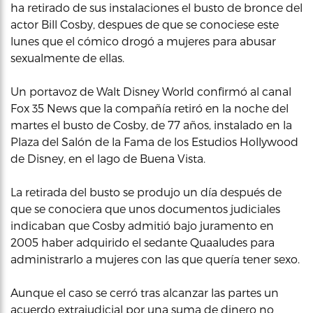
ha retirado de sus instalaciones el busto de bronce del
actor Bill Cosby, despues de que se conociese este
lunes que el cómico drogó a mujeres para abusar
sexualmente de ellas.
Un portavoz de Walt Disney World confirmó al canal
Fox 35 News que la compañía retiró en la noche del
martes el busto de Cosby, de 77 años, instalado en la
Plaza del Salón de la Fama de los Estudios Hollywood
de Disney, en el lago de Buena Vista.
La retirada del busto se produjo un día después de
que se conociera que unos documentos judiciales
indicaban que Cosby admitió bajo juramento en
2005 haber adquirido el sedante Quaaludes para
administrarlo a mujeres con las que quería tener sexo.
Aunque el caso se cerró tras alcanzar las partes un
acuerdo extrajudicial por una suma de dinero no