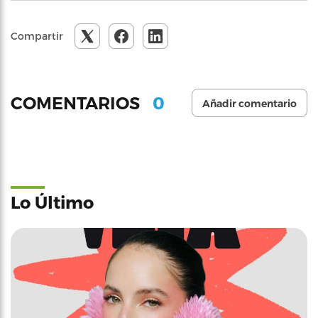
Compartir
0
COMENTARIOS
Añadir comentario
Lo Último