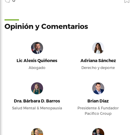
0
Opinión y Comentarios
Lic Alexis Quiñones
Adriana Sánchez
Abogado
Derecho y deporte
Dra. Bárbara D. Barros
Brian Díaz
Salud Mental & Menopausia
Presidente & Fundador
Pacifico Group