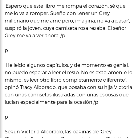
‘Espero que este libro me rompa el corazón, sé que
me lo va a romper. Sueño con tener un Grey
millonario que me ame pero, imagina, no va a pasar’,
suspiró la joven, cuya camiseta rosa rezaba ‘El señor
Grey me va a ver ahora’./p
p
‘He leído algunos capítulos, y de momento es genial,
no puedo esperar a leer el resto. No es exactamente lo
mismo, es leer otro libro completamente diferente’,
opinó Tracy Alborado, que posaba con su hija Victoria
con unas camisetas ilustradas con unas esposas que
lucían especialmente para la ocasión./p
p
Según Victoria Alborado, las páginas de ‘Grey.