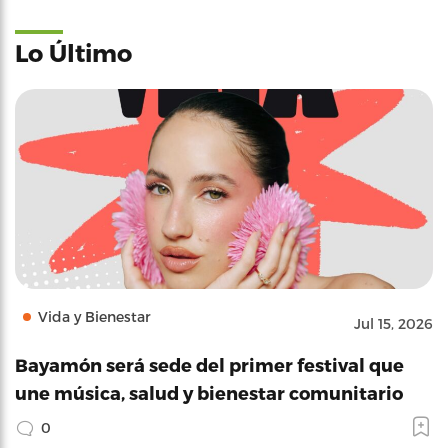
Lo Último
Vida y Bienestar
Jul 15, 2026
Bayamón será sede del primer festival que
une música, salud y bienestar comunitario
0