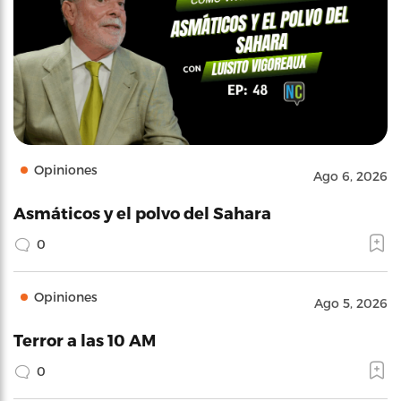
Opiniones
Ago 6, 2026
Asmáticos y el polvo del Sahara
0
Opiniones
Ago 5, 2026
Terror a las 10 AM
0