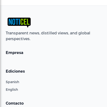
Transparent news, distilled views, and global
perspectives.
Empresa
Ediciones
Spanish
English
Contacto