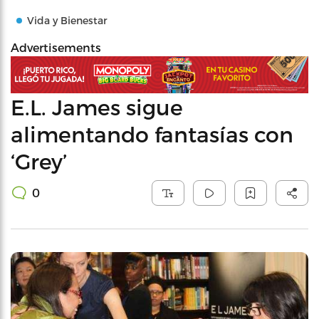
Vida y Bienestar
Advertisements
E.L. James sigue
alimentando fantasías con
‘Grey’
0