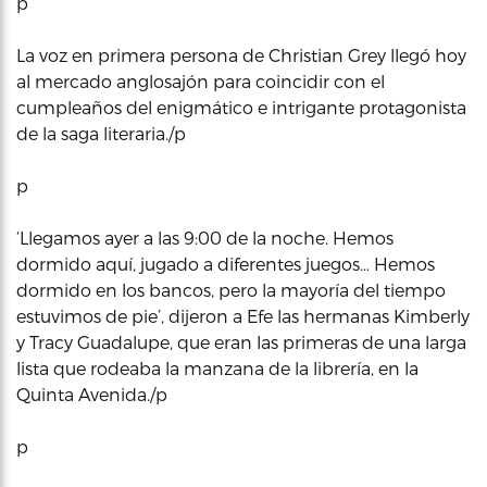
p
La voz en primera persona de Christian Grey llegó hoy
al mercado anglosajón para coincidir con el
cumpleaños del enigmático e intrigante protagonista
de la saga literaria./p
p
‘Llegamos ayer a las 9:00 de la noche. Hemos
dormido aquí, jugado a diferentes juegos… Hemos
dormido en los bancos, pero la mayoría del tiempo
estuvimos de pie’, dijeron a Efe las hermanas Kimberly
y Tracy Guadalupe, que eran las primeras de una larga
lista que rodeaba la manzana de la librería, en la
Quinta Avenida./p
p