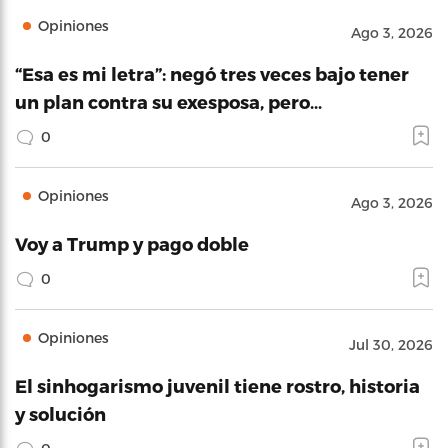
Opiniones
Ago 3, 2026
“Esa es mi letra”: negó tres veces bajo tener
un plan contra su exesposa, pero…
0
Opiniones
Ago 3, 2026
Voy a Trump y pago doble
0
Opiniones
Jul 30, 2026
El sinhogarismo juvenil tiene rostro, historia
y solución