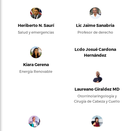
Heriberto N. Saurí
Lic Jaime Sanabria
Salud y emergencias
Profesor de derecho
Lcdo Josué Cardona
Hernández
Kiara Gerena
Energía Renovable
Laureano Giraldez MD
Otorrinolaringología y
Cirugía de Cabeza y Cuello