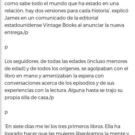
como sabe todo el mundo que ha estado en una
relación, hay dos versiones para cada historia’, explicó
James en un comunicado de la editorial
estadounidense Vintage Books al anunciar la nueva
entrega./p
p
Los seguidores, de todas las edades (incluso menores
de edad) y de todos los orígenes, se agolpaban con el
libro en mano y amenizaban la espera con
conversaciones acerca de los episodios y de sus
experiencias con la lectura. Alguna hasta se trajo su
propia silla de casa./p
p
‘En siete días me leí los tres primeros libros. Ella ha
logrado hacer que las mujeres liberáramos la mente y