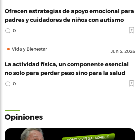
Ofrecen estrategias de apoyo emocional para
padres y cuidadores de niños con autismo
0
Vida y Bienestar
Jun 5, 2026
La actividad física, un componente esencial
no solo para perder peso sino para la salud
0
Opiniones