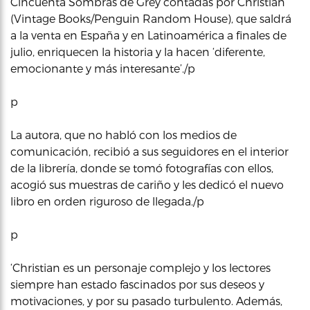
Cincuenta Sombras de Grey contadas por Christian’
(Vintage Books/Penguin Random House), que saldrá
a la venta en España y en Latinoamérica a finales de
julio, enriquecen la historia y la hacen ‘diferente,
emocionante y más interesante’./p
p
La autora, que no habló con los medios de
comunicación, recibió a sus seguidores en el interior
de la librería, donde se tomó fotografías con ellos,
acogió sus muestras de cariño y les dedicó el nuevo
libro en orden riguroso de llegada./p
p
‘Christian es un personaje complejo y los lectores
siempre han estado fascinados por sus deseos y
motivaciones, y por su pasado turbulento. Además,