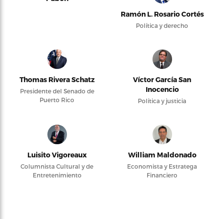
Ramón L. Rosario Cortés
Política y derecho
Thomas Rivera Schatz
Víctor García San
Inocencio
Presidente del Senado de
Puerto Rico
Política y justicia
Luisito Vigoreaux
William Maldonado
Columnista Cultural y de
Economista y Estratega
Entretenimiento
Financiero