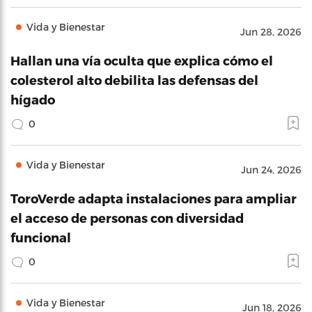
Vida y Bienestar
Jun 28, 2026
Hallan una vía oculta que explica cómo el
colesterol alto debilita las defensas del
hígado
0
Vida y Bienestar
Jun 24, 2026
ToroVerde adapta instalaciones para ampliar
el acceso de personas con diversidad
funcional
0
Vida y Bienestar
Jun 18, 2026