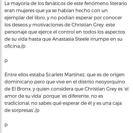
La mayoría de los fanáticos de este fenómeno literario
eran mujeres que ya se habían hecho con un
ejemplar del libro, y no podían esperar por conocer
los deseos y motivaciones de Christian Grey, este
personaje que ejerce el control en todos los aspectos
de su vida hasta que Anastasia Steele irrumpe en su
oficina./p
p
Entre ellos estaba Scarlett Martínez, que es de origen
dominicano pero que vive en el distrito neoyorquino
de El Bronx, y quien considera que Christian Grey es ‘el
amor de su vida’ porque ‘es diferente, no es
tradicional, no sabes qué esperar de él y es una caja
de sorpresas’./p
p