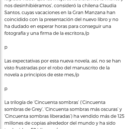
nos desinhibiéramos’, consideró la chilena Claudia
Santos, cuyas vacaciones en la Gran Manzana han
coincidido con la presentación del nuevo libro y no
ha dudado en esperar horas para conseguir una
fotografía y una firma de la escritora./p
p
Las expectativas por esta nueva novela, así, no se han
visto frustradas por el robo del manuscrito de la
novela a principios de este mes./p
p
La trilogía de ‘Cincuenta sombras’ (‘Cincuenta
sombras de Grey’, ‘Cincuenta sombras más oscuras’ y
‘Cincuenta sombras liberadas’) ha vendido más de 125
millones de copias alrededor del mundo y ha sido