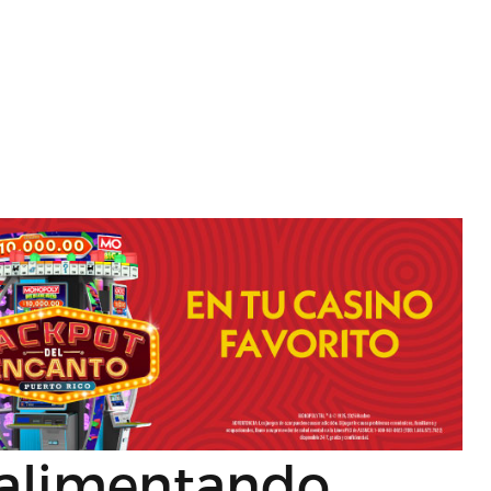
e alimentando