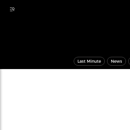
Last Minute
News