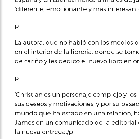
‘diferente, emocionante y más interesante
p
La autora, que no habló con los medios d
en el interior de la librería, donde se tom
de cariño y les dedicó el nuevo libro en o
p
‘Christian es un personaje complejo y los
sus deseos y motivaciones, y por su pas
mundo que ha estado en una relación, hay
James en un comunicado de la editorial
la nueva entrega./p