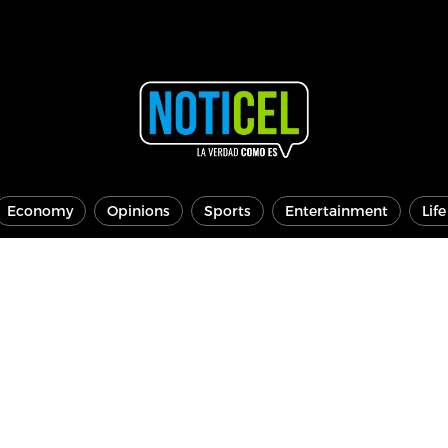
Economy
Opinions
Sports
Entertainment
Lif