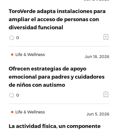
ToroVerde adapta instalaciones para
ampliar el acceso de personas con
diversidad funcional
0
Life & Wellness
Jun 18, 2026
Ofrecen estrategias de apoyo
emocional para padres y cuidadores
de niños con autismo
0
Life & Wellness
Jun 5, 2026
La actividad física, un componente