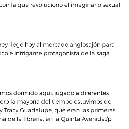
con la que revolucionó el imaginario sexual
rey llegó hoy al mercado anglosajón para
co e intrigante protagonista de la saga
emos dormido aquí, jugado a diferentes
ero la mayoría del tiempo estuvimos de
 y Tracy Guadalupe, que eran las primeras
 de la librería, en la Quinta Avenida./p