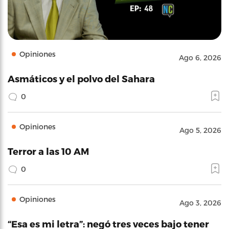
Opiniones
Ago 6, 2026
Asmáticos y el polvo del Sahara
0
Opiniones
Ago 5, 2026
Terror a las 10 AM
0
Opiniones
Ago 3, 2026
“Esa es mi letra”: negó tres veces bajo tener