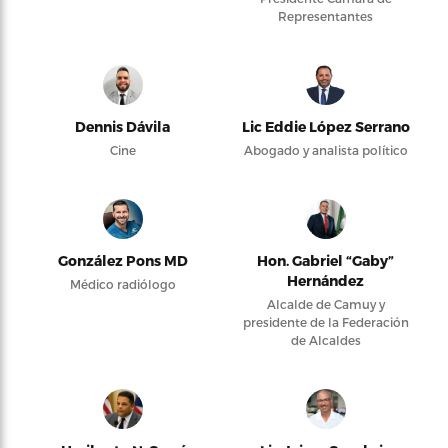
Representantes
Dennis Dávila
Lic Eddie López Serrano
Cine
Abogado y analista político
González Pons MD
Hon. Gabriel “Gaby”
Hernández
Médico radiólogo
Alcalde de Camuy y
presidente de la Federación
de Alcaldes