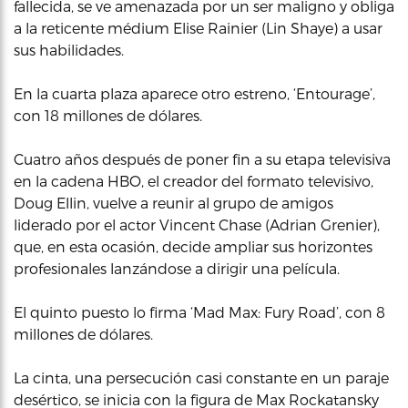
fallecida, se ve amenazada por un ser maligno y obliga
a la reticente médium Elise Rainier (Lin Shaye) a usar
sus habilidades.
En la cuarta plaza aparece otro estreno, ‘Entourage’,
con 18 millones de dólares.
Cuatro años después de poner fin a su etapa televisiva
en la cadena HBO, el creador del formato televisivo,
Doug Ellin, vuelve a reunir al grupo de amigos
liderado por el actor Vincent Chase (Adrian Grenier),
que, en esta ocasión, decide ampliar sus horizontes
profesionales lanzándose a dirigir una película.
El quinto puesto lo firma ‘Mad Max: Fury Road’, con 8
millones de dólares.
La cinta, una persecución casi constante en un paraje
desértico, se inicia con la figura de Max Rockatansky