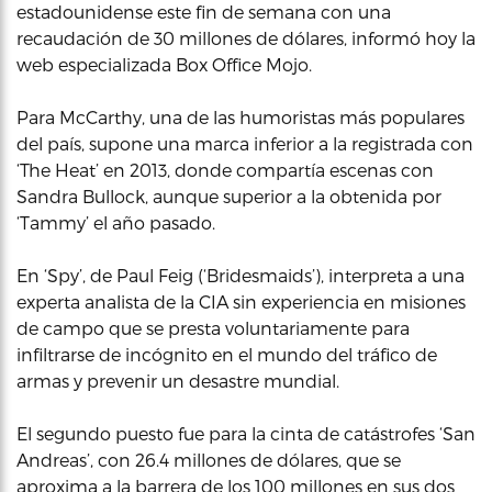
estadounidense este fin de semana con una
recaudación de 30 millones de dólares, informó hoy la
web especializada Box Office Mojo.
Para McCarthy, una de las humoristas más populares
del país, supone una marca inferior a la registrada con
‘The Heat’ en 2013, donde compartía escenas con
Sandra Bullock, aunque superior a la obtenida por
‘Tammy’ el año pasado.
En ‘Spy’, de Paul Feig (‘Bridesmaids’), interpreta a una
experta analista de la CIA sin experiencia en misiones
de campo que se presta voluntariamente para
infiltrarse de incógnito en el mundo del tráfico de
armas y prevenir un desastre mundial.
El segundo puesto fue para la cinta de catástrofes ‘San
Andreas’, con 26.4 millones de dólares, que se
aproxima a la barrera de los 100 millones en sus dos