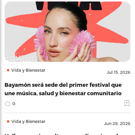
Vida y Bienestar
Jul 15, 2026
Bayamón será sede del primer festival que
une música, salud y bienestar comunitario
0
Vida y Bienestar
Jun 28, 2026