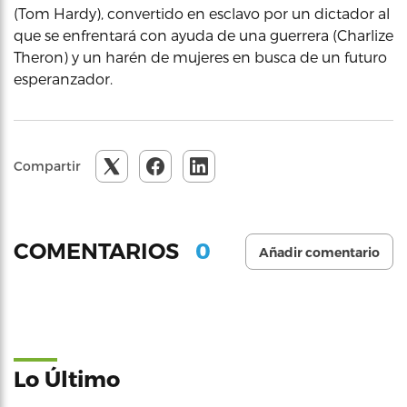
(Tom Hardy), convertido en esclavo por un dictador al
que se enfrentará con ayuda de una guerrera (Charlize
Theron) y un harén de mujeres en busca de un futuro
esperanzador.
Compartir
0
COMENTARIOS
Añadir comentario
Lo Último