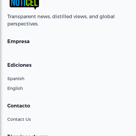
Transparent news, distilled views, and global
perspectives.
Empresa
Ediciones
Spanish
English
Contacto
Contact Us