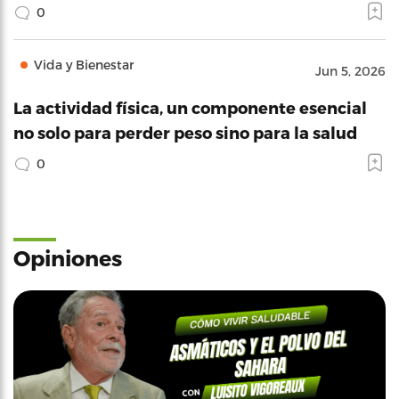
0
Vida y Bienestar
Jun 5, 2026
La actividad física, un componente esencial
no solo para perder peso sino para la salud
0
Opiniones