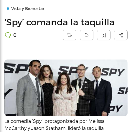
Vida y Bienestar
‘Spy’ comanda la taquilla
0
La comedia ‘Spy’, protagonizada por Melissa
McCarthy y Jason Statham, lideró la taquilla