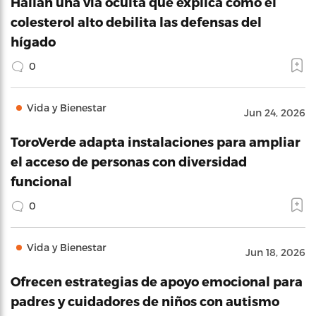
Hallan una vía oculta que explica cómo el
colesterol alto debilita las defensas del
hígado
0
Vida y Bienestar
Jun 24, 2026
ToroVerde adapta instalaciones para ampliar
el acceso de personas con diversidad
funcional
0
Vida y Bienestar
Jun 18, 2026
Ofrecen estrategias de apoyo emocional para
padres y cuidadores de niños con autismo