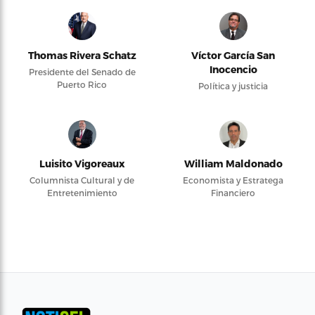
Thomas Rivera Schatz
Víctor García San
Inocencio
Presidente del Senado de
Puerto Rico
Política y justicia
Luisito Vigoreaux
William Maldonado
Columnista Cultural y de
Economista y Estratega
Entretenimiento
Financiero