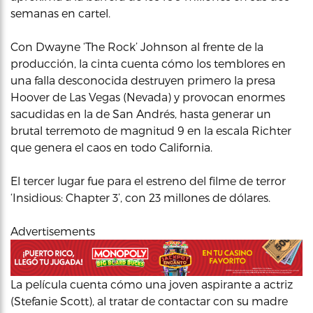
semanas en cartel.
Con Dwayne ‘The Rock’ Johnson al frente de la
producción, la cinta cuenta cómo los temblores en
una falla desconocida destruyen primero la presa
Hoover de Las Vegas (Nevada) y provocan enormes
sacudidas en la de San Andrés, hasta generar un
brutal terremoto de magnitud 9 en la escala Richter
que genera el caos en todo California.
El tercer lugar fue para el estreno del filme de terror
‘Insidious: Chapter 3’, con 23 millones de dólares.
Advertisements
La película cuenta cómo una joven aspirante a actriz
(Stefanie Scott), al tratar de contactar con su madre