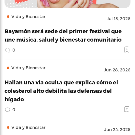
Vida y Bienestar
Jul 15, 2026
Bayamón será sede del primer festival que
une música, salud y bienestar comunitario
0
Vida y Bienestar
Jun 28, 2026
Hallan una vía oculta que explica cómo el
colesterol alto debilita las defensas del
hígado
0
Vida y Bienestar
Jun 24, 2026