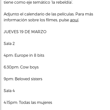
tiene como eje temático ‘la rebeldía’.
Adjunto el calendario de las películas. Para más
información sobre los filmes, pulse
aquí
.
JUEVES 19 DE MARZO
Sala 2
4pm: Europe in 8 bits
6:30pm: Cow boys
9pm: Beloved sisters
Sala 4
4:15pm: Todas las mujeres