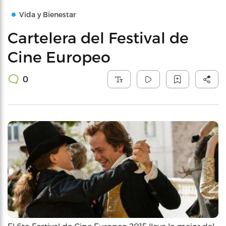
Vida y Bienestar
Cartelera del Festival de
Cine Europeo
0