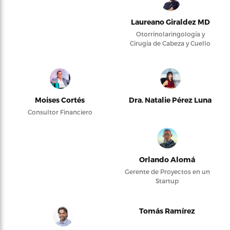
Laureano Giraldez MD
Otorrinolaringología y
Cirugía de Cabeza y Cuello
Moises Cortés
Dra. Natalie Pérez Luna
Consultor Financiero
Orlando Alomá
Gerente de Proyectos en un
Startup
Tomás Ramírez