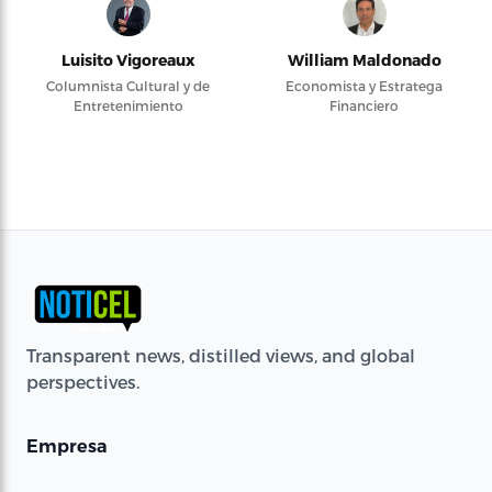
Luisito Vigoreaux
William Maldonado
Columnista Cultural y de
Economista y Estratega
Entretenimiento
Financiero
Transparent news, distilled views, and global
perspectives.
Empresa