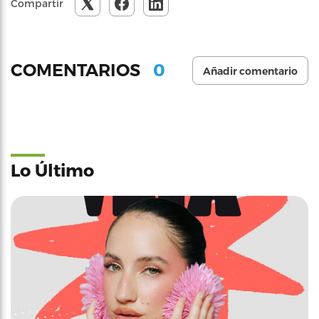
Compartir
0
COMENTARIOS
Añadir comentario
Lo Último