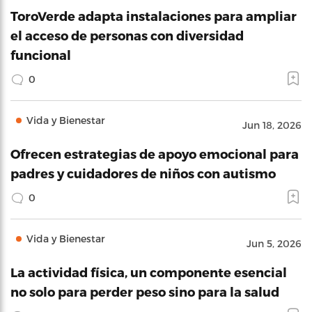
ToroVerde adapta instalaciones para ampliar
el acceso de personas con diversidad
funcional
0
Vida y Bienestar
Jun 18, 2026
Ofrecen estrategias de apoyo emocional para
padres y cuidadores de niños con autismo
0
Vida y Bienestar
Jun 5, 2026
La actividad física, un componente esencial
no solo para perder peso sino para la salud