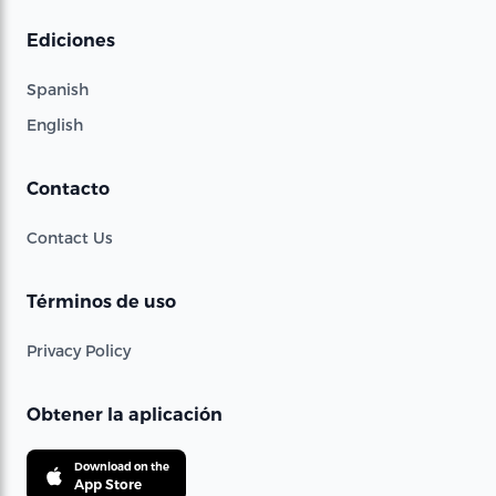
Ediciones
Spanish
English
Contacto
Contact Us
Términos de uso
Privacy Policy
Obtener la aplicación
Download on the
App Store