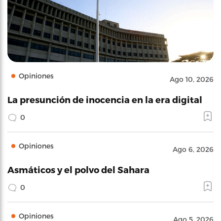
Opiniones
Ago 10, 2026
La presunción de inocencia en la era digital
0
Opiniones
Ago 6, 2026
Asmáticos y el polvo del Sahara
0
Opiniones
Ago 5, 2026