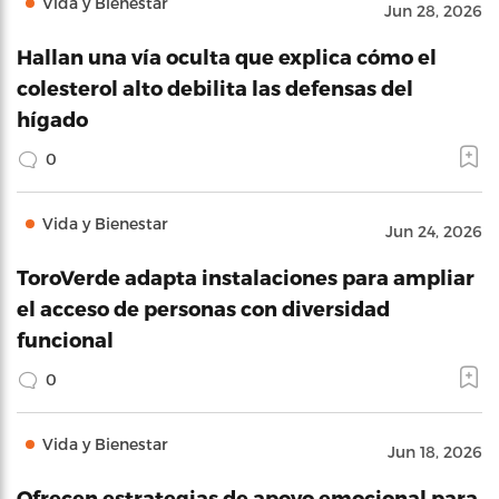
Vida y Bienestar
Jun 28, 2026
Hallan una vía oculta que explica cómo el
colesterol alto debilita las defensas del
hígado
0
Vida y Bienestar
Jun 24, 2026
ToroVerde adapta instalaciones para ampliar
el acceso de personas con diversidad
funcional
0
Vida y Bienestar
Jun 18, 2026
Ofrecen estrategias de apoyo emocional para