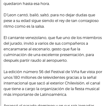
quedaron hasta esa hora.
D’Leon cantó, bailó, saltó, para no dejar dudas que
pese a su edad sigue siendo el rey de tan contagioso
ritmo como es la salsa.
El cantante venezolano, que fue uno de los miembros
del jurado, invitó a varios de sus compañeros a
encaramarse al escenario, gesto que fue la
culminación de una excelente presentación, para
después partir raudo al aeropuerto.
La edición número 56 del Festival de Viña fue vista por
unos 180 millones de televidentes gracias a la señal
internacional que sacó al exterior Chilevisión, el canal
que tiene a cargo la organización de la fiesta musical
más importante de Latinoamérica.
Arrancó el pasado domingo y en sus seis jornadas