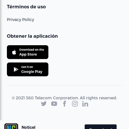
Términos de uso
Privacy Policy
Obtener la aplicación
Download on the
App Store
Get it on
Google Play
© 2021 360 Telecom Corporation. All rights reserved.
Noticel