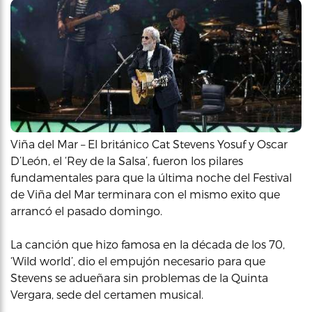
Viña del Mar – El británico Cat Stevens Yosuf y Oscar
D’León, el ‘Rey de la Salsa’, fueron los pilares
fundamentales para que la última noche del Festival
de Viña del Mar terminara con el mismo exito que
arrancó el pasado domingo.
La canción que hizo famosa en la década de los 70,
‘Wild world’, dio el empujón necesario para que
Stevens se adueñara sin problemas de la Quinta
Vergara, sede del certamen musical.