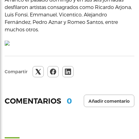
desfilaron artistas consagrados como Ricardo Arjona,
Luis Fonsi, Emmanuel, Vicentico, Alejandro
Fernández, Pedro Aznar y Romeo Santos, entre
muchos otros.
Compartir
0
COMENTARIOS
Añadir comentario