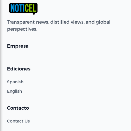
Transparent news, distilled views, and global
perspectives.
Empresa
Ediciones
Spanish
English
Contacto
Contact Us