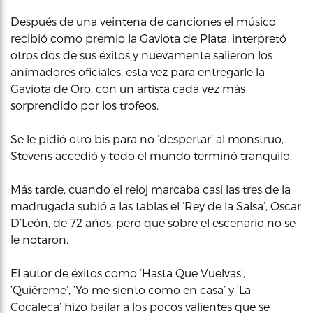
Después de una veintena de canciones el músico
recibió como premio la Gaviota de Plata, interpretó
otros dos de sus éxitos y nuevamente salieron los
animadores oficiales, esta vez para entregarle la
Gaviota de Oro, con un artista cada vez más
sorprendido por los trofeos.
Se le pidió otro bis para no ‘despertar’ al monstruo,
Stevens accedió y todo el mundo terminó tranquilo.
Más tarde, cuando el reloj marcaba casi las tres de la
madrugada subió a las tablas el ‘Rey de la Salsa’, Oscar
D’León, de 72 años, pero que sobre el escenario no se
le notaron.
El autor de éxitos como ‘Hasta Que Vuelvas’,
‘Quiéreme’, ‘Yo me siento como en casa’ y ‘La
Cocaleca’ hizo bailar a los pocos valientes que se