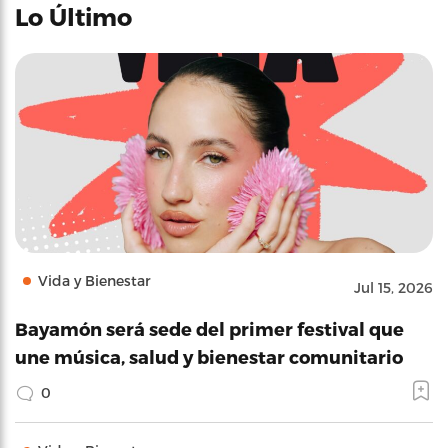
Lo Último
Vida y Bienestar
Jul 15, 2026
Bayamón será sede del primer festival que
une música, salud y bienestar comunitario
0