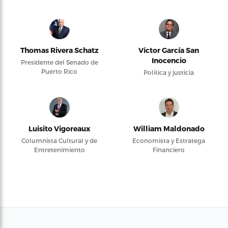
Thomas Rivera Schatz
Víctor García San
Inocencio
Presidente del Senado de
Puerto Rico
Política y justicia
Luisito Vigoreaux
William Maldonado
Columnista Cultural y de
Economista y Estratega
Entretenimiento
Financiero