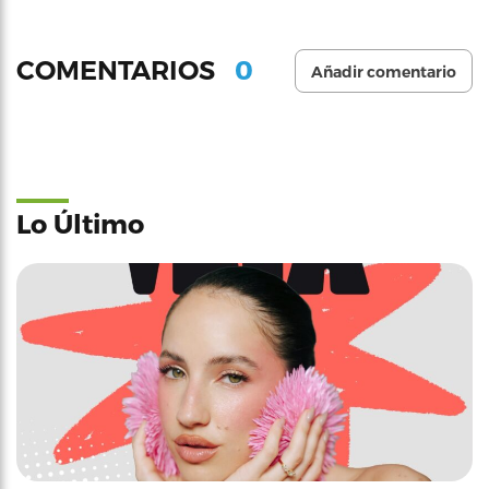
0
COMENTARIOS
Añadir comentario
Lo Último