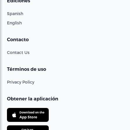
Ediciones
Spanish
English
Contacto
Contact Us
Términos de uso
Privacy Policy
Obtener la aplicación
Download on the
App Store
Get it on