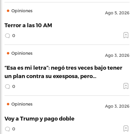
Opiniones
Ago 5, 2026
Terror a las 10 AM
0
Opiniones
Ago 3, 2026
“Esa es mi letra”: negó tres veces bajo tener
un plan contra su exesposa, pero…
0
Opiniones
Ago 3, 2026
Voy a Trump y pago doble
0