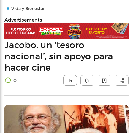
Vida y Bienestar
Advertisements
Jacobo, un ‘tesoro
nacional’, sin apoyo para
hacer cine
0