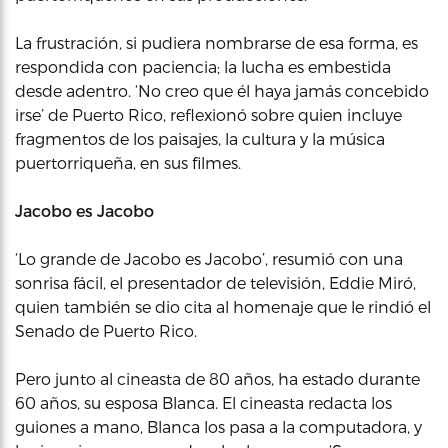
La frustración, si pudiera nombrarse de esa forma, es
respondida con paciencia; la lucha es embestida
desde adentro. ‘No creo que él haya jamás concebido
irse’ de Puerto Rico, reflexionó sobre quien incluye
fragmentos de los paisajes, la cultura y la música
puertorriqueña, en sus filmes.
Jacobo es Jacobo
‘Lo grande de Jacobo es Jacobo’, resumió con una
sonrisa fácil, el presentador de televisión, Eddie Miró,
quien también se dio cita al homenaje que le rindió el
Senado de Puerto Rico.
Pero junto al cineasta de 80 años, ha estado durante
60 años, su esposa Blanca. El cineasta redacta los
guiones a mano, Blanca los pasa a la computadora, y