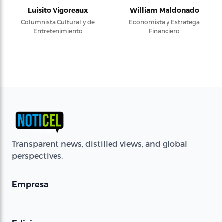
Luisito Vigoreaux
William Maldonado
Columnista Cultural y de
Economista y Estratega
Entretenimiento
Financiero
Transparent news, distilled views, and global
perspectives.
Empresa