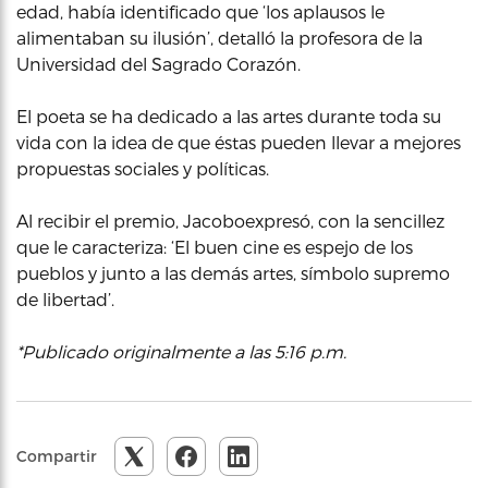
edad, había identificado que ‘los aplausos le
alimentaban su ilusión’, detalló la profesora de la
Universidad del Sagrado Corazón.
El poeta se ha dedicado a las artes durante toda su
vida con la idea de que éstas pueden llevar a mejores
propuestas sociales y políticas.
Al recibir el premio, Jacoboexpresó, con la sencillez
que le caracteriza: ‘El buen cine es espejo de los
pueblos y junto a las demás artes, símbolo supremo
de libertad’.
*Publicado originalmente a las 5:16 p.m.
Compartir