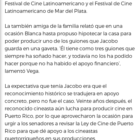
Festival de Cine Latinoamericano y el Festival de Cine
Latinoamericano de Mar del Plata.
La también amiga de la familia relató que en una
ocasión Blanca hasta propuso hipotecar la casa para
poder producir uno de los guiones que Jacobo
guarda en una gaveta. ‘Él tiene como tres guiones que
siempre ha soñado hacer, y todavía no los ha podido
hacer porque no ha habido el apoyo financiero’,
lamentó Vega.
La expectativa que tenía Jacobo era que el
reconocimiento histórico se tradujera en apoyo
concreto, pero no fue el caso. Veinte años después, el
reconocido cineasta aún lucha para producir cine en
Puerto Rico, por lo que aprovecharon la ocasión para
urgir a los senadores a revisar la Ley de Cine de Puerto
Rico para que dé apoyo a los cineastas
puertorriqueños en sus producciones.