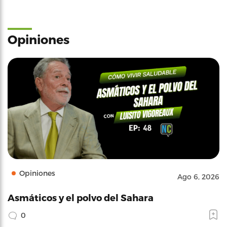
Opiniones
Opiniones
Ago 6, 2026
Asmáticos y el polvo del Sahara
0