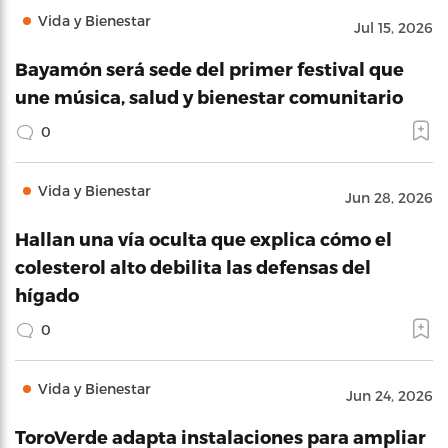
Vida y Bienestar
Jul 15, 2026
Bayamón será sede del primer festival que
une música, salud y bienestar comunitario
0
Vida y Bienestar
Jun 28, 2026
Hallan una vía oculta que explica cómo el
colesterol alto debilita las defensas del
hígado
0
Vida y Bienestar
Jun 24, 2026
ToroVerde adapta instalaciones para ampliar