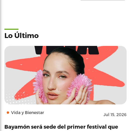
Lo Último
Vida y Bienestar
Jul 15, 2026
Bayamón será sede del primer festival que