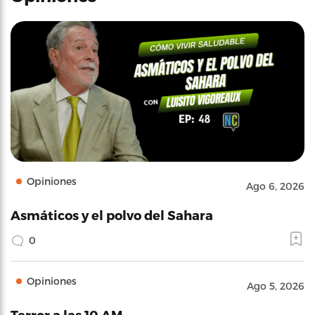
Opiniones
Ago 6, 2026
Asmáticos y el polvo del Sahara
0
Opiniones
Ago 5, 2026
Terror a las 10 AM