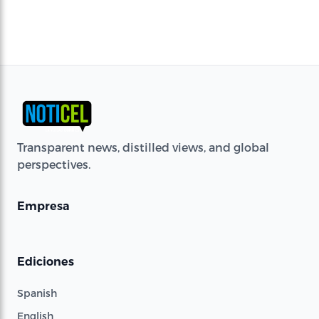
Transparent news, distilled views, and global
perspectives.
Empresa
Ediciones
Spanish
English