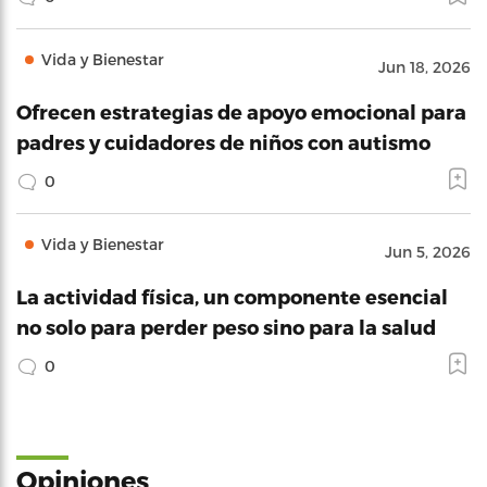
Vida y Bienestar
Jun 18, 2026
Ofrecen estrategias de apoyo emocional para
padres y cuidadores de niños con autismo
0
Vida y Bienestar
Jun 5, 2026
La actividad física, un componente esencial
no solo para perder peso sino para la salud
0
Opiniones