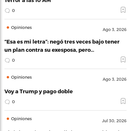
0
Opiniones
Ago 3, 2026
“Esa es mi letra”: negó tres veces bajo tener
un plan contra su exesposa, pero…
0
Opiniones
Ago 3, 2026
Voy a Trump y pago doble
0
Opiniones
Jul 30, 2026