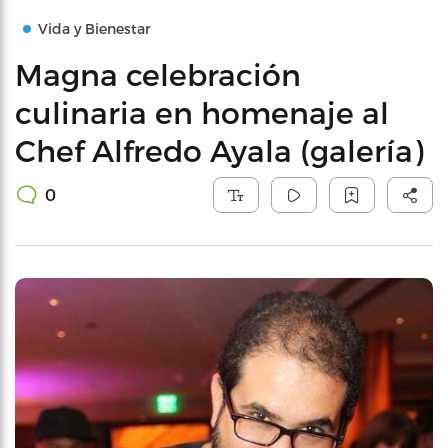
Vida y Bienestar
Magna celebración
culinaria en homenaje al
Chef Alfredo Ayala (galería)
0