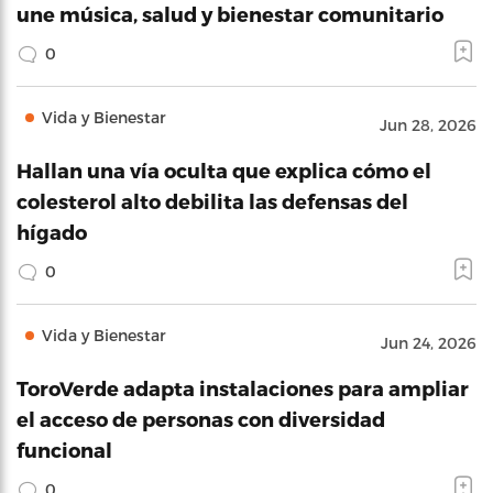
une música, salud y bienestar comunitario
0
Vida y Bienestar
Jun 28, 2026
Hallan una vía oculta que explica cómo el
colesterol alto debilita las defensas del
hígado
0
Vida y Bienestar
Jun 24, 2026
ToroVerde adapta instalaciones para ampliar
el acceso de personas con diversidad
funcional
0