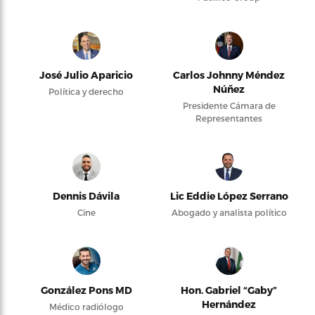
José Julio Aparicio
Carlos Johnny Méndez
Núñez
Política y derecho
Presidente Cámara de
Representantes
Dennis Dávila
Lic Eddie López Serrano
Cine
Abogado y analista político
González Pons MD
Hon. Gabriel “Gaby”
Hernández
Médico radiólogo