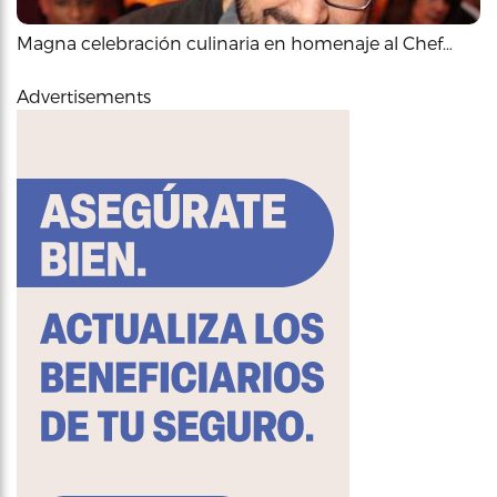
Magna celebración culinaria en homenaje al Chef…
Advertisements