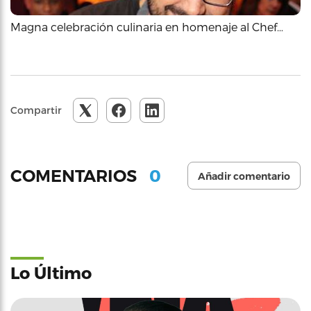
Magna celebración culinaria en homenaje al Chef…
Compartir
0
COMENTARIOS
Añadir comentario
Lo Último