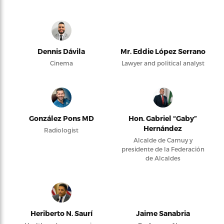
Dennis Dávila
Mr. Eddie López Serrano
Cinema
Lawyer and political analyst
González Pons MD
Hon. Gabriel “Gaby”
Hernández
Radiologist
Alcalde de Camuy y
presidente de la Federación
de Alcaldes
Heriberto N. Saurí
Jaime Sanabria