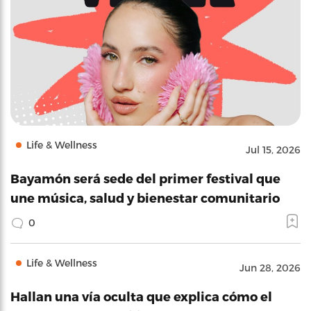
Life & Wellness
Jul 15, 2026
Bayamón será sede del primer festival que
une música, salud y bienestar comunitario
0
Life & Wellness
Jun 28, 2026
Hallan una vía oculta que explica cómo el