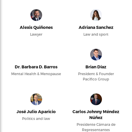
Alexis Quiñones
Adriana Sanchez
Lawyer
Law and sport
Dr. Barbara D. Barros
Brian Díaz
Mental Health & Menopause
President & Founder
Pacifico Group
José Julio Aparicio
Carlos Johnny Méndez
Núñez
Politics and law
Presidente Cámara de
Representantes