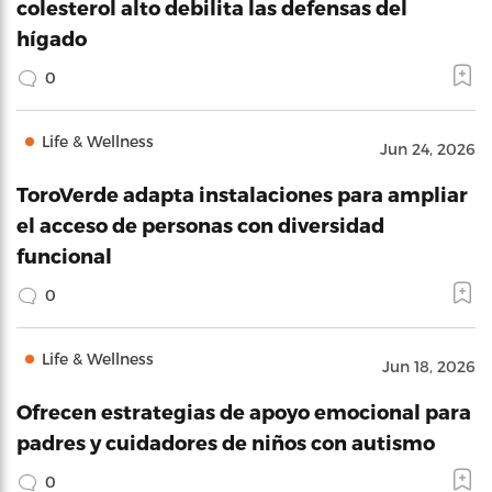
colesterol alto debilita las defensas del
hígado
0
Life & Wellness
Jun 24, 2026
ToroVerde adapta instalaciones para ampliar
el acceso de personas con diversidad
funcional
0
Life & Wellness
Jun 18, 2026
Ofrecen estrategias de apoyo emocional para
padres y cuidadores de niños con autismo
0