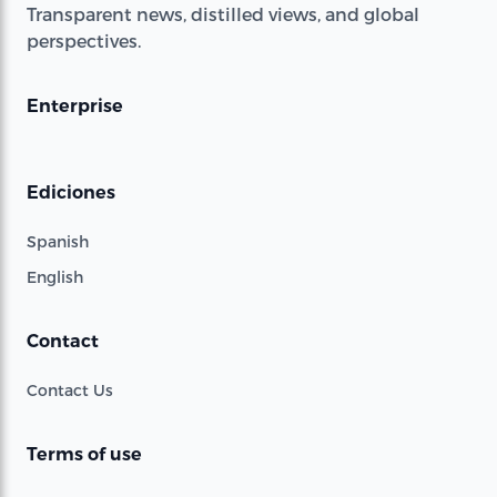
Transparent news, distilled views, and global
perspectives.
Enterprise
Ediciones
Spanish
English
Contact
Contact Us
Terms of use