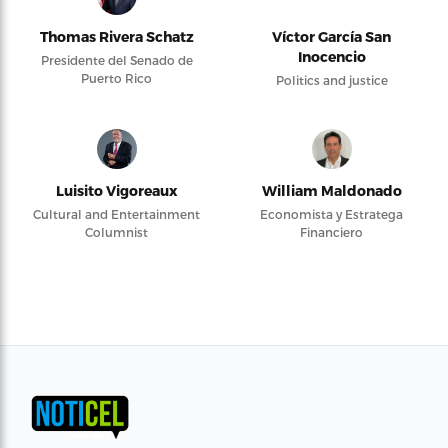
Thomas Rivera Schatz
Víctor García San
Inocencio
Presidente del Senado de
Puerto Rico
Politics and justice
Luisito Vigoreaux
William Maldonado
Cultural and Entertainment
Economista y Estratega
Columnist
Financiero