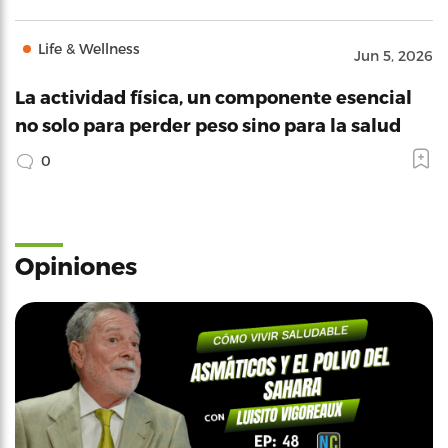
Life & Wellness
Jun 5, 2026
La actividad física, un componente esencial
no solo para perder peso sino para la salud
0
Opiniones