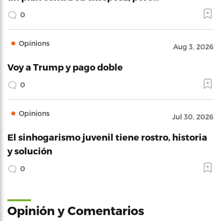
0
Opinions
Aug 3, 2026
Voy a Trump y pago doble
0
Opinions
Jul 30, 2026
El sinhogarismo juvenil tiene rostro, historia
y solución
0
Opinión y Comentarios