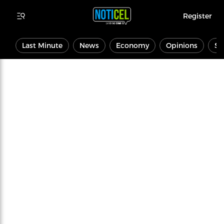
Register
Last Minute
News
Economy
Opinions
Sp