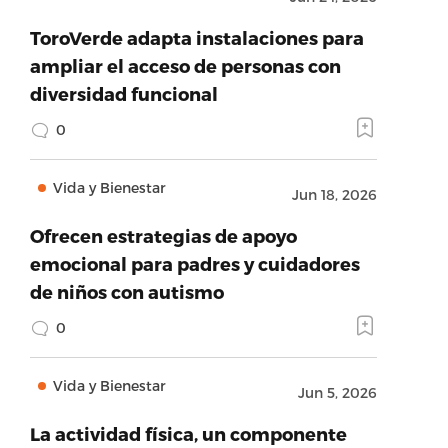
ToroVerde adapta instalaciones para
ampliar el acceso de personas con
diversidad funcional
0
Vida y Bienestar
Jun 18, 2026
Ofrecen estrategias de apoyo
emocional para padres y cuidadores
de niños con autismo
0
Vida y Bienestar
Jun 5, 2026
La actividad física, un componente