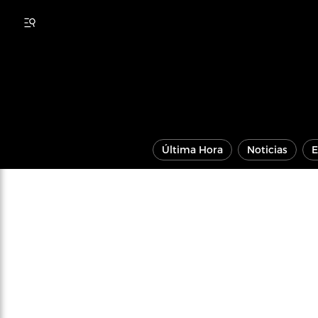
Última Hora
Noticias
E