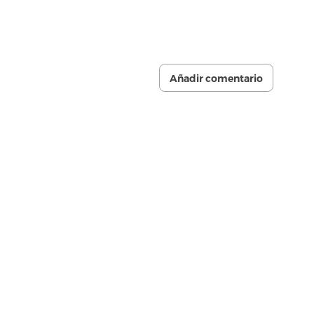
Añadir comentario