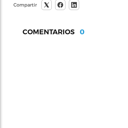
Compartir
0
COMENTARIOS