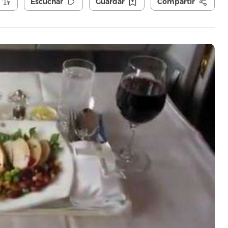
Escuchar
Guardar
Compartir