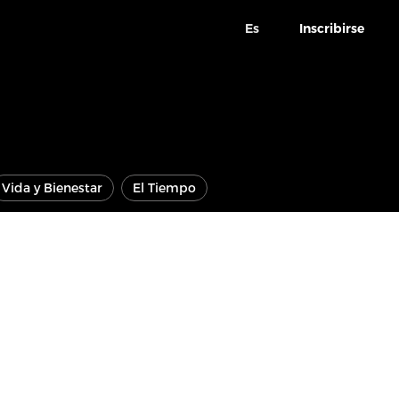
Es
Inscribirse
Vida y Bienestar
El Tiempo